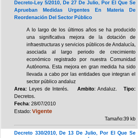
Decreto-Ley 5/2010, De 27 De Julio, Por El Que Se
Aprueban Medidas Urgentes En Materia De
Reordenación Del Sector Público
A lo largo de los últimos años se ha producido
una significativa mejora de la dotación de
infraestructuras y servicios públicos de Andalucía,
asociada al largo periodo de crecimiento
económico registrado por nuestra Comunidad
Autónoma. Esta mejora en gran medida ha sido
llevada a cabo por las entidades que integran el
sector público andaluz
Area:
Leyes de Interés.
Ambito
: Andaluz.
Tipo:
Decretos.
Fecha
: 28/07/2010
Vigente
Estado:
Tamaño:39 kb
Decreto 330/2010, De 13 De Julio, Por El Que Se