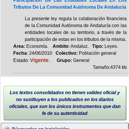
Participación De Las Entidades Locales En Los
Tributos De La Comunidad Autónoma De Andalucía
La presente ley regula la colaboración financiera
de la Comunidad Autónoma de Andalucía con las
entidades locales de su territorio, a través de la
participación de estas en los tributos de la misma.
Area:
Economía.
Ambito
: Andaluz.
Tipo:
Leyes.
Fecha
: 24/06/2010
Colectivo:
Población general
Vigente
Estado:
.
Grupo:
General
Tamaño:4374 kb
Los textos consolidados no tienen validez oficial y
no sustituyen a los publicados en los diarios
oficiales, que son los únicos instrumentos que dan
fe de su autenticidad