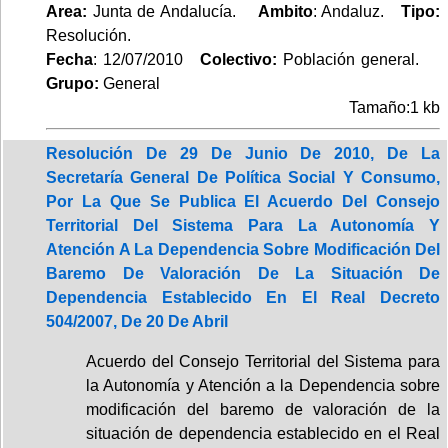
Area:
Junta de Andalucía.
Ambito
: Andaluz.
Tipo:
Resolución.
Fecha
: 12/07/2010
Colectivo:
Población general.
Grupo:
General
Tamaño:1 kb
Resolución De 29 De Junio De 2010, De La
Secretaría General De Política Social Y Consumo,
Por La Que Se Publica El Acuerdo Del Consejo
Territorial Del Sistema Para La Autonomía Y
Atención A La Dependencia Sobre Modificación Del
Baremo De Valoración De La Situación De
Dependencia Establecido En El Real Decreto
504/2007, De 20 De Abril
Acuerdo del Consejo Territorial del Sistema para
la Autonomía y Atención a la Dependencia sobre
modificación del baremo de valoración de la
situación de dependencia establecido en el Real