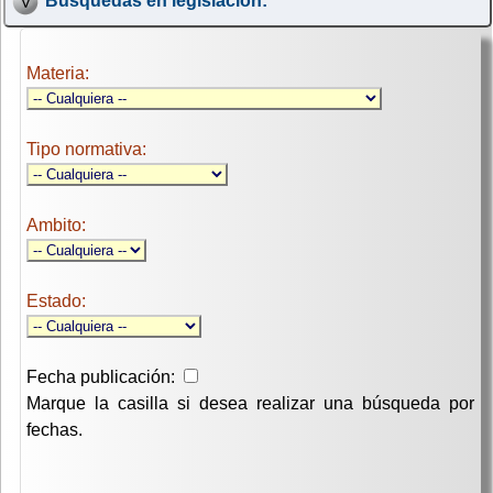
Búsquedas en legislación:
Materia:
Tipo normativa:
Ambito:
Estado:
Fecha publicación:
Marque la casilla si desea realizar una búsqueda por
fechas.