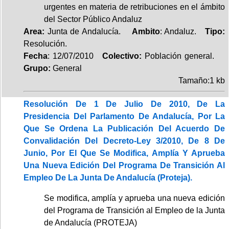
urgentes en materia de retribuciones en el ámbito
del Sector Público Andaluz
Area:
Junta de Andalucía.
Ambito
: Andaluz.
Tipo:
Resolución.
Fecha
: 12/07/2010
Colectivo:
Población general.
Grupo:
General
Tamaño:1 kb
Resolución De 1 De Julio De 2010, De La
Presidencia Del Parlamento De Andalucía, Por La
Que Se Ordena La Publicación Del Acuerdo De
Convalidación Del Decreto-Ley 3/2010, De 8 De
Junio, Por El Que Se Modifica, Amplía Y Aprueba
Una Nueva Edición Del Programa De Transición Al
Empleo De La Junta De Andalucía (Proteja).
Se modifica, amplía y aprueba una nueva edición
del Programa de Transición al Empleo de la Junta
de Andalucía (PROTEJA)