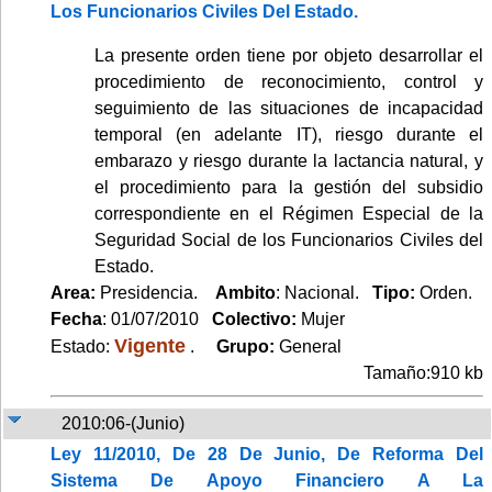
Los Funcionarios Civiles Del Estado.
La presente orden tiene por objeto desarrollar el
procedimiento de reconocimiento, control y
seguimiento de las situaciones de incapacidad
temporal (en adelante IT), riesgo durante el
embarazo y riesgo durante la lactancia natural, y
el procedimiento para la gestión del subsidio
correspondiente en el Régimen Especial de la
Seguridad Social de los Funcionarios Civiles del
Estado.
Area:
Presidencia.
Ambito
: Nacional.
Tipo:
Orden.
Fecha
: 01/07/2010
Colectivo:
Mujer
Vigente
Estado:
.
Grupo:
General
Tamaño:910 kb
2010:06-(Junio)
Ley 11/2010, De 28 De Junio, De Reforma Del
Sistema De Apoyo Financiero A La