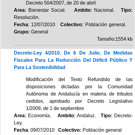
Decreto 504/2007, de 20 de abril
Area:
Bienestar Social.
Ambito
: Nacional.
Tipo:
Resolución.
Fecha
: 12/07/2010
Colectivo:
Población general.
Grupo:
General
Tamaño:1554 kb
Decreto-Ley 4/2010, De 6 De Julio, De Medidas
Fiscales Para La Reducción Del Déficit Público Y
Para La Sostenibilidad
Modificación del Texto Refundido de las
disposiciones dictadas por la Comunidad
Autónoma de Andalucía en materia de tributos
cedidos, aprobado por Decreto Legislativo
1/2009, de 1 de septiembre
Area:
Economía.
Ambito
: Andaluz.
Tipo:
Decreto-
Ley.
Fecha
: 09/07/2010
Colectivo:
Población general