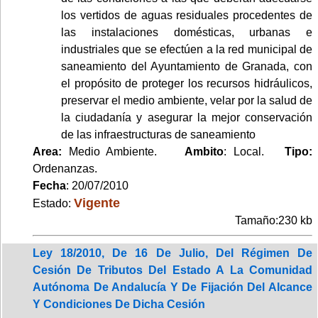
los vertidos de aguas residuales procedentes de
las instalaciones domésticas, urbanas e
industriales que se efectúen a la red municipal de
saneamiento del Ayuntamiento de Granada, con
el propósito de proteger los recursos hidráulicos,
preservar el medio ambiente, velar por la salud de
la ciudadanía y asegurar la mejor conservación
de las infraestructuras de saneamiento
Area:
Medio Ambiente.
Ambito
: Local.
Tipo:
Ordenanzas.
Fecha
: 20/07/2010
Vigente
Estado:
Tamaño:230 kb
Ley 18/2010, De 16 De Julio, Del Régimen De
Cesión De Tributos Del Estado A La Comunidad
Autónoma De Andalucía Y De Fijación Del Alcance
Y Condiciones De Dicha Cesión