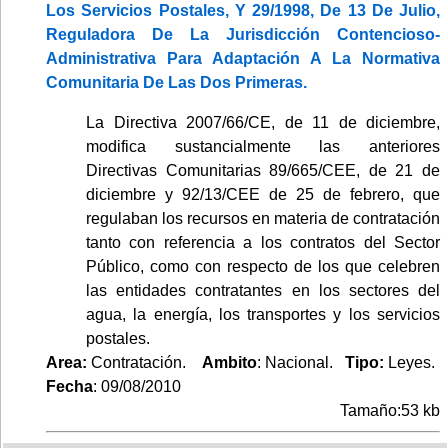
Los Servicios Postales, Y 29/1998, De 13 De Julio,
Reguladora De La Jurisdicción Contencioso-
Administrativa Para Adaptación A La Normativa
Comunitaria De Las Dos Primeras.
La Directiva 2007/66/CE, de 11 de diciembre,
modifica sustancialmente las anteriores
Directivas Comunitarias 89/665/CEE, de 21 de
diciembre y 92/13/CEE de 25 de febrero, que
regulaban los recursos en materia de contratación
tanto con referencia a los contratos del Sector
Público, como con respecto de los que celebren
las entidades contratantes en los sectores del
agua, la energía, los transportes y los servicios
postales.
Area:
Contratación.
Ambito
: Nacional.
Tipo:
Leyes.
Fecha
: 09/08/2010
Tamaño:53 kb