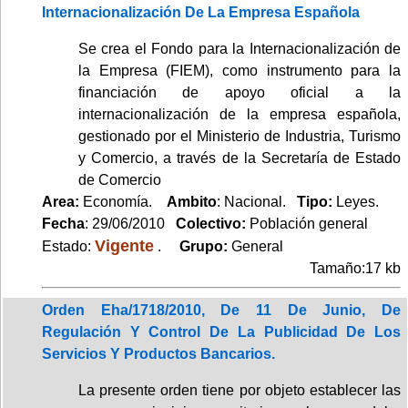
Internacionalización De La Empresa Española
Se crea el Fondo para la Internacionalización de
la Empresa (FIEM), como instrumento para la
financiación de apoyo oficial a la
internacionalización de la empresa española,
gestionado por el Ministerio de Industria, Turismo
y Comercio, a través de la Secretaría de Estado
de Comercio
Area:
Economía.
Ambito
: Nacional.
Tipo:
Leyes.
Fecha
: 29/06/2010
Colectivo:
Población general
Vigente
Estado:
.
Grupo:
General
Tamaño:17 kb
Orden Eha/1718/2010, De 11 De Junio, De
Regulación Y Control De La Publicidad De Los
Servicios Y Productos Bancarios.
La presente orden tiene por objeto establecer las