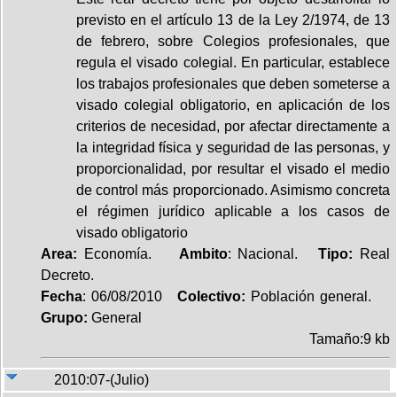
previsto en el artículo 13 de la Ley 2/1974, de 13
de febrero, sobre Colegios profesionales, que
regula el visado colegial. En particular, establece
los trabajos profesionales que deben someterse a
visado colegial obligatorio, en aplicación de los
criterios de necesidad, por afectar directamente a
la integridad física y seguridad de las personas, y
proporcionalidad, por resultar el visado el medio
de control más proporcionado. Asimismo concreta
el régimen jurídico aplicable a los casos de
visado obligatorio
Area:
Economía.
Ambito
: Nacional.
Tipo:
Real
Decreto.
Fecha
: 06/08/2010
Colectivo:
Población general.
Grupo:
General
Tamaño:9 kb
2010:07-(Julio)