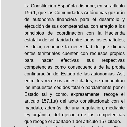
La Constitución Española dispone, en su artículo
156.1, que las Comunidades Autónomas gozarán
de autonomía financiera para el desarrollo y
ejecución de sus competencias, con arreglo a los
principios de coordinación con la Hacienda
estatal y de solidaridad entre todos los españoles;
es decir, reconoce la necesidad de que dichos
entes territoriales cuenten con recursos propios
para hacer efectivas sus respectivas
competencias como consecuencia de la propia
configuración del Estado de las autonomías. Así,
entre los recursos antes citados, se encuentran
los impuestos cedidos total o parcialmente por el
Estado tal y como, expresamente, recoge el
artículo 157.1.a) del texto constitucional; con el
mandato, además, de una regulación, mediante
ley orgánica, del ejercicio de las competencias
que recoge el apartado 1 del artículo 157 citado.