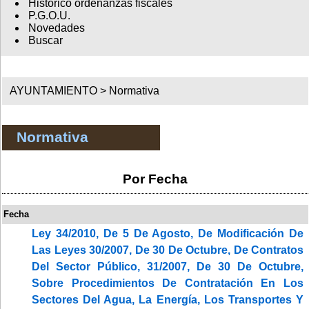
Histórico ordenanzas fiscales
P.G.O.U.
Novedades
Buscar
AYUNTAMIENTO >
Normativa
Normativa
Por Fecha
Fecha
Ley 34/2010, De 5 De Agosto, De Modificación De
Las Leyes 30/2007, De 30 De Octubre, De Contratos
Del Sector Público, 31/2007, De 30 De Octubre,
Sobre Procedimientos De Contratación En Los
Sectores Del Agua, La Energía, Los Transportes Y