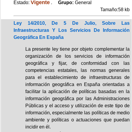
Vigente
Estado:
.
Grupo:
General
Tamaño:58 kb
Ley 14/2010, De 5 De Julio, Sobre Las
Infraestructuras Y Los Servicios De Información
Geográfica En España
La presente ley tiene por objeto complementar la
organización de los servicios de información
geográfica y fijar, de conformidad con las
competencias estatales, las normas generales
para el establecimiento de infraestructuras de
información geográfica en España orientadas a
facilitar la aplicación de políticas basadas en la
información geográfica por las Administraciones
Públicas y el acceso y utilización de este tipo de
información, especialmente las políticas de medio
ambiente y políticas o actuaciones que puedan
incidir en él.