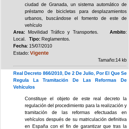
ciudad de Granada, un sistema automático de
préstamo de bicicletas para desplazamientos
urbanos, buscándose el fomento de este de
vehículo
Area:
Movilidad Tráfico y Transportes.
Ambito
:
Local.
Tipo:
Reglamentos.
Fecha
: 15/07/2010
Vigente
Estado:
Tamaño:14 kb
Real Decreto 866/2010, De 2 De Julio, Por El Que Se
Regula La Tramitación De Las Reformas De
Vehículos
Constituye el objeto de este real decreto la
regulación del procedimiento para la realización y
tramitación de las reformas efectuadas en
vehículos después de su matriculación definitiva
en España con el fin de garantizar que tras la