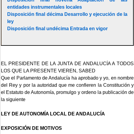
entidades instrumentales locales
Disposición final décima Desarrollo y ejecución de la
ley
Disposición final undécima Entrada en vigor
EL PRESIDENTE DE LA JUNTA DE ANDALUCÍA A TODOS
LOS QUE LA PRESENTE VIEREN, SABED
Que el Parlamento de Andalucía ha aprobado y yo, en nombre
del Rey y por la autoridad que me confieren la Constitución y
el Estatuto de Autonomía, promulgo y ordeno la publicación de
la siguiente
LEY DE AUTONOMÍA LOCAL DE ANDALUCÍA
EXPOSICIÓN DE MOTIVOS