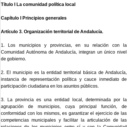
Título I La comunidad política local
Capítulo I Principios generales
Artículo 3. Organización territorial de Andalucía.
1. Los municipios y provincias, en su relación con la
Comunidad Autónoma de Andalucía, integran un único nivel
de gobierno.
2. El municipio es la entidad territorial básica de Andalucía,
instancia de representación política y cauce inmediato de
participación ciudadana en los asuntos públicos.
3. La provincia es una entidad local, determinada por la
agrupación de municipios, cuya principal función, de
conformidad con los mismos, es garantizar el ejercicio de las
competencias municipales y facilitar la articulación de las
relaciones de los municipios entre sí y con la Comunidad