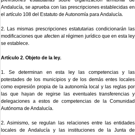
Andalucía, se aprueba con las prescripciones establecidas en
el artículo 108 del Estatuto de Autonomía para Andalucía.
2. Las mismas prescripciones estatutarias condicionarán las
modificaciones que afecten al régimen jurídico que en esta ley
se establece.
Artículo 2. Objeto de la ley.
1. Se determinan en esta ley las competencias y las
potestades de los municipios y de los demás entes locales
como expresión propia de la autonomía local y las reglas por
las que hayan de regirse las eventuales transferencias y
delegaciones a estos de competencias de la Comunidad
Autónoma de Andalucía.
2. Asimismo, se regulan las relaciones entre las entidades
locales de Andalucía y las instituciones de la Junta de