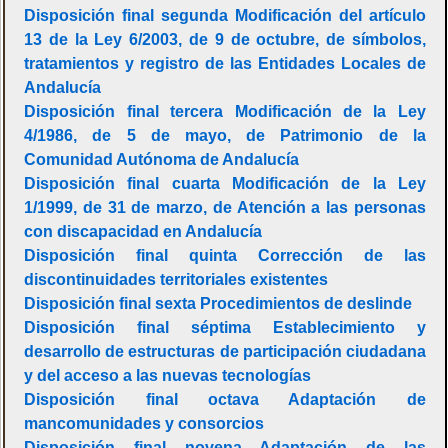
Disposición final segunda Modificación del artículo
13 de la Ley 6/2003, de 9 de octubre, de símbolos,
tratamientos y registro de las Entidades Locales de
Andalucía
Disposición final tercera Modificación de la Ley
4/1986, de 5 de mayo, de Patrimonio de la
Comunidad Autónoma de Andalucía
Disposición final cuarta Modificación de la Ley
1/1999, de 31 de marzo, de Atención a las personas
con discapacidad en Andalucía
Disposición final quinta Corrección de las
discontinuidades territoriales existentes
Disposición final sexta Procedimientos de deslinde
Disposición final séptima Establecimiento y
desarrollo de estructuras de participación ciudadana
y del acceso a las nuevas tecnologías
Disposición final octava Adaptación de
mancomunidades y consorcios
Disposición final novena Adaptación de las