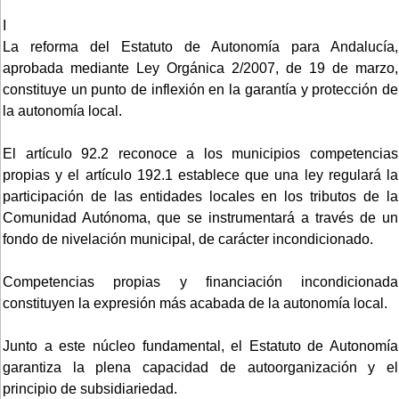
I
La reforma del Estatuto de Autonomía para Andalucía,
aprobada mediante Ley Orgánica 2/2007, de 19 de marzo,
constituye un punto de inflexión en la garantía y protección de
la autonomía local.
El artículo 92.2 reconoce a los municipios competencias
propias y el artículo 192.1 establece que una ley regulará la
participación de las entidades locales en los tributos de la
Comunidad Autónoma, que se instrumentará a través de un
fondo de nivelación municipal, de carácter incondicionado.
Competencias propias y financiación incondicionada
constituyen la expresión más acabada de la autonomía local.
Junto a este núcleo fundamental, el Estatuto de Autonomía
garantiza la plena capacidad de autoorganización y el
principio de subsidiariedad.