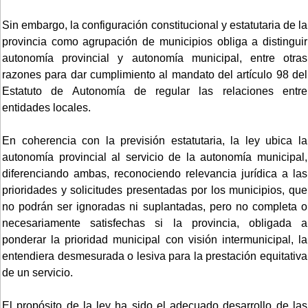
Sin embargo, la configuración constitucional y estatutaria de la
provincia como agrupación de municipios obliga a distinguir
autonomía provincial y autonomía municipal, entre otras
razones para dar cumplimiento al mandato del artículo 98 del
Estatuto de Autonomía de regular las relaciones entre
entidades locales.
En coherencia con la previsión estatutaria, la ley ubica la
autonomía provincial al servicio de la autonomía municipal,
diferenciando ambas, reconociendo relevancia jurídica a las
prioridades y solicitudes presentadas por los municipios, que
no podrán ser ignoradas ni suplantadas, pero no completa o
necesariamente satisfechas si la provincia, obligada a
ponderar la prioridad municipal con visión intermunicipal, la
entendiera desmesurada o lesiva para la prestación equitativa
de un servicio.
El propósito de la ley ha sido el adecuado desarrollo de las