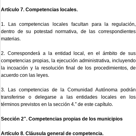
Artículo 7. Competencias locales.
1. Las competencias locales facultan para la regulación,
dentro de su potestad normativa, de las correspondientes
materias.
2. Corresponderá a la entidad local, en el ámbito de sus
competencias propias, la ejecución administrativa, incluyendo
la incoación y la resolución final de los procedimientos, de
acuerdo con las leyes.
3. Las competencias de la Comunidad Autónoma podrán
transferirse o delegarse a las entidades locales en los
términos previstos en la sección 4.” de este capítulo.
Sección 2”. Competencias propias de los municipios
Artículo 8. Cláusula general de competencia.