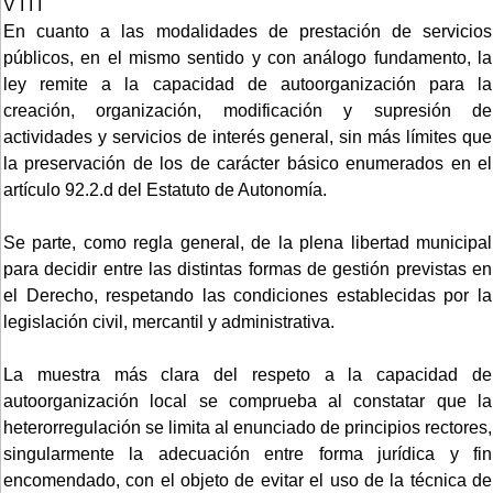
V I I I
En cuanto a las modalidades de prestación de servicios
públicos, en el mismo sentido y con análogo fundamento, la
ley remite a la capacidad de autoorganización para la
creación, organización, modificación y supresión de
actividades y servicios de interés general, sin más límites que
la preservación de los de carácter básico enumerados en el
artículo 92.2.d del Estatuto de Autonomía.
Se parte, como regla general, de la plena libertad municipal
para decidir entre las distintas formas de gestión previstas en
el Derecho, respetando las condiciones establecidas por la
legislación civil, mercantil y administrativa.
La muestra más clara del respeto a la capacidad de
autoorganización local se comprueba al constatar que la
heterorregulación se limita al enunciado de principios rectores,
singularmente la adecuación entre forma jurídica y fin
encomendado, con el objeto de evitar el uso de la técnica de