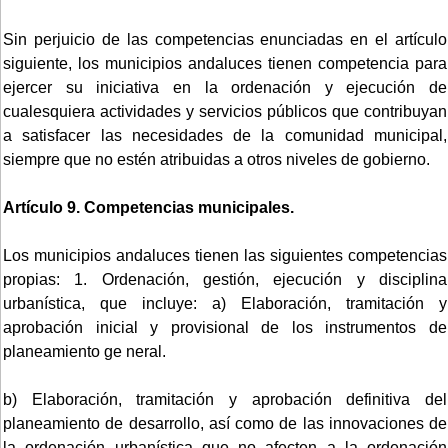
Sin perjuicio de las competencias enunciadas en el artículo
siguiente, los municipios andaluces tienen competencia para
ejercer su iniciativa en la ordenación y ejecución de
cualesquiera actividades y servicios públicos que contribuyan
a satisfacer las necesidades de la comunidad municipal,
siempre que no estén atribuidas a otros niveles de gobierno.
Artículo 9. Competencias municipales.
Los municipios andaluces tienen las siguientes competencias
propias: 1. Ordenación, gestión, ejecución y disciplina
urbanística, que incluye: a) Elaboración, tramitación y
aprobación inicial y provisional de los instrumentos de
planeamiento ge neral.
b) Elaboración, tramitación y aprobación definitiva del
planeamiento de desarrollo, así como de las innovaciones de
la ordenación urbanística que no afecten a la ordenación