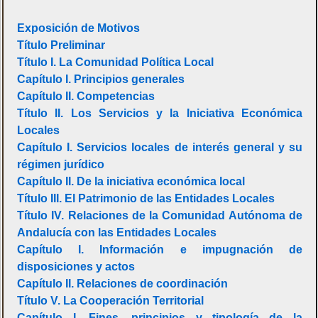
Exposición de Motivos
Título Preliminar
Título I. La Comunidad Política Local
Capítulo I. Principios generales
Capítulo II. Competencias
Título II. Los Servicios y la Iniciativa Económica
Locales
Capítulo I. Servicios locales de interés general y su
régimen jurídico
Capítulo II. De la iniciativa económica local
Título III. El Patrimonio de las Entidades Locales
Título IV. Relaciones de la Comunidad Autónoma de
Andalucía con las Entidades Locales
Capítulo I. Información e impugnación de
disposiciones y actos
Capítulo II. Relaciones de coordinación
Título V. La Cooperación Territorial
Capítulo I. Fines, principios y tipología de la