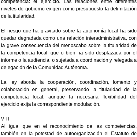
competencia: el ejercicio. Las relaciones entre diferentes
niveles de gobierno exigen como presupuesto la delimitación
de la titularidad.
El riesgo que ha gravitado sobre la autonomía local ha sido
quedar degradada como una relación interadministrativa, con
la grave consecuencia del menoscabo sobre la titularidad de
la competencia local, que o bien ha sido desplazada por el
informe o la audiencia, o sujetada a coordinación y relegada a
delegación de la Comunidad Autónoma.
La ley aborda la cooperación, coordinación, fomento y
colaboración en general, preservando la titularidad de la
competencia local, aunque la necesaria flexibilidad del
ejercicio exija la correspondiente modulación.
V I I
Al igual que en el reconocimiento de las competencias,
también en la potestad de autoorganización el Estatuto de