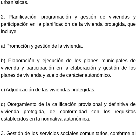
urbanísticas.
2. Planificación, programación y gestión de viviendas y
participación en la planificación de la vivienda protegida, que
incluye:
a) Promoción y gestión de la vivienda.
b) Elaboración y ejecución de los planes municipales de
vivienda y participación en la elaboración y gestión de los
planes de vivienda y suelo de carácter autonómico.
c) Adjudicación de las viviendas protegidas.
d) Otorgamiento de la calificación provisional y definitiva de
vivienda protegida, de conformidad con los requisitos
establecidos en la normativa autonómica.
3. Gestión de los servicios sociales comunitarios, conforme al