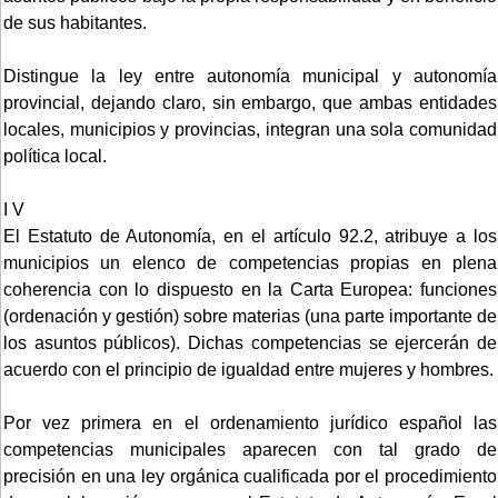
de sus habitantes.
Distingue la ley entre autonomía municipal y autonomía
provincial, dejando claro, sin embargo, que ambas entidades
locales, municipios y provincias, integran una sola comunidad
política local.
I V
El Estatuto de Autonomía, en el artículo 92.2, atribuye a los
municipios un elenco de competencias propias en plena
coherencia con lo dispuesto en la Carta Europea: funciones
(ordenación y gestión) sobre materias (una parte importante de
los asuntos públicos). Dichas competencias se ejercerán de
acuerdo con el principio de igualdad entre mujeres y hombres.
Por vez primera en el ordenamiento jurídico español las
competencias municipales aparecen con tal grado de
precisión en una ley orgánica cualificada por el procedimiento