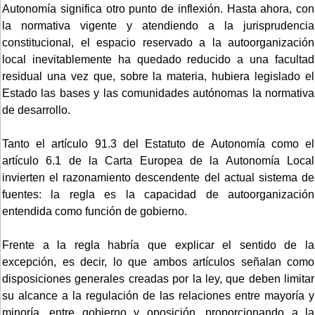
Autonomía significa otro punto de inflexión. Hasta ahora, con
la normativa vigente y atendiendo a la jurisprudencia
constitucional, el espacio reservado a la autoorganización
local inevitablemente ha quedado reducido a una facultad
residual una vez que, sobre la materia, hubiera legislado el
Estado las bases y las comunidades autónomas la normativa
de desarrollo.
Tanto el artículo 91.3 del Estatuto de Autonomía como el
artículo 6.1 de la Carta Europea de la Autonomía Local
invierten el razonamiento descendente del actual sistema de
fuentes: la regla es la capacidad de autoorganización
entendida como función de gobierno.
Frente a la regla habría que explicar el sentido de la
excepción, es decir, lo que ambos artículos señalan como
disposiciones generales creadas por la ley, que deben limitar
su alcance a la regulación de las relaciones entre mayoría y
minoría, entre gobierno y oposición, proporcionando a la