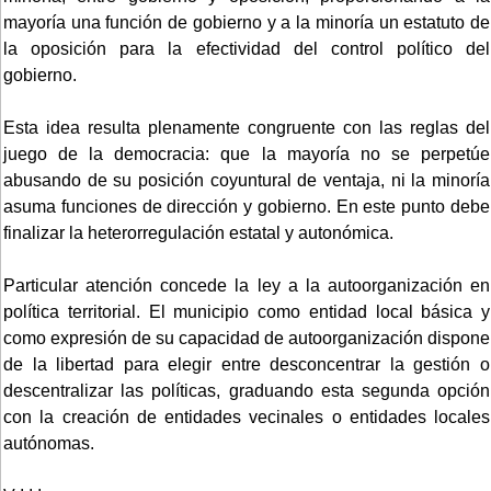
mayoría una función de gobierno y a la minoría un estatuto de
la oposición para la efectividad del control político del
gobierno.
Esta idea resulta plenamente congruente con las reglas del
juego de la democracia: que la mayoría no se perpetúe
abusando de su posición coyuntural de ventaja, ni la minoría
asuma funciones de dirección y gobierno. En este punto debe
finalizar la heterorregulación estatal y autonómica.
Particular atención concede la ley a la autoorganización en
política territorial. El municipio como entidad local básica y
como expresión de su capacidad de autoorganización dispone
de la libertad para elegir entre desconcentrar la gestión o
descentralizar las políticas, graduando esta segunda opción
con la creación de entidades vecinales o entidades locales
autónomas.