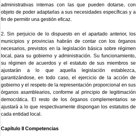
administrativas internas con las que pueden dotarse, con
objeto de poder adaptarlas a sus necesidades específicas y a
fin de permitir una gestión eficaz.
2. Sin perjuicio de lo dispuesto en el apartado anterior, los
municipios y provincias habrán de contar con los órganos
necesarios, previstos en la legislación básica sobre régimen
local, para su gobierno y administración. Su funcionamiento,
su régimen de acuerdos y el estatuto de sus miembros se
ajustarán a lo que aquella legislación establezca,
garantizándose, en todo caso, el ejercicio de la acción de
gobierno y el respeto de la representación proporcional en sus
órganos asamblearios, conforme al principio de legitimación
democrática. El resto de los órganos complementarios se
ajustará a lo que respectivamente dispongan los estatutos de
cada entidad local.
Capítulo II Competencias