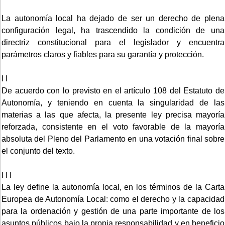
La autonomía local ha dejado de ser un derecho de plena
configuración legal, ha trascendido la condición de una
directriz constitucional para el legislador y encuentra
parámetros claros y fiables para su garantía y protección.
I I
De acuerdo con lo previsto en el artículo 108 del Estatuto de
Autonomía, y teniendo en cuenta la singularidad de las
materias a las que afecta, la presente ley precisa mayoría
reforzada, consistente en el voto favorable de la mayoría
absoluta del Pleno del Parlamento en una votación final sobre
el conjunto del texto.
I I I
La ley define la autonomía local, en los términos de la Carta
Europea de Autonomía Local: como el derecho y la capacidad
para la ordenación y gestión de una parte importante de los
asuntos públicos bajo la propia responsabilidad y en beneficio