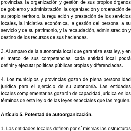
provincias, la organización y gestión de sus propios órganos
de gobierno y administración, la organización y ordenación de
su propio territorio, la regulación y prestación de los servicios
locales, la iniciativa económica, la gestión del personal a su
servicio y de su patrimonio, y la recaudación, administración y
destino de los recursos de sus haciendas.
3. Al amparo de la autonomía local que garantiza esta ley, y en
el marco de sus competencias, cada entidad local podrá
definir y ejecutar políticas públicas propias y diferenciadas.
4. Los municipios y provincias gozan de plena personalidad
jurídica para el ejercicio de su autonomía. Las entidades
locales complementarias gozarán de capacidad jurídica en los
términos de esta ley o de las leyes especiales que las regulen.
Artículo 5. Potestad de autoorganización.
1. Las entidades locales definen por sí mismas las estructuras