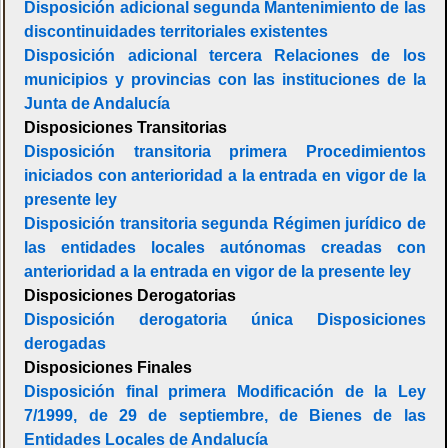
Disposición adicional segunda Mantenimiento de las
discontinuidades territoriales existentes
Disposición adicional tercera Relaciones de los
municipios y provincias con las instituciones de la
Junta de Andalucía
Disposiciones Transitorias
Disposición transitoria primera Procedimientos
iniciados con anterioridad a la entrada en vigor de la
presente ley
Disposición transitoria segunda Régimen jurídico de
las entidades locales autónomas creadas con
anterioridad a la entrada en vigor de la presente ley
Disposiciones Derogatorias
Disposición derogatoria única Disposiciones
derogadas
Disposiciones Finales
Disposición final primera Modificación de la Ley
7/1999, de 29 de septiembre, de Bienes de las
Entidades Locales de Andalucía