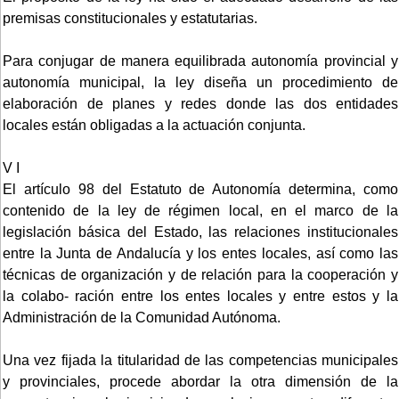
premisas constitucionales y estatutarias.
Para conjugar de manera equilibrada autonomía provincial y
autonomía municipal, la ley diseña un procedimiento de
elaboración de planes y redes donde las dos entidades
locales están obligadas a la actuación conjunta.
V I
El artículo 98 del Estatuto de Autonomía determina, como
contenido de la ley de régimen local, en el marco de la
legislación básica del Estado, las relaciones institucionales
entre la Junta de Andalucía y los entes locales, así como las
técnicas de organización y de relación para la cooperación y
la colabo- ración entre los entes locales y entre estos y la
Administración de la Comunidad Autónoma.
Una vez fijada la titularidad de las competencias municipales
y provinciales, procede abordar la otra dimensión de la