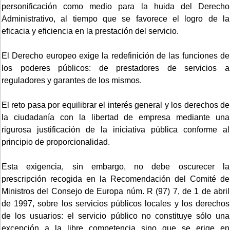
personificación como medio para la huida del Derecho
Administrativo, al tiempo que se favorece el logro de la
eficacia y eficiencia en la prestación del servicio.
El Derecho europeo exige la redefinición de las funciones de
los poderes públicos: de prestadores de servicios a
reguladores y garantes de los mismos.
El reto pasa por equilibrar el interés general y los derechos de
la ciudadanía con la libertad de empresa mediante una
rigurosa justificación de la iniciativa pública conforme al
principio de proporcionalidad.
Esta exigencia, sin embargo, no debe oscurecer la
prescripción recogida en la Recomendación del Comité de
Ministros del Consejo de Europa núm. R (97) 7, de 1 de abril
de 1997, sobre los servicios públicos locales y los derechos
de los usuarios: el servicio público no constituye sólo una
excepción a la libre competencia sino que se erige en