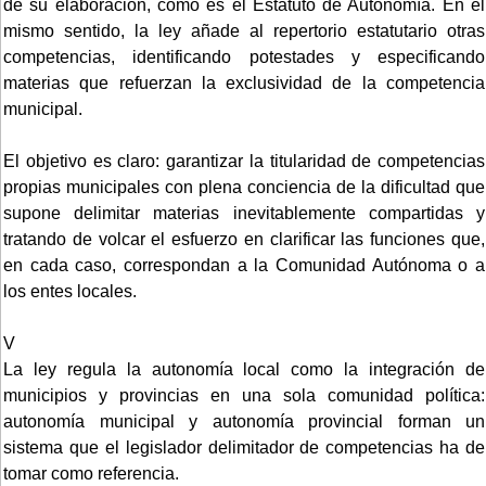
de su elaboración, como es el Estatuto de Autonomía. En el
mismo sentido, la ley añade al repertorio estatutario otras
competencias, identificando potestades y especificando
materias que refuerzan la exclusividad de la competencia
municipal.
El objetivo es claro: garantizar la titularidad de competencias
propias municipales con plena conciencia de la dificultad que
supone delimitar materias inevitablemente compartidas y
tratando de volcar el esfuerzo en clarificar las funciones que,
en cada caso, correspondan a la Comunidad Autónoma o a
los entes locales.
V
La ley regula la autonomía local como la integración de
municipios y provincias en una sola comunidad política:
autonomía municipal y autonomía provincial forman un
sistema que el legislador delimitador de competencias ha de
tomar como referencia.