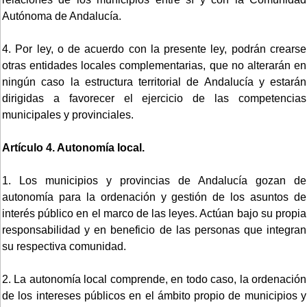
Autónoma de Andalucía.
4. Por ley, o de acuerdo con la presente ley, podrán crearse
otras entidades locales complementarias, que no alterarán en
ningún caso la estructura territorial de Andalucía y estarán
dirigidas a favorecer el ejercicio de las competencias
municipales y provinciales.
Artículo 4. Autonomía local.
1. Los municipios y provincias de Andalucía gozan de
autonomía para la ordenación y gestión de los asuntos de
interés público en el marco de las leyes. Actúan bajo su propia
responsabilidad y en beneficio de las personas que integran
su respectiva comunidad.
2. La autonomía local comprende, en todo caso, la ordenación
de los intereses públicos en el ámbito propio de municipios y