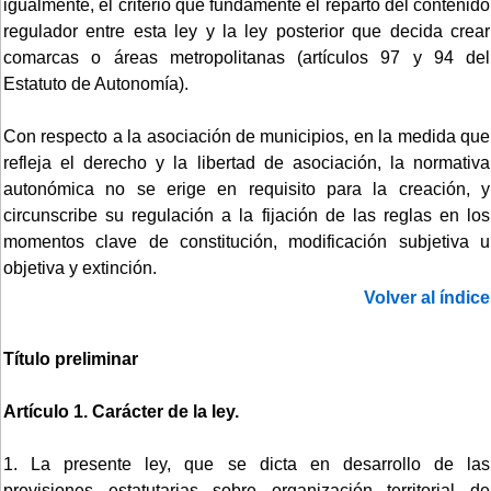
igualmente, el criterio que fundamente el reparto del contenido
regulador entre esta ley y la ley posterior que decida crear
comarcas o áreas metropolitanas (artículos 97 y 94 del
Estatuto de Autonomía).
Con respecto a la asociación de municipios, en la medida que
refleja el derecho y la libertad de asociación, la normativa
autonómica no se erige en requisito para la creación, y
circunscribe su regulación a la fijación de las reglas en los
momentos clave de constitución, modificación subjetiva u
objetiva y extinción.
Volver al índice
Título preliminar
Artículo 1. Carácter de la ley.
1. La presente ley, que se dicta en desarrollo de las
previsiones estatutarias sobre organización territorial de