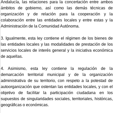
Andalucía, las relaciones para la concertación entre ambos
ámbitos de gobierno, así como las demás técnicas de
organización y de relación para la cooperación y la
colaboración entre las entidades locales y entre estas y la
Administración de la Comunidad Autónoma.
3. Igualmente, esta ley contiene el régimen de los bienes de
las entidades locales y las modalidades de prestación de los
servicios locales de interés general y la iniciativa económica
de aquellas.
4. Asimismo, esta ley contiene la regulación de la
demarcación territorial municipal y de la organización
administrativa de su territorio, con respeto a la potestad de
autoorganización que ostentan las entidades locales, y con el
objetivo de facilitar la participación ciudadana en los
supuestos de singularidades sociales, territoriales, históricas,
geográficas o económicas.