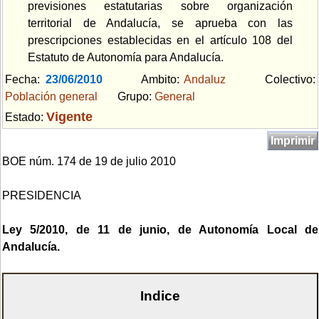
previsiones estatutarias sobre organización
territorial de Andalucía, se aprueba con las
prescripciones establecidas en el artículo 108 del
Estatuto de Autonomía para Andalucía.
Fecha:
23/06/2010
Ambito:
Andaluz
Colectivo:
Población general
Grupo:
General
Vigente
Estado:
Imprimir
BOE núm. 174 de 19 de julio 2010
PRESIDENCIA
Ley 5/2010, de 11 de junio, de Autonomía Local de
Andalucía.
Indice