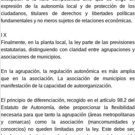
expresión de la autonomía local y de protección de los
ciudadanos, titulares de derechos y libertades políticas
fundamentales y no meros sujetos de relaciones económicas.
I X
Finalmente, en la planta local, la ley parte de las previsiones
estatutarias, distinguiendo con claridad entre agrupaciones y
asociaciones de municipios.
En la agrupación, la regulación autonómica es más amplia
que en la asociación. La asociación de municipios es
manifestación de la capacidad de autoorganización.
El principio de diferenciación, recogido en el artículo 98.2 del
Estatuto de Autonomía, debe proporcionar la flexibilidad
necesaria para que tanto la agrupación (áreas metropolitanas
y comarcas) como la asociación (mancomunidades y
consorcios) no queden limitadas por la ley. Este debe ser,