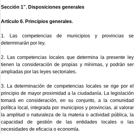
Sección 1”. Disposiciones generales
Artículo 6. Principios generales.
1. Las competencias de municipios y provincias se
determinarán por ley.
2. Las competencias locales que determina la presente ley
tienen la consideración de propias y mínimas, y podrán ser
ampliadas por las leyes sectoriales.
3. La determinación de competencias locales se rige por el
principio de mayor proximidad a la ciudadanía. La legislación
tomará en consideración, en su conjunto, a la comunidad
política local, integrada por municipios y provincias, al valorar
la amplitud o naturaleza de la materia o actividad pública, la
capacidad de gestión de las entidades locales o las
necesidades de eficacia o economía.