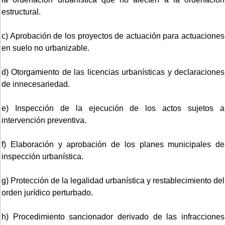
estructural.
c) Aprobación de los proyectos de actuación para actuaciones
en suelo no urbanizable.
d) Otorgamiento de las licencias urbanísticas y declaraciones
de innecesariedad.
e) Inspección de la ejecución de los actos sujetos a
intervención preventiva.
f) Elaboración y aprobación de los planes municipales de
inspección urbanística.
g) Protección de la legalidad urbanística y restablecimiento del
orden jurídico perturbado.
h) Procedimiento sancionador derivado de las infracciones