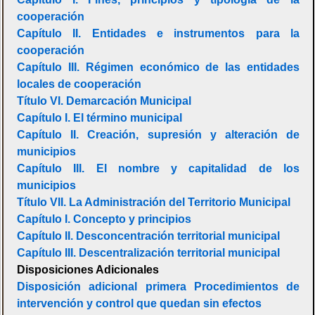
cooperación
Capítulo II. Entidades e instrumentos para la
cooperación
Capítulo III. Régimen económico de las entidades
locales de cooperación
Título VI. Demarcación Municipal
Capítulo I. El término municipal
Capítulo II. Creación, supresión y alteración de
municipios
Capítulo III. El nombre y capitalidad de los
municipios
Título VII. La Administración del Territorio Municipal
Capítulo I. Concepto y principios
Capítulo II. Desconcentración territorial municipal
Capítulo III. Descentralización territorial municipal
Disposiciones Adicionales
Disposición adicional primera Procedimientos de
intervención y control que quedan sin efectos