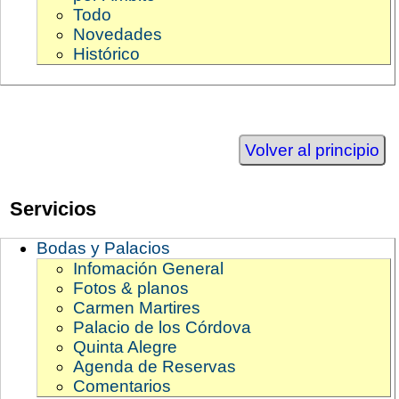
Todo
Novedades
Histórico
Volver al principio
Servicios
Bodas y Palacios
Infomación General
Fotos & planos
Carmen Martires
Palacio de los Córdova
Quinta Alegre
Agenda de Reservas
Comentarios