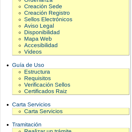
Creación Sede
Creación Registro
Sellos Electrónicos
Aviso Legal
Disponibilidad
Mapa Web
Accesibilidad
Videos
Guía de Uso
Estructura
Requisitos
Verificación Sellos
Certificados Raiz
Carta Servicios
Carta Servicios
Tramitación
Realizar un trámite