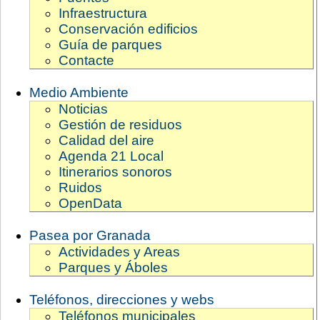
Infraestructura
Conservación edificios
Guía de parques
Contacte
Medio Ambiente
Noticias
Gestión de residuos
Calidad del aire
Agenda 21 Local
Itinerarios sonoros
Ruidos
OpenData
Pasea por Granada
Actividades y Areas
Parques y Áboles
Teléfonos, direcciones y webs
Teléfonos municipales