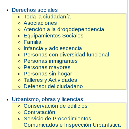
Derechos sociales
Toda la ciudadanía
Asociaciones
Atención a la drogodependencia
Equipamientos Sociales
Familia
Infancia y adolescencia
Personas con diversidad funcional
Personas inmigrantes
Personas mayores
Personas sin hogar
Talleres y Actividades
Defensor del ciudadano
Urbanismo, obras y licencias
Conservación de edificios
Contratación
Servicio de Procedimientos
Comunicados e Inspección Urbanística