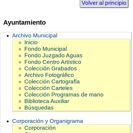
Volver al principio
Ayuntamiento
Archivo Municipal
Inicio
Fondo Municipal
Fondo Juzgado Aguas
Fondo Centro Artístico
Colección Grabados
Archivo Fotográfico
Colección Cartografía
Colección Carteles
Colección Programas de mano
Biblioteca Auxiliar
Búsquedas
Corporación y Organigrama
Corporación