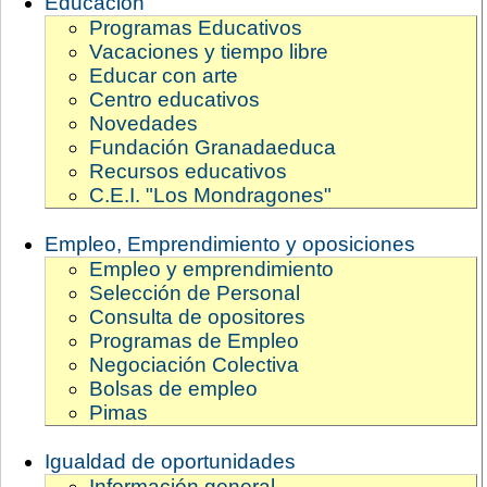
Educación
Programas Educativos
Vacaciones y tiempo libre
Educar con arte
Centro educativos
Novedades
Fundación Granadaeduca
Recursos educativos
C.E.I. "Los Mondragones"
Empleo, Emprendimiento y oposiciones
Empleo y emprendimiento
Selección de Personal
Consulta de opositores
Programas de Empleo
Negociación Colectiva
Bolsas de empleo
Pimas
Igualdad de oportunidades
Información general