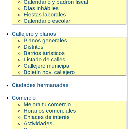
Calendario y padrón fiscal
Días inhábiles
Fiestas laborales
Calendario escolar
Callejero y planos
Planos generales
Distritos
Barrios turísticos
Listado de calles
Callejero municipal
Boletín nov. callejero
Ciudades hermanadas
Comercio
Mejora tu comercio
Horarios comerciales
Enlaces de interés
Actividades