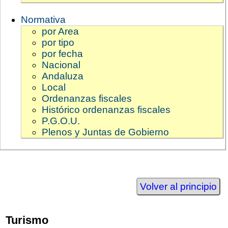
Normativa
por Area
por tipo
por fecha
Nacional
Andaluza
Local
Ordenanzas fiscales
Histórico ordenanzas fiscales
P.G.O.U.
Plenos y Juntas de Gobierno
Volver al principio
Turismo