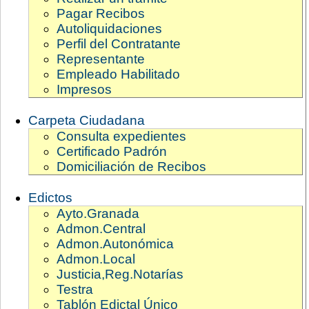
Pagar Recibos
Autoliquidaciones
Perfil del Contratante
Representante
Empleado Habilitado
Impresos
Carpeta Ciudadana
Consulta expedientes
Certificado Padrón
Domiciliación de Recibos
Edictos
Ayto.Granada
Admon.Central
Admon.Autonómica
Admon.Local
Justicia,Reg.Notarías
Testra
Tablón Edictal Único