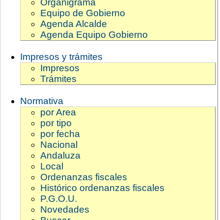
Organigrama
Equipo de Gobierno
Agenda Alcalde
Agenda Equipo Gobierno
Impresos y trámites
Impresos
Trámites
Normativa
por Area
por tipo
por fecha
Nacional
Andaluza
Local
Ordenanzas fiscales
Histórico ordenanzas fiscales
P.G.O.U.
Novedades