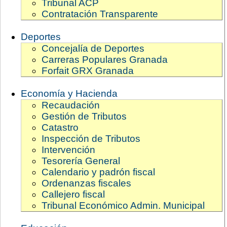
Tribunal ACP
Contratación Transparente
Deportes
Concejalía de Deportes
Carreras Populares Granada
Forfait GRX Granada
Economía y Hacienda
Recaudación
Gestión de Tributos
Catastro
Inspección de Tributos
Intervención
Tesorería General
Calendario y padrón fiscal
Ordenanzas fiscales
Callejero fiscal
Tribunal Económico Admin. Municipal