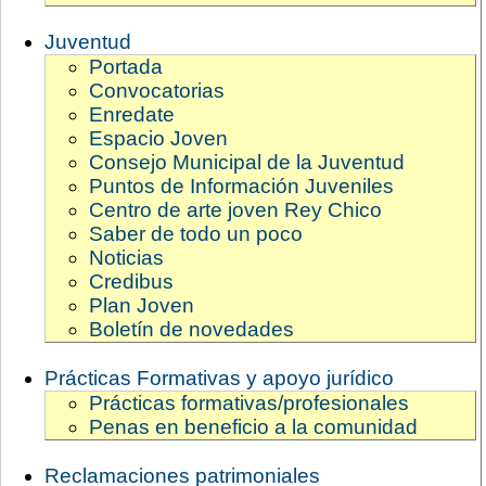
Juventud
Portada
Convocatorias
Enredate
Espacio Joven
Consejo Municipal de la Juventud
Puntos de Información Juveniles
Centro de arte joven Rey Chico
Saber de todo un poco
Noticias
Credibus
Plan Joven
Boletín de novedades
Prácticas Formativas y apoyo jurídico
Prácticas formativas/profesionales
Penas en beneficio a la comunidad
Reclamaciones patrimoniales