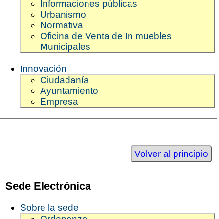
Informaciones públicas
Urbanismo
Normativa
Oficina de Venta de In muebles
Municipales
Innovación
Ciudadanía
Ayuntamiento
Empresa
Volver al principio
Sede Electrónica
Sobre la sede
Ordenanza