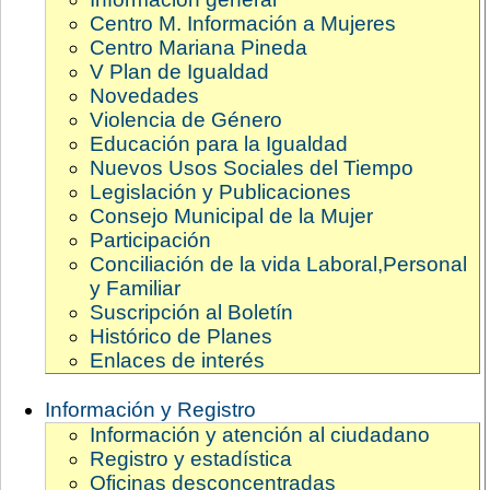
Centro M. Información a Mujeres
Centro Mariana Pineda
V Plan de Igualdad
Novedades
Violencia de Género
Educación para la Igualdad
Nuevos Usos Sociales del Tiempo
Legislación y Publicaciones
Consejo Municipal de la Mujer
Participación
Conciliación de la vida Laboral,Personal
y Familiar
Suscripción al Boletín
Histórico de Planes
Enlaces de interés
Información y Registro
Información y atención al ciudadano
Registro y estadística
Oficinas desconcentradas