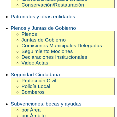
Conservación/Restauración
Patronatos y otras entidades
Plenos y Juntas de Gobierno
Plenos
Juntas de Gobierno
Comisiones Municipales Delegadas
Seguimiento Mociones
Declaraciones Institucionales
Video Actas
Seguridad Ciudadana
Protección Civil
Policía Local
Bomberos
Subvenciones, becas y ayudas
por Área
por Ámbito