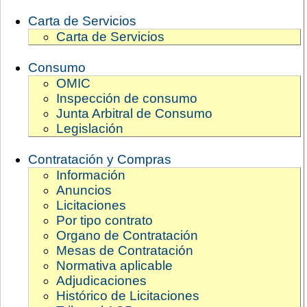
Carta de Servicios
Carta de Servicios
Consumo
OMIC
Inspección de consumo
Junta Arbitral de Consumo
Legislación
Contratación y Compras
Información
Anuncios
Licitaciones
Por tipo contrato
Organo de Contratación
Mesas de Contratación
Normativa aplicable
Adjudicaciones
Histórico de Licitaciones