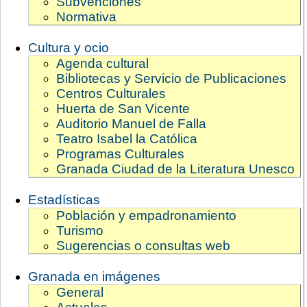
Subvenciones
Normativa
Cultura y ocio
Agenda cultural
Bibliotecas y Servicio de Publicaciones
Centros Culturales
Huerta de San Vicente
Auditorio Manuel de Falla
Teatro Isabel la Católica
Programas Culturales
Granada Ciudad de la Literatura Unesco
Estadísticas
Población y empadronamiento
Turismo
Sugerencias o consultas web
Granada en imágenes
General