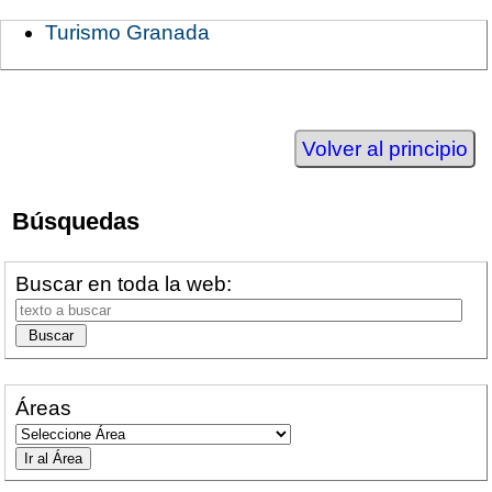
Turismo Granada
Volver al principio
Búsquedas
Buscar en toda la web:
Áreas