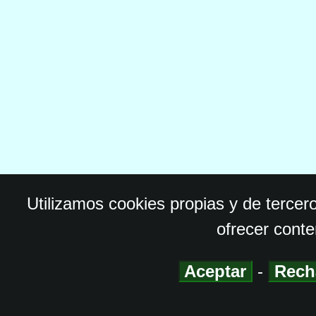
Utilizamos cookies propias y de tercer
ofrecer conte
Aceptar
-
Rech