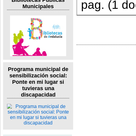
pag. (1 do
Municipales
Programa municipal de
sensibilización social:
Ponte en mi lugar si
tuvieras una
discapacidad