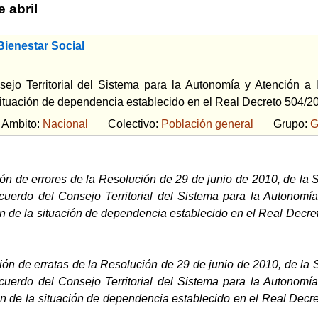
 abril
ienestar Social
ejo Territorial del Sistema para la Autonomía y Atención a
situación de dependencia establecido en el Real Decreto 504/20
bito:
Nacional
Colectivo:
Población general
Grupo:
G
ón de errores de la Resolución de 29 de junio de 2010, de la S
cuerdo del Consejo Territorial del Sistema para la Autonomí
n de la situación de dependencia establecido en el Real Decre
ión de erratas de la Resolución de 29 de junio de 2010, de la 
cuerdo del Consejo Territorial del Sistema para la Autonomí
n de la situación de dependencia establecido en el Real Decre