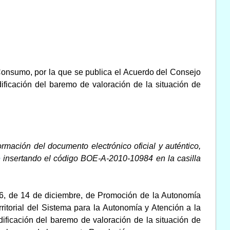
 Consumo, por la que se publica el Acuerdo del Consejo
ificación del baremo de valoración de la situación de
rmación del documento electrónico oficial y auténtico,
e
insertando el código BOE-A-2010-10984 en la casilla
006, de 14 de diciembre, de Promoción de la Autonomía
itorial del Sistema para la Autonomía y Atención a la
ficación del baremo de valoración de la situación de