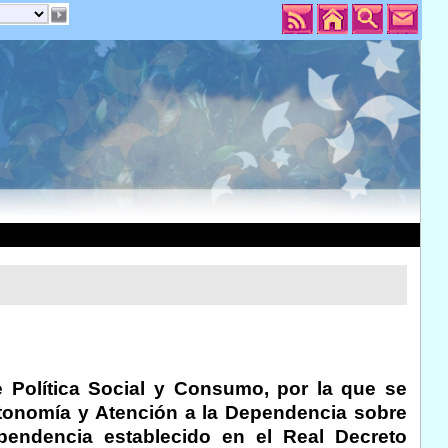
e Política Social y Consumo, por la que se
Autonomía y Atención a la Dependencia sobre
pendencia establecido en el Real Decreto