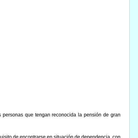
las personas que tengan reconocida la pensión de gran
uisito de encontrarse en situación de dependencia, con