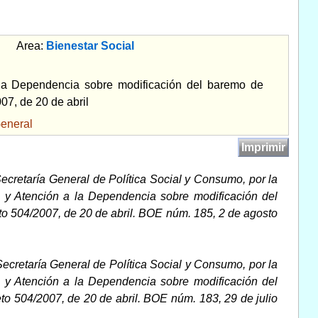
Area:
Bienestar Social
 la Dependencia sobre modificación del baremo de
07, de 20 de abril
eneral
Imprimir
ecretaría General de Política Social y Consumo, por la
a y Atención a la Dependencia sobre modificación del
to 504/2007, de 20 de abril. BOE núm. 185, 2 de agosto
Secretaría General de Política Social y Consumo, por la
a y Atención a la Dependencia sobre modificación del
to 504/2007, de 20 de abril. BOE núm. 183, 29 de julio