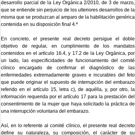
desarrollo parcial de la Ley Orgánica 2/2010, de 3 de marzo,
que se entiende sin perjuicio de los ulteriores desarrollos de la
misma que se produzcan al amparo de la habilitación genérica
contenida en su disposición final 4.ª
En concreto, el presente real decreto persigue el doble
objetivo de regular, en cumplimiento de los mandatos
contenidos en el artículo 16.4, y 17.2 de la Ley Orgánica, por
un lado, las especificidades de funcionamiento del comité
clínico encargado de confirmar el diagnóstico de las
enfermedades extremadamente graves e incurables del feto
que puede originar el supuesto de interrupción del embarazo
referido en el artículo 15, letra c), de aquélla, y, por otro, la
información requerida por el artículo 17 para la prestación del
consentimiento de la mujer que haya solicitado la práctica de
una interrupción voluntaria del embarazo.
Así, en lo referente al comité clínico, el presente real decreto
define su naturaleza, su composición, el carácter de su