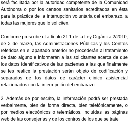
será facilitada por la autoridad competente de la Comunidad
Autónoma o por los centros sanitarios acreditados en ésta
para la práctica de la interrupción voluntaria del embarazo, a
todas las mujeres que lo soliciten.
Conforme prescribe el artículo 21.1 de la Ley Orgánica 2/2010,
de 3 de marzo, las Administraciones Públicas y los Centros
referidos en el apartado anterior no procederán al tratamiento
de dato alguno e informarán a las solicitantes acerca de que
los datos identificativos de las pacientes a las que finalmente
se les realice la prestación serán objeto de codificación y
separados de los datos de carácter clínico asistencial
relacionados con la interrupción del embarazo.
2. Además de por escrito, la información podrá ser prestada
verbalmente, bien de forma directa, bien telefónicamente, o
por medios electrónicos o telemáticos, incluidas las páginas
web de las consejerías y de los centros de los que se trate