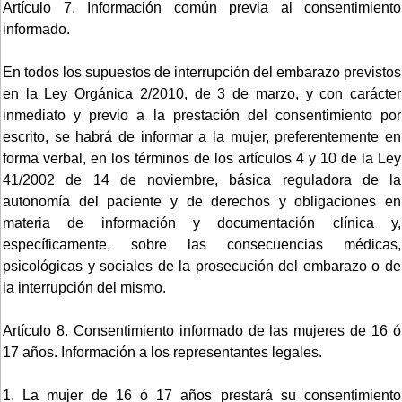
Artículo 7. Información común previa al consentimiento
informado.
En todos los supuestos de interrupción del embarazo previstos
en la Ley Orgánica 2/2010, de 3 de marzo, y con carácter
inmediato y previo a la prestación del consentimiento por
escrito, se habrá de informar a la mujer, preferentemente en
forma verbal, en los términos de los artículos 4 y 10 de la Ley
41/2002 de 14 de noviembre, básica reguladora de la
autonomía del paciente y de derechos y obligaciones en
materia de información y documentación clínica y,
específicamente, sobre las consecuencias médicas,
psicológicas y sociales de la prosecución del embarazo o de
la interrupción del mismo.
Artículo 8. Consentimiento informado de las mujeres de 16 ó
17 años. Información a los representantes legales.
1. La mujer de 16 ó 17 años prestará su consentimiento