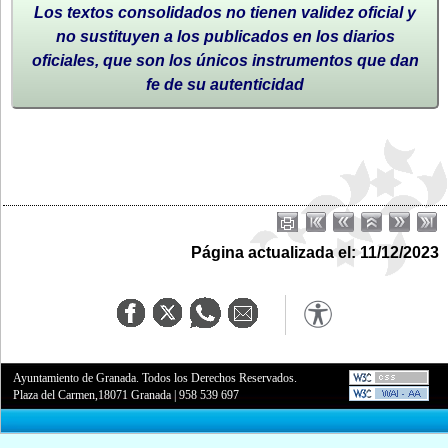
Los textos consolidados no tienen validez oficial y
no sustituyen a los publicados en los diarios
oficiales, que son los únicos instrumentos que dan
fe de su autenticidad
Página actualizada el: 11/12/2023
Ayuntamiento de Granada. Todos los Derechos Reservados.
Plaza del Carmen,18071 Granada
|
958 539 697