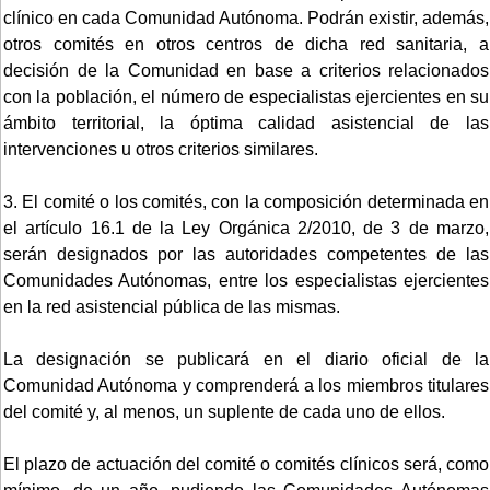
clínico en cada Comunidad Autónoma. Podrán existir, además,
otros comités en otros centros de dicha red sanitaria, a
decisión de la Comunidad en base a criterios relacionados
con la población, el número de especialistas ejercientes en su
ámbito territorial, la óptima calidad asistencial de las
intervenciones u otros criterios similares.
3. El comité o los comités, con la composición determinada en
el artículo 16.1 de la Ley Orgánica 2/2010, de 3 de marzo,
serán designados por las autoridades competentes de las
Comunidades Autónomas, entre los especialistas ejercientes
en la red asistencial pública de las mismas.
La designación se publicará en el diario oficial de la
Comunidad Autónoma y comprenderá a los miembros titulares
del comité y, al menos, un suplente de cada uno de ellos.
El plazo de actuación del comité o comités clínicos será, como