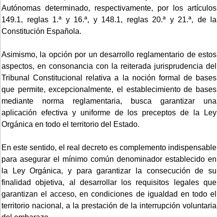
Autónomas determinado, respectivamente, por los artículos
149.1, reglas 1.ª y 16.ª, y 148.1, reglas 20.ª y 21.ª, de la
Constitución Española.
Asimismo, la opción por un desarrollo reglamentario de estos
aspectos, en consonancia con la reiterada jurisprudencia del
Tribunal Constitucional relativa a la noción formal de bases
que permite, excepcionalmente, el establecimiento de bases
mediante norma reglamentaria, busca garantizar una
aplicación efectiva y uniforme de los preceptos de la Ley
Orgánica en todo el territorio del Estado.
En este sentido, el real decreto es complemento indispensable
para asegurar el mínimo común denominador establecido en
la Ley Orgánica, y para garantizar la consecución de su
finalidad objetiva, al desarrollar los requisitos legales que
garantizan el acceso, en condiciones de igualdad en todo el
territorio nacional, a la prestación de la interrupción voluntaria