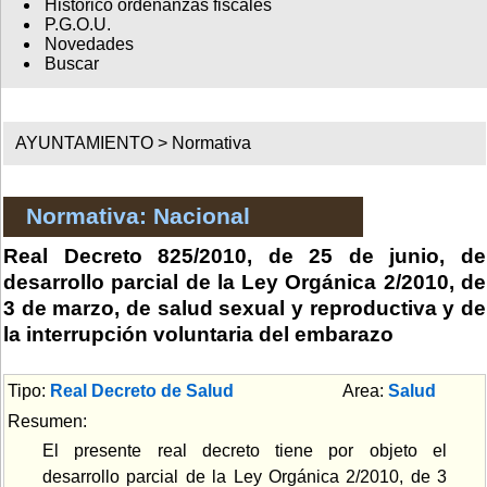
Histórico ordenanzas fiscales
P.G.O.U.
Novedades
Buscar
AYUNTAMIENTO >
Normativa
Normativa: Nacional
Real Decreto 825/2010, de 25 de junio, de
desarrollo parcial de la Ley Orgánica 2/2010, de
3 de marzo, de salud sexual y reproductiva y de
la interrupción voluntaria del embarazo
Tipo:
Real Decreto de Salud
Area:
Salud
Resumen:
El presente real decreto tiene por objeto el
desarrollo parcial de la Ley Orgánica 2/2010, de 3