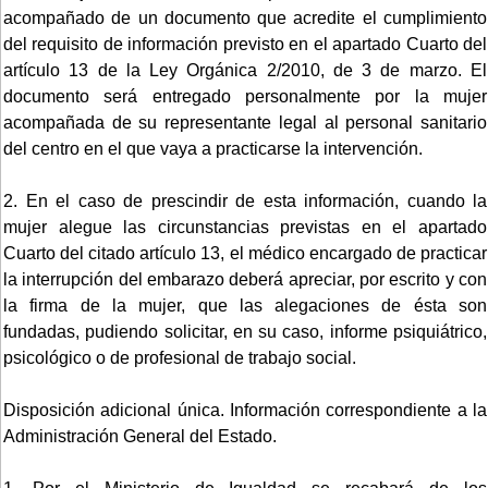
acompañado de un documento que acredite el cumplimiento
del requisito de información previsto en el apartado Cuarto del
artículo 13 de la Ley Orgánica 2/2010, de 3 de marzo. El
documento será entregado personalmente por la mujer
acompañada de su representante legal al personal sanitario
del centro en el que vaya a practicarse la intervención.
2. En el caso de prescindir de esta información, cuando la
mujer alegue las circunstancias previstas en el apartado
Cuarto del citado artículo 13, el médico encargado de practicar
la interrupción del embarazo deberá apreciar, por escrito y con
la firma de la mujer, que las alegaciones de ésta son
fundadas, pudiendo solicitar, en su caso, informe psiquiátrico,
psicológico o de profesional de trabajo social.
Disposición adicional única. Información correspondiente a la
Administración General del Estado.