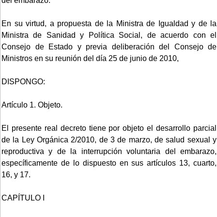
del embarazo.
En su virtud, a propuesta de la Ministra de Igualdad y de la
Ministra de Sanidad y Política Social, de acuerdo con el
Consejo de Estado y previa deliberación del Consejo de
Ministros en su reunión del día 25 de junio de 2010,
DISPONGO:
Artículo 1. Objeto.
El presente real decreto tiene por objeto el desarrollo parcial
de la Ley Orgánica 2/2010, de 3 de marzo, de salud sexual y
reproductiva y de la interrupción voluntaria del embarazo,
específicamente de lo dispuesto en sus artículos 13, cuarto,
16, y 17.
CAPÍTULO I