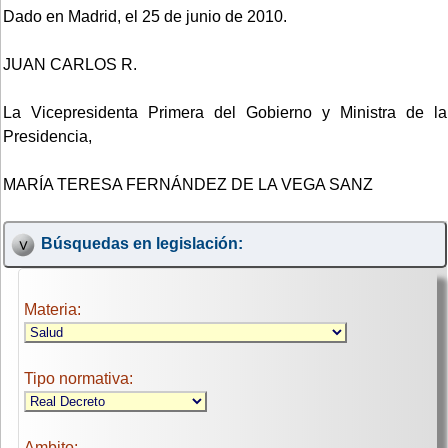
Dado en Madrid, el 25 de junio de 2010.
JUAN CARLOS R.
La Vicepresidenta Primera del Gobierno y Ministra de la
Presidencia,
MARÍA TERESA FERNÁNDEZ DE LA VEGA SANZ
Búsquedas en legislación:
Materia:
Tipo normativa:
Ambito: