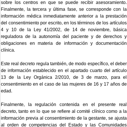
sobre los centros en que se puede recibir asesoramiento.
Finalmente, la tercera y última fase, se corresponde con la
información médica inmediatamente anterior a la prestación
del consentimiento por escrito, en los términos de los artículos
4 y 10 de la Ley 41/2002, de 14 de noviembre, básica
reguladora de la autonomía del paciente y de derechos y
obligaciones en materia de información y documentación
clínica.
Este real decreto regula también, de modo específico, el deber
de información establecido en el apartado cuarto del artículo
13 de la Ley Orgánica 2/2010, de 3 de marzo, para el
consentimiento en el caso de las mujeres de 16 y 17 años de
edad.
Finalmente, la regulación contenida en el presente real
decreto, tanto en lo que se refiere al comité clínico como a la
información previa al consentimiento de la gestante, se ajusta
al orden de competencias del Estado y las Comunidades