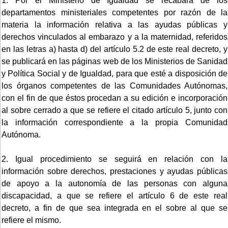
1. Por el Ministerio de Igualdad se recabará de los
departamentos ministeriales competentes por razón de la
materia la información relativa a las ayudas públicas y
derechos vinculados al embarazo y a la maternidad, referidos
en las letras a) hasta d) del artículo 5.2 de este real decreto, y
se publicará en las páginas web de los Ministerios de Sanidad
y Política Social y de Igualdad, para que esté a disposición de
los órganos competentes de las Comunidades Autónomas,
con el fin de que éstos procedan a su edición e incorporación
al sobre cerrado a que se refiere el citado artículo 5, junto con
la información correspondiente a la propia Comunidad
Autónoma.
2. Igual procedimiento se seguirá en relación con la
información sobre derechos, prestaciones y ayudas públicas
de apoyo a la autonomía de las personas con alguna
discapacidad, a que se refiere el artículo 6 de este real
decreto, a fin de que sea integrada en el sobre al que se
refiere el mismo.