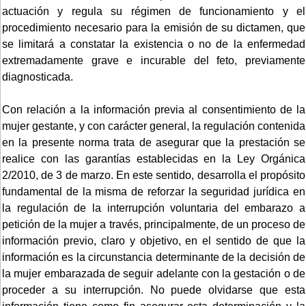
actuación y regula su régimen de funcionamiento y el
procedimiento necesario para la emisión de su dictamen, que
se limitará a constatar la existencia o no de la enfermedad
extremadamente grave e incurable del feto, previamente
diagnosticada.
Con relación a la información previa al consentimiento de la
mujer gestante, y con carácter general, la regulación contenida
en la presente norma trata de asegurar que la prestación se
realice con las garantías establecidas en la Ley Orgánica
2/2010, de 3 de marzo. En este sentido, desarrolla el propósito
fundamental de la misma de reforzar la seguridad jurídica en
la regulación de la interrupción voluntaria del embarazo a
petición de la mujer a través, principalmente, de un proceso de
información previo, claro y objetivo, en el sentido de que la
información es la circunstancia determinante de la decisión de
la mujer embarazada de seguir adelante con la gestación o de
proceder a su interrupción. No puede olvidarse que esta