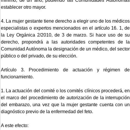
mínimo, de un año, pudiendo las Comunidades Autónomas
establecer otro mayor.
4. La mujer gestante tiene derecho a elegir uno de los médicos
especialistas o expertos mencionados en el artículo 16. 1, de
la Ley Orgánica 2/2010, de 3 de marzo. Si hace uso de su
derecho, propondrá a las autoridades competentes de la
Comunidad Autónoma la designación de un médico, del sector
público o del privado, de su elección.
Artículo 3. Procedimiento de actuación y régimen de
funcionamiento.
1. La actuación del comité o los comités clínicos procederá, en
el marco del procedimiento de autorización de la interrupción
del embarazo, una vez que la mujer gestante cuenta con un
diagnóstico previo de la enfermedad del feto.
A este efecto: