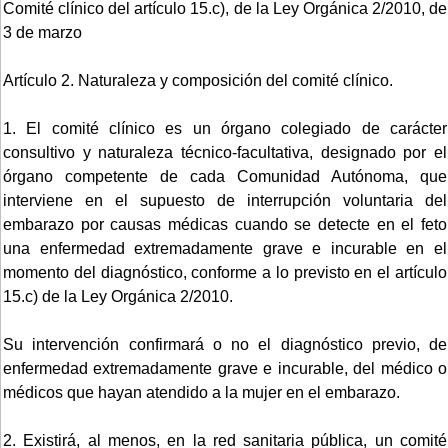
Comité clínico del artículo 15.c), de la Ley Orgánica 2/2010, de
3 de marzo
Artículo 2. Naturaleza y composición del comité clínico.
1. El comité clínico es un órgano colegiado de carácter
consultivo y naturaleza técnico-facultativa, designado por el
órgano competente de cada Comunidad Autónoma, que
interviene en el supuesto de interrupción voluntaria del
embarazo por causas médicas cuando se detecte en el feto
una enfermedad extremadamente grave e incurable en el
momento del diagnóstico, conforme a lo previsto en el artículo
15.c) de la Ley Orgánica 2/2010.
Su intervención confirmará o no el diagnóstico previo, de
enfermedad extremadamente grave e incurable, del médico o
médicos que hayan atendido a la mujer en el embarazo.
2. Existirá, al menos, en la red sanitaria pública, un comité