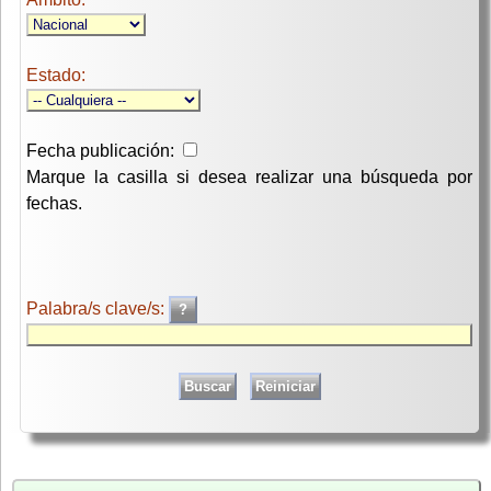
Estado:
Fecha publicación:
Marque la casilla si desea realizar una búsqueda por
fechas.
Palabra/s clave/s: