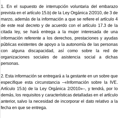
1. En el supuesto de interrupción voluntaria del embarazo
prevista en el artículo 15.b) de la Ley Orgánica 2/2010, de 3 de
marzo, además de la información a que se refiere el artículo 4
de este real decreto y de acuerdo con el artículo 17.3 de la
citada ley, se hará entrega a la mujer interesada de una
información referente a los derechos, prestaciones y ayudas
públicas existentes de apoyo a la autonomía de las personas
con alguna discapacidad, así como sobre la red de
organizaciones sociales de asistencia social a dichas
personas.
2. Esta información se entregará a la gestante en un sobre que
especifique esta circunstancia –«Información sobre la IVE.
Artículo 15.b) de la Ley Orgánica 2/2010»–, y tendrá, por lo
demás, los requisitos y características detalladas en el artículo
anterior, salvo la necesidad de incorporar el dato relativo a la
fecha en que se entrega.