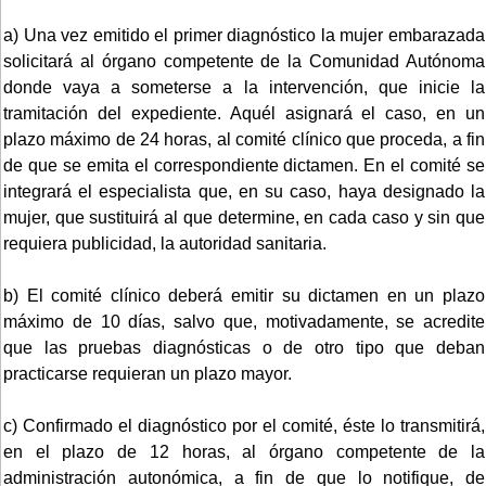
a) Una vez emitido el primer diagnóstico la mujer embarazada
solicitará al órgano competente de la Comunidad Autónoma
donde vaya a someterse a la intervención, que inicie la
tramitación del expediente. Aquél asignará el caso, en un
plazo máximo de 24 horas, al comité clínico que proceda, a fin
de que se emita el correspondiente dictamen. En el comité se
integrará el especialista que, en su caso, haya designado la
mujer, que sustituirá al que determine, en cada caso y sin que
requiera publicidad, la autoridad sanitaria.
b) El comité clínico deberá emitir su dictamen en un plazo
máximo de 10 días, salvo que, motivadamente, se acredite
que las pruebas diagnósticas o de otro tipo que deban
practicarse requieran un plazo mayor.
c) Confirmado el diagnóstico por el comité, éste lo transmitirá,
en el plazo de 12 horas, al órgano competente de la
administración autonómica, a fin de que lo notifique, de