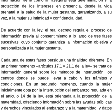
información tiene como fin asegurar esta determinación y la
protección de los intereses en presencia, desde la vida
prenatal a la salud de la mujer gestante, garantizando, a su
vez, a la mujer su intimidad y confidencialidad.
De acuerdo con la ley, el real decreto regula el proceso de
información previa al consentimiento a lo largo de tres fases
sucesivas, cuyo conjunto garantiza la información objetiva y
personalizada a la mujer gestante.
Cada una de estas fases persigue una finalidad diferente. En
un primer momento –artículos 17.1 y 21.1 de la ley– se trata de
información general sobre los métodos de interrupción, los
centros donde se puede llevar a cabo y los trámites y
condiciones. En un segundo momento, cuando la mujer
inicialmente opta por la interrupción del embarazo regulada en
el artículo 14 de la ley, está orientada a la protección de la
maternidad, ofreciendo información sobre las ayudas públicas
y derechos vinculados al embarazo y a la maternidad, y datos