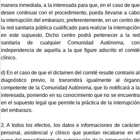
manera inmediata, a la interesada para que, en el caso de que
desee continuar con el procedimiento, pueda llevarse a cabo
la interrupción del embarazo, preferentemente, en un centro de
la red sanitaria pública cualificado para realizar la interrupción
en este supuesto. Dicho centro podrá pertenecer a la red
sanitaria de cualquier Comunidad Autónoma, con
independencia de aquella a la que figure adscrito el comité
clínico.
d) En el caso de que el dictamen del comité resulte contrario al
diagnóstico previo, lo transmitirá igualmente al órgano
competente de la Comunidad Autónoma, que lo notificará a la
interesada, poniendo en su conocimiento que no se encuentra
en el supuesto legal que permite la práctica de la interrupción
del embarazo.
2. A todos los efectos, los datos e informaciones de carácter
personal, asistencial y clínico que puedan recabarse en el