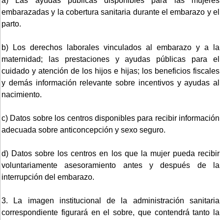
a) Las ayudas públicas disponibles para las mujeres
embarazadas y la cobertura sanitaria durante el embarazo y el
parto.
b) Los derechos laborales vinculados al embarazo y a la
maternidad; las prestaciones y ayudas públicas para el
cuidado y atención de los hijos e hijas; los beneficios fiscales
y demás información relevante sobre incentivos y ayudas al
nacimiento.
c) Datos sobre los centros disponibles para recibir información
adecuada sobre anticoncepción y sexo seguro.
d) Datos sobre los centros en los que la mujer pueda recibir
voluntariamente asesoramiento antes y después de la
interrupción del embarazo.
3. La imagen institucional de la administración sanitaria
correspondiente figurará en el sobre, que contendrá tanto la