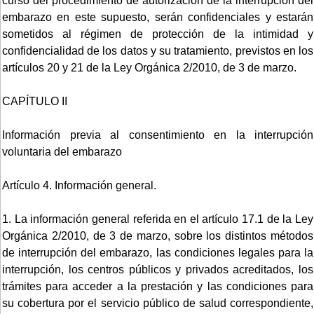
curso del procedimiento de autorización de la interrupción del
embarazo en este supuesto, serán confidenciales y estarán
sometidos al régimen de protección de la intimidad y
confidencialidad de los datos y su tratamiento, previstos en los
artículos 20 y 21 de la Ley Orgánica 2/2010, de 3 de marzo.
CAPÍTULO II
Información previa al consentimiento en la interrupción
voluntaria del embarazo
Artículo 4. Información general.
1. La información general referida en el artículo 17.1 de la Ley
Orgánica 2/2010, de 3 de marzo, sobre los distintos métodos
de interrupción del embarazo, las condiciones legales para la
interrupción, los centros públicos y privados acreditados, los
trámites para acceder a la prestación y las condiciones para
su cobertura por el servicio público de salud correspondiente,