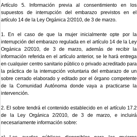
Artículo 5. Información previa al consentimiento en los
supuestos de interrupción del embarazo previstos en el
artículo 14 de la Ley Orgánica 2/2010, de 3 de marzo.
1. En el caso de que la mujer inicialmente opte por la
interrupción del embarazo regulada en el artículo 14 de la Ley
Orgánica 2/2010, de 3 de marzo, además de recibir la
información referida en el artículo anterior, se le hará entrega
en cualquier centro sanitario público o privado acreditado para
la práctica de la interrupción voluntaria del embarazo de un
sobre cerrado elaborado y editado por el órgano competente
de la Comunidad Autónoma donde vaya a practicarse la
intervención.
2. El sobre tendrá el contenido establecido en el artículo 17.2
de la Ley Orgánica 2/2010, de 3 de marzo, e incluirá
necesariamente información sobre: