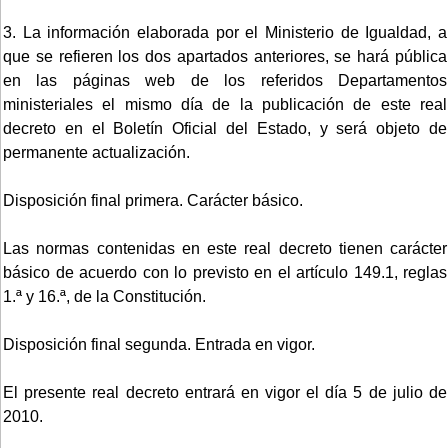
3. La información elaborada por el Ministerio de Igualdad, a
que se refieren los dos apartados anteriores, se hará pública
en las páginas web de los referidos Departamentos
ministeriales el mismo día de la publicación de este real
decreto en el Boletín Oficial del Estado, y será objeto de
permanente actualización.
Disposición final primera. Carácter básico.
Las normas contenidas en este real decreto tienen carácter
básico de acuerdo con lo previsto en el artículo 149.1, reglas
1.ª y 16.ª, de la Constitución.
Disposición final segunda. Entrada en vigor.
El presente real decreto entrará en vigor el día 5 de julio de
2010.