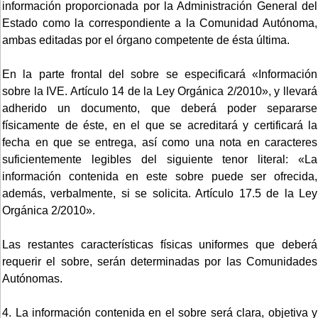
información proporcionada por la Administración General del
Estado como la correspondiente a la Comunidad Autónoma,
ambas editadas por el órgano competente de ésta última.
En la parte frontal del sobre se especificará «Información
sobre la IVE. Artículo 14 de la Ley Orgánica 2/2010», y llevará
adherido un documento, que deberá poder separarse
físicamente de éste, en el que se acreditará y certificará la
fecha en que se entrega, así como una nota en caracteres
suficientemente legibles del siguiente tenor literal: «La
información contenida en este sobre puede ser ofrecida,
además, verbalmente, si se solicita. Artículo 17.5 de la Ley
Orgánica 2/2010».
Las restantes características físicas uniformes que deberá
requerir el sobre, serán determinadas por las Comunidades
Autónomas.
4. La información contenida en el sobre será clara, objetiva y