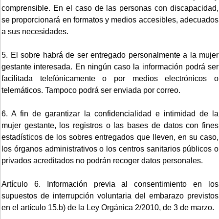
comprensible. En el caso de las personas con discapacidad,
se proporcionará en formatos y medios accesibles, adecuados
a sus necesidades.
5. El sobre habrá de ser entregado personalmente a la mujer
gestante interesada. En ningún caso la información podrá ser
facilitada telefónicamente o por medios electrónicos o
telemáticos. Tampoco podrá ser enviada por correo.
6. A fin de garantizar la confidencialidad e intimidad de la
mujer gestante, los registros o las bases de datos con fines
estadísticos de los sobres entregados que lleven, en su caso,
los órganos administrativos o los centros sanitarios públicos o
privados acreditados no podrán recoger datos personales.
Artículo 6. Información previa al consentimiento en los
supuestos de interrupción voluntaria del embarazo previstos
en el artículo 15.b) de la Ley Orgánica 2/2010, de 3 de marzo.