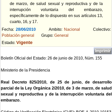
de marzo, de salud sexual y reproductiva y de la
interrupción voluntaria del embarazo,
específicamente de lo dispuesto en sus artículos 13,
cuarto, 16, y 17.
Fecha:
28/06/2010
Ambito:
Nacional
Colectivo:
Población general
Grupo:
General
Vigente
Estado:
Imprimir
Boletín Oficial del Estado: 26 de junio de 2010, Núm. 155
Ministerio de la Presidencia
Real Decreto 825/2010, de 25 de junio, de desarrollo
parcial de la Ley Orgánica 2/2010, de 3 de marzo, de salud
sexual y reproductiva y de la interrupción voluntaria del
embarazo.