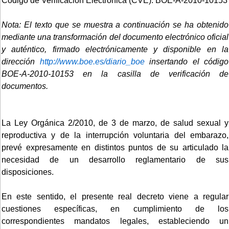
Código de Verificación Electrónica (CVE): BOE-A-2010-10153
Nota: El texto que se muestra a continuación se ha obtenido
mediante una transformación del documento electrónico oficial
y auténtico, firmado electrónicamente y disponible en la
dirección
http://www.boe.es/diario_boe
insertando el código
BOE-A-2010-10153 en la casilla de verificación de
documentos.
La Ley Orgánica 2/2010, de 3 de marzo, de salud sexual y
reproductiva y de la interrupción voluntaria del embarazo,
prevé expresamente en distintos puntos de su articulado la
necesidad de un desarrollo reglamentario de sus
disposiciones.
En este sentido, el presente real decreto viene a regular
cuestiones específicas, en cumplimiento de los
correspondientes mandatos legales, estableciendo un