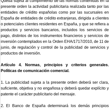
Queda sujeta al cumplimiento de las normas contenidas en la
presente orden la actividad publicitaria realizada tanto por las
entidades de crédito españolas como por las sucursales en
España de entidades de crédito extranjeras, dirigida a clientes
o potenciales clientes residentes en España, y que se refiera a
productos y servicios bancarios, incluidos los servicios de
pago, distintos de los instrumentos financieros y servicios de
inversión contemplados en la Orden EHA/1717/2010, de 11 de
junio, de regulación y control de la publicidad de servicios y
productos de inversión.
Artículo 4. Normas, principios y criterios generales.
Políticas de comunicación comercial.
1. La publicidad sujeta a la presente orden deberá ser clara,
suficiente, objetiva y no engañosa y deberá quedar explícito y
patente el carácter publicitario del mensaje.
2. El Banco de España determinará los demás principios