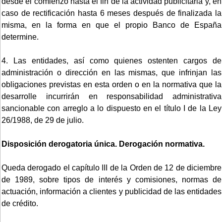
desde el comienzo hasta el fin de la actividad publicitaria y, en
caso de rectificación hasta 6 meses después de finalizada la
misma, en la forma en que el propio Banco de España
determine.
4. Las entidades, así como quienes ostenten cargos de
administración o dirección en las mismas, que infrinjan las
obligaciones previstas en esta orden o en la normativa que la
desarrolle incurrirán en responsabilidad administrativa
sancionable con arreglo a lo dispuesto en el título I de la Ley
26/1988, de 29 de julio.
Disposición derogatoria única. Derogación normativa.
Queda derogado el capítulo III de la Orden de 12 de diciembre
de 1989, sobre tipos de interés y comisiones, normas de
actuación, información a clientes y publicidad de las entidades
de crédito.