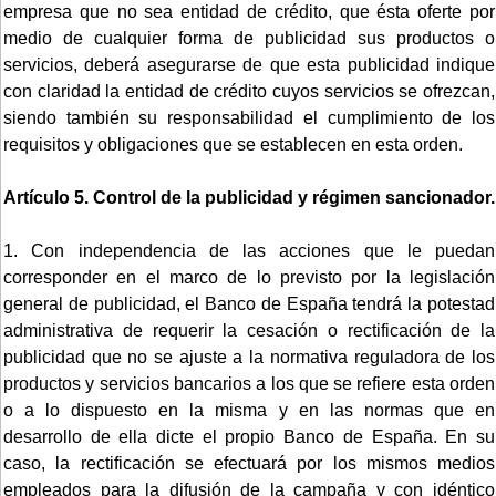
empresa que no sea entidad de crédito, que ésta oferte por
medio de cualquier forma de publicidad sus productos o
servicios, deberá asegurarse de que esta publicidad indique
con claridad la entidad de crédito cuyos servicios se ofrezcan,
siendo también su responsabilidad el cumplimiento de los
requisitos y obligaciones que se establecen en esta orden.
Artículo 5. Control de la publicidad y régimen sancionador.
1. Con independencia de las acciones que le puedan
corresponder en el marco de lo previsto por la legislación
general de publicidad, el Banco de España tendrá la potestad
administrativa de requerir la cesación o rectificación de la
publicidad que no se ajuste a la normativa reguladora de los
productos y servicios bancarios a los que se refiere esta orden
o a lo dispuesto en la misma y en las normas que en
desarrollo de ella dicte el propio Banco de España. En su
caso, la rectificación se efectuará por los mismos medios
empleados para la difusión de la campaña y con idéntico