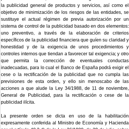
la publicidad general de productos y servicios, así como el
objetivo de minimización de los riesgos de las entidades, se
sustituye el actual régimen de previa autorización por un
sistema de control de la publicidad basado en dos elementos:
uno preventivo, a través de la elaboración de criterios
específicos de la publicidad financiera que guíen su claridad y
honestidad y de la exigencia de unos procedimientos y
controles internos que tiendan a favorecer tal exigencia; y otro
que permita la corrección de eventuales conductas
inadecuadas, para lo cual el Banco de España podrá exigir el
cese o la rectificación de la publicidad que no cumpla las
previsiones de esta orden, y ello sin menoscabo de las
acciones a que alude la Ley 34/1988, de 11 de noviembre,
General de Publicidad, para la rectificación o cese de la
publicidad ilícita.
La presente orden se dicta en uso de la habilitación
expresamente conferida al Ministro de Economía y Hacienda