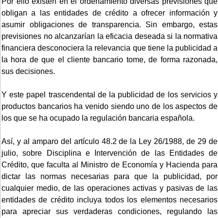
Por ello existen en el ordenamiento diversas previsiones que
obligan a las entidades de crédito a ofrecer información y
asumir obligaciones de transparencia. Sin embargo, estas
previsiones no alcanzarían la eficacia deseada si la normativa
financiera desconociera la relevancia que tiene la publicidad a
la hora de que el cliente bancario tome, de forma razonada,
sus decisiones.
Y este papel trascendental de la publicidad de los servicios y
productos bancarios ha venido siendo uno de los aspectos de
los que se ha ocupado la regulación bancaria española.
Así, y al amparo del artículo 48.2 de la Ley 26/1988, de 29 de
julio, sobre Disciplina e Intervención de las Entidades de
Crédito, que faculta al Ministro de Economía y Hacienda para
dictar las normas necesarias para que la publicidad, por
cualquier medio, de las operaciones activas y pasivas de las
entidades de crédito incluya todos los elementos necesarios
para apreciar sus verdaderas condiciones, regulando las