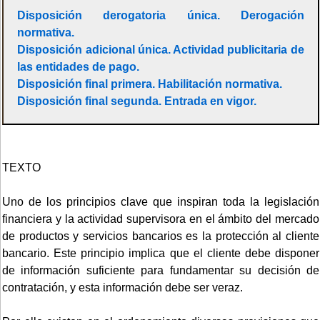
Disposición derogatoria única. Derogación
normativa.
Disposición adicional única. Actividad publicitaria de
las entidades de pago.
Disposición final primera. Habilitación normativa.
Disposición final segunda. Entrada en vigor.
TEXTO
Uno de los principios clave que inspiran toda la legislación
financiera y la actividad supervisora en el ámbito del mercado
de productos y servicios bancarios es la protección al cliente
bancario. Este principio implica que el cliente debe disponer
de información suficiente para fundamentar su decisión de
contratación, y esta información debe ser veraz.