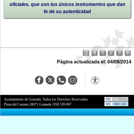
oficiales, que son los únicos instrumentos que dan
fe de su autenticidad
Página actualizada el: 04/08/2014
Ayuntamiento de Granada. Todos los Derechos Reservados.
Plaza del Carmen,18071 Granada
|
958 539 697