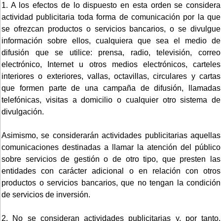
1. A los efectos de lo dispuesto en esta orden se considera
actividad publicitaria toda forma de comunicación por la que
se ofrezcan productos o servicios bancarios, o se divulgue
información sobre ellos, cualquiera que sea el medio de
difusión que se utilice: prensa, radio, televisión, correo
electrónico, Internet u otros medios electrónicos, carteles
interiores o exteriores, vallas, octavillas, circulares y cartas
que formen parte de una campaña de difusión, llamadas
telefónicas, visitas a domicilio o cualquier otro sistema de
divulgación.
Asimismo, se considerarán actividades publicitarias aquellas
comunicaciones destinadas a llamar la atención del público
sobre servicios de gestión o de otro tipo, que presten las
entidades con carácter adicional o en relación con otros
productos o servicios bancarios, que no tengan la condición
de servicios de inversión.
2. No se consideran actividades publicitarias y, por tanto,