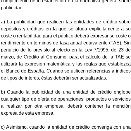
cumplimiento de lo establecido en la normativa general sobre
publicidad:
a) La publicidad que realicen las entidades de crédito sobre
depósitos y créditos en la que se aluda explícitamente a su
coste o rentabilidad para el público deberá expresar su coste o
rendimiento en términos de tasa anual equivalente (TAE). Sin
perjuicio de lo previsto al efecto en la Ley 7/1995, de 23 de
marzo, de Crédito al Consumo, para el cálculo de la TAE se
utilizará la expresión matemática y las reglas que establezca
el Banco de España. Cuando se utilicen referencias a índices
de tipos de interés, éstas deberán ser actualizadas.
b) Cuando la publicidad de una entidad de crédito englobe
cualquier tipo de oferta de operaciones, productos o servicios
a realizar por otra empresa, deberá contener la mención
expresa de esta empresa.
c) Asimismo, cuando la entidad de crédito convenga con una