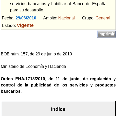
servicios bancarios y habilitar al Banco de España
para su desarrollo.
Fecha:
29/06/2010
Ambito:
Nacional
Grupo:
General
Vigente
Estado:
Imprimir
BOE núm. 157, de 29 de junio de 2010
Ministerio de Economía y Hacienda
Orden EHA/1718/2010, de 11 de junio, de regulación y
control de la publicidad de los servicios y productos
bancarios.
Indice