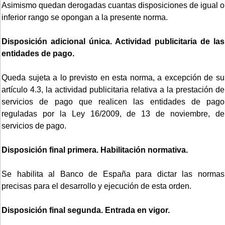
Asimismo quedan derogadas cuantas disposiciones de igual o
inferior rango se opongan a la presente norma.
Disposición adicional única. Actividad publicitaria de las
entidades de pago.
Queda sujeta a lo previsto en esta norma, a excepción de su
artículo 4.3, la actividad publicitaria relativa a la prestación de
servicios de pago que realicen las entidades de pago
reguladas por la Ley 16/2009, de 13 de noviembre, de
servicios de pago.
Disposición final primera. Habilitación normativa.
Se habilita al Banco de España para dictar las normas
precisas para el desarrollo y ejecución de esta orden.
Disposición final segunda. Entrada en vigor.