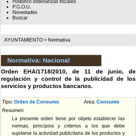
Histórico ordenanzas fiscales
P.G.O.U.
Novedades
Buscar
AYUNTAMIENTO >
Normativa
Normativa: Nacional
Orden EHA/1718/2010, de 11 de junio, de
regulación y control de la publicidad de los
servicios y productos bancarios.
Tipo:
Orden de Consumo
Area:
Consumo
Resumen:
La presente orden tiene por objeto establecer las
normas, principios y criterios a los que debe
sujetarse la actividad publicitaria de los productos y