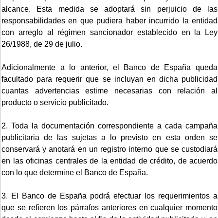
alcance. Esta medida se adoptará sin perjuicio de las
responsabilidades en que pudiera haber incurrido la entidad
con arreglo al régimen sancionador establecido en la Ley
26/1988, de 29 de julio.
Adicionalmente a lo anterior, el Banco de España queda
facultado para requerir que se incluyan en dicha publicidad
cuantas advertencias estime necesarias con relación al
producto o servicio publicitado.
2. Toda la documentación correspondiente a cada campaña
publicitaria de las sujetas a lo previsto en esta orden se
conservará y anotará en un registro interno que se custodiará
en las oficinas centrales de la entidad de crédito, de acuerdo
con lo que determine el Banco de España.
3. El Banco de España podrá efectuar los requerimientos a
que se refieren los párrafos anteriores en cualquier momento