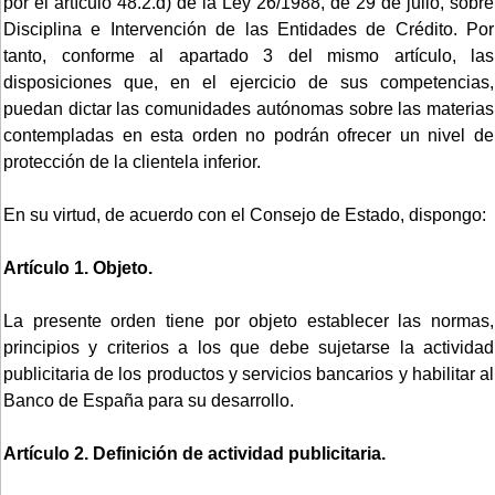
por el artículo 48.2.d) de la Ley 26/1988, de 29 de julio, sobre
Disciplina e Intervención de las Entidades de Crédito. Por
tanto, conforme al apartado 3 del mismo artículo, las
disposiciones que, en el ejercicio de sus competencias,
puedan dictar las comunidades autónomas sobre las materias
contempladas en esta orden no podrán ofrecer un nivel de
protección de la clientela inferior.
En su virtud, de acuerdo con el Consejo de Estado, dispongo:
Artículo 1. Objeto.
La presente orden tiene por objeto establecer las normas,
principios y criterios a los que debe sujetarse la actividad
publicitaria de los productos y servicios bancarios y habilitar al
Banco de España para su desarrollo.
Artículo 2. Definición de actividad publicitaria.