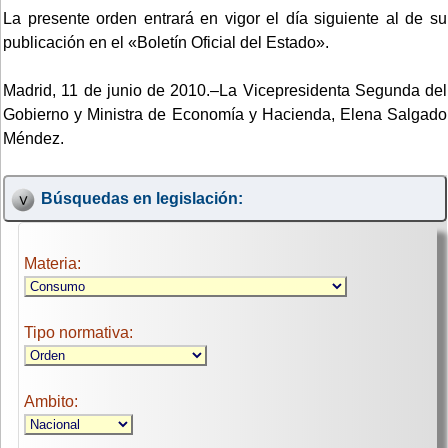
La presente orden entrará en vigor el día siguiente al de su
publicación en el «Boletín Oficial del Estado».
Madrid, 11 de junio de 2010.–La Vicepresidenta Segunda del
Gobierno y Ministra de Economía y Hacienda, Elena Salgado
Méndez.
Búsquedas en legislación:
Materia:
Tipo normativa:
Ambito: