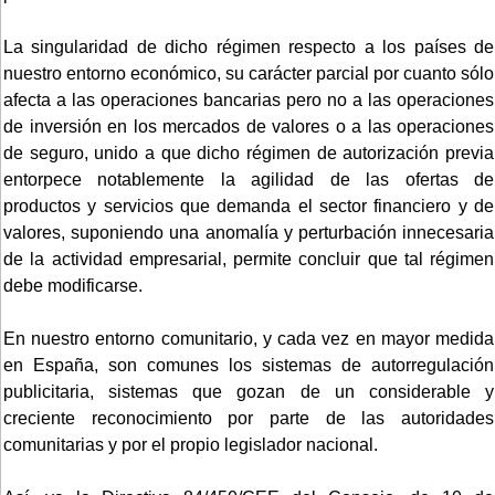
La singularidad de dicho régimen respecto a los países de
nuestro entorno económico, su carácter parcial por cuanto sólo
afecta a las operaciones bancarias pero no a las operaciones
de inversión en los mercados de valores o a las operaciones
de seguro, unido a que dicho régimen de autorización previa
entorpece notablemente la agilidad de las ofertas de
productos y servicios que demanda el sector financiero y de
valores, suponiendo una anomalía y perturbación innecesaria
de la actividad empresarial, permite concluir que tal régimen
debe modificarse.
En nuestro entorno comunitario, y cada vez en mayor medida
en España, son comunes los sistemas de autorregulación
publicitaria, sistemas que gozan de un considerable y
creciente reconocimiento por parte de las autoridades
comunitarias y por el propio legislador nacional.