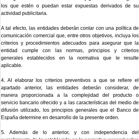
los que estén o puedan estar expuestas derivados de su
actividad publicitaria.
A tal efecto, las entidades deberán contar con una política de
comunicación comercial que, entre otros objetivos, incluya los
criterios y procedimientos adecuados para asegurar que la
entidad cumple con las normas, principios y criterios
generales establecidos en la normativa que le resulte
aplicable.
4. Al elaborar los criterios preventivos a que se refiere el
apartado anterior, las entidades deberán considerar, de
manera proporcionada a la complejidad del producto o
servicio bancario ofrecido y a las características del medio de
difusión utilizado, los principios generales que el Banco de
España determine en desarrollo de la presente orden.
5. Además de lo anterior, y con independencia del