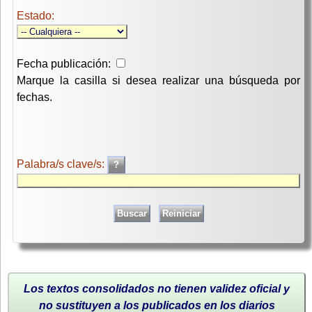
Estado:
Fecha publicación:
Marque la casilla si desea realizar una búsqueda por
fechas.
Palabra/s clave/s:
Los textos consolidados no tienen validez oficial y
no sustituyen a los publicados en los diarios