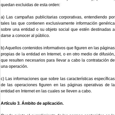
quedan excluidas de esta orden:
a) Las campañas publicitarias corporativas, entendiendo por
tales las que contienen exclusivamente información genérica
sobre una entidad o su objeto social que estén destinadas a
darse a conocer al público.
b) Aquellos contenidos informativos que figuren en las páginas
propias de la entidad en Internet, o en otro medio de difusión,
que resulten necesarios para llevar a cabo la contratación de
una operación.
c) Las informaciones que sobre las características específicas
de las operaciones figuren en las páginas operativas de la
entidad en Internet en las cuales se lleven a cabo.
Artículo 3. Ámbito de aplicación.