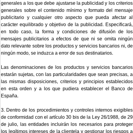
generales a los que debe ajustarse la publicidad y los criterios
generales sobre el contenido mínimo y formato del mensaje
publicitario y cualquier otro aspecto que pueda afectar al
carácter equilibrado y objetivo de la publicidad. Especificará,
en todo caso, la forma y condiciones de difusión de los
mensajes publicitarios a efectos de que ni se omita ningún
dato relevante sobre los productos y servicios bancarios ni, de
ningún modo, se induzca a error de sus destinatarios.
Las denominaciones de los productos y servicios bancarios
estarán sujetas, con las particularidades que sean precisas, a
las mismas disposiciones, criterios y principios establecidos
en esta orden y a los que pudiera establecer el Banco de
España.
3. Dentro de los procedimientos y controles internos exigibles
de conformidad con el artículo 30 bis de la Ley 26/1988, de 29
de julio, las entidades incluirán los necesarios para proteger
los legítimos intereses de la clientela y gestionar los riesgos a