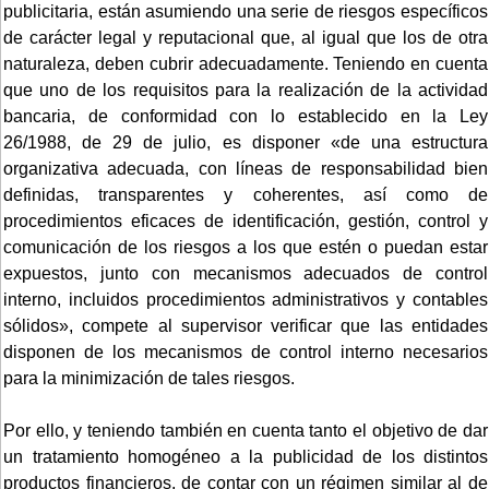
publicitaria, están asumiendo una serie de riesgos específicos
de carácter legal y reputacional que, al igual que los de otra
naturaleza, deben cubrir adecuadamente. Teniendo en cuenta
que uno de los requisitos para la realización de la actividad
bancaria, de conformidad con lo establecido en la Ley
26/1988, de 29 de julio, es disponer «de una estructura
organizativa adecuada, con líneas de responsabilidad bien
definidas, transparentes y coherentes, así como de
procedimientos eficaces de identificación, gestión, control y
comunicación de los riesgos a los que estén o puedan estar
expuestos, junto con mecanismos adecuados de control
interno, incluidos procedimientos administrativos y contables
sólidos», compete al supervisor verificar que las entidades
disponen de los mecanismos de control interno necesarios
para la minimización de tales riesgos.
Por ello, y teniendo también en cuenta tanto el objetivo de dar
un tratamiento homogéneo a la publicidad de los distintos
productos financieros, de contar con un régimen similar al de