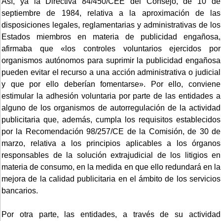
Así, ya la Directiva 84/450/CEE del Consejo, de 10 de
septiembre de 1984, relativa a la aproximación de las
disposiciones legales, reglamentarias y administrativas de los
Estados miembros en materia de publicidad engañosa,
afirmaba que «los controles voluntarios ejercidos por
organismos autónomos para suprimir la publicidad engañosa
pueden evitar el recurso a una acción administrativa o judicial
y que por ello deberían fomentarse». Por ello, conviene
estimular la adhesión voluntaria por parte de las entidades a
alguno de los organismos de autorregulación de la actividad
publicitaria que, además, cumpla los requisitos establecidos
por la Recomendación 98/257/CE de la Comisión, de 30 de
marzo, relativa a los principios aplicables a los órganos
responsables de la solución extrajudicial de los litigios en
materia de consumo, en la medida en que ello redundará en la
mejora de la calidad publicitaria en el ámbito de los servicios
bancarios.
Por otra parte, las entidades, a través de su actividad