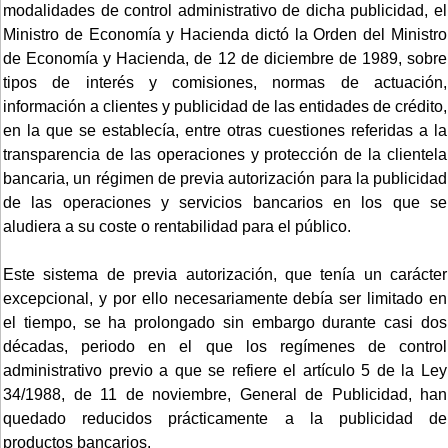
modalidades de control administrativo de dicha publicidad, el
Ministro de Economía y Hacienda dictó la Orden del Ministro
de Economía y Hacienda, de 12 de diciembre de 1989, sobre
tipos de interés y comisiones, normas de actuación,
información a clientes y publicidad de las entidades de crédito,
en la que se establecía, entre otras cuestiones referidas a la
transparencia de las operaciones y protección de la clientela
bancaria, un régimen de previa autorización para la publicidad
de las operaciones y servicios bancarios en los que se
aludiera a su coste o rentabilidad para el público.
Este sistema de previa autorización, que tenía un carácter
excepcional, y por ello necesariamente debía ser limitado en
el tiempo, se ha prolongado sin embargo durante casi dos
décadas, periodo en el que los regímenes de control
administrativo previo a que se refiere el artículo 5 de la Ley
34/1988, de 11 de noviembre, General de Publicidad, han
quedado reducidos prácticamente a la publicidad de
productos bancarios.