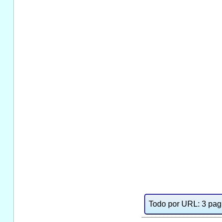
Todo por URL: 3 pag. 