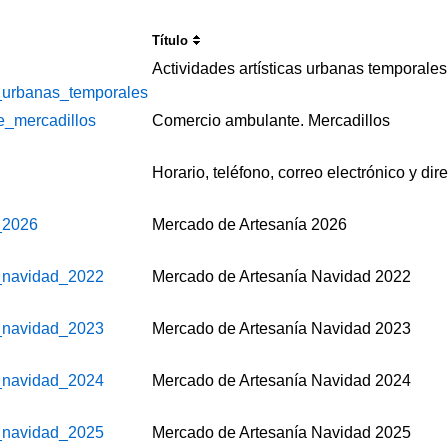
Título
Actividades artísticas urbanas temporale
s_urbanas_temporales
_mercadillos
Comercio ambulante. Mercadillos
Horario, teléfono, correo electrónico y dir
_2026
Mercado de Artesanía 2026
_navidad_2022
Mercado de Artesanía Navidad 2022
_navidad_2023
Mercado de Artesanía Navidad 2023
_navidad_2024
Mercado de Artesanía Navidad 2024
_navidad_2025
Mercado de Artesanía Navidad 2025