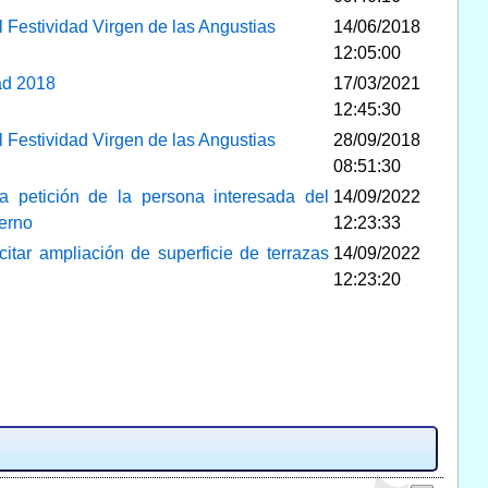
 Festividad Virgen de las Angustias
14/06/2018
12:05:00
ad 2018
17/03/2021
12:45:30
 Festividad Virgen de las Angustias
28/09/2018
08:51:30
 a petición de la persona interesada del
14/09/2022
ierno
12:23:33
citar ampliación de superficie de terrazas
14/09/2022
12:23:20