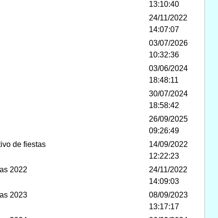
13:10:40
24/11/2022
14:07:07
03/07/2026
10:32:36
03/06/2024
18:48:11
30/07/2024
18:58:42
26/09/2025
09:26:49
vo de fiestas
14/09/2022
12:22:23
ias 2022
24/11/2022
14:09:03
ias 2023
08/09/2023
13:17:17