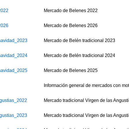
2022
Mercado de Belenes 2022
2026
Mercado de Belenes 2026
navidad_2023
Mercado de Belén tradicional 2023
navidad_2024
Mercado de Belén tradicional 2024
navidad_2025
Mercado de Belenes 2025
Información general de mercados con moti
gustias_2022
Mercado tradicional Virgen de las Angust
gustias_2023
Mercado tradicional Virgen de las Angust