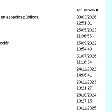
Actualizado
s en espacios públicos
03/03/2026
12:51:01
25/05/2023
11:08:56
ección
15/09/2022
13:54:40
31/07/2026
11:16:34
24/11/2022
14:06:41
20/11/2023
13:21:27
28/10/2024
13:27:15
10/11/2025