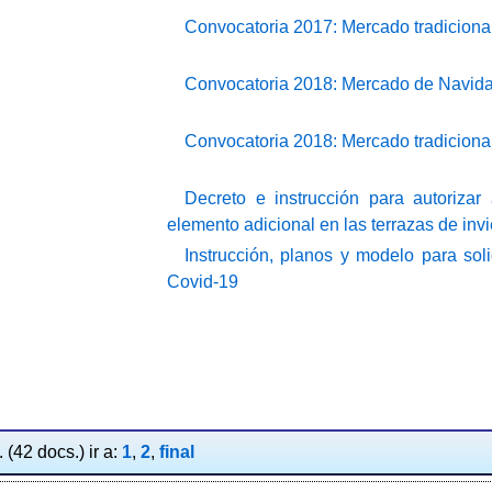
Convocatoria 2017: Mercado tradicional
Convocatoria 2018: Mercado de Navid
Convocatoria 2018: Mercado tradicional
Decreto e instrucción para autorizar
elemento adicional en las terrazas de inv
Instrucción, planos y modelo para soli
Covid-19
(42 docs.) ir a:
1
,
2
,
final