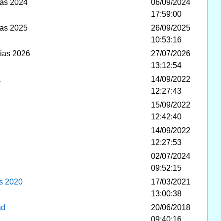
ias 2024
06/09/2024
17:59:00
ias 2025
26/09/2025
10:53:16
tias 2026
27/07/2026
13:12:54
a
14/09/2022
12:27:43
15/09/2022
12:42:40
14/09/2022
12:27:53
02/07/2024
09:52:15
as 2020
17/03/2021
13:00:38
ad
20/06/2018
09:40:16