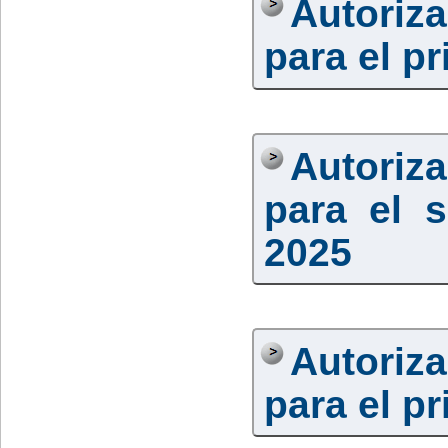
Autoriz
para el p
Autoriz
para el 
2025
Autoriz
para el p