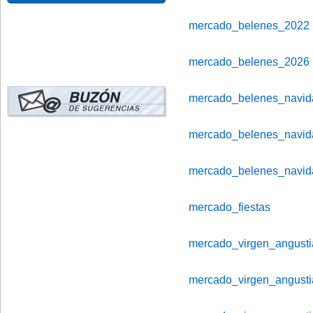
mercado_belenes_2022
mercado_belenes_2026
mercado_belenes_navi
mercado_belenes_navi
mercado_belenes_navi
mercado_fiestas
mercado_virgen_angust
mercado_virgen_angust