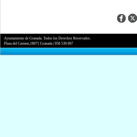
Ayuntamiento de Granada. Todos los Derechos Reservados.
Plaza del Carmen,18071 Granada
|
958 539 697