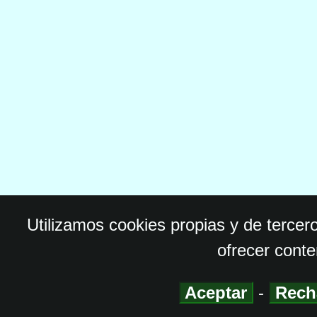
Utilizamos cookies propias y de tercer
ofrecer conte
Aceptar
-
Rech