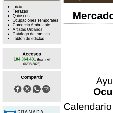
Inicio
Terrazas
Mercado
Quioscos
Ocupaciones Temporales
Comercio Ambulante
Artistas Urbanos
Catálogo de trámites
Tablón de edictos
Accesos
184.364.481
(hasta el
06/08/2026)
Compartir
Ayu
Ocu
Calendario