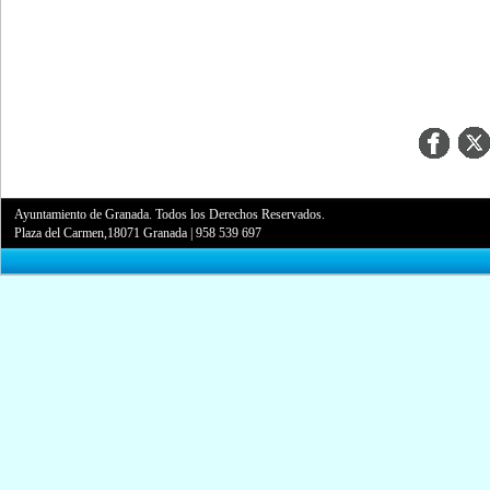
Ayuntamiento de Granada. Todos los Derechos Reservados.
Plaza del Carmen,18071 Granada
|
958 539 697