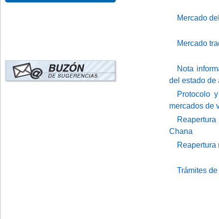
Mercado del
Mercado tra
Nota inform
del estado de
Protocolo y
mercados de v
Reapertura 
Chana
Reapertura 
Trámites de