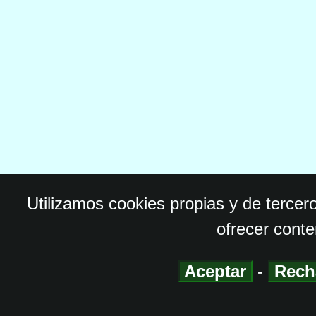
Utilizamos cookies propias y de tercer
ofrecer conte
Aceptar
-
Rech