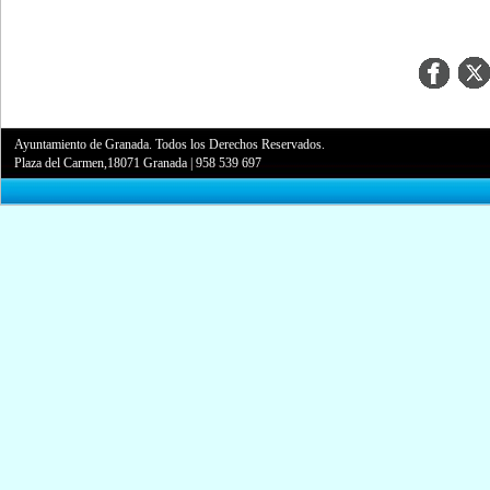
Ayuntamiento de Granada. Todos los Derechos Reservados.
Plaza del Carmen,18071 Granada
|
958 539 697