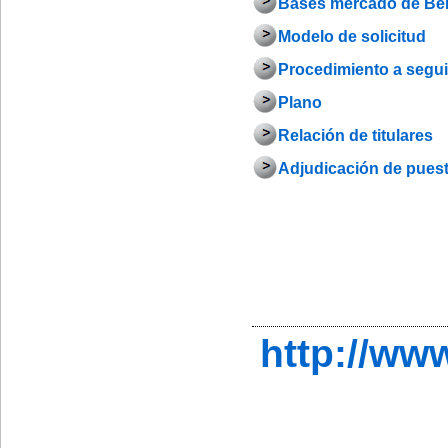
Bases mercado de Belé
Modelo de solicitud
Procedimiento a seguir
Plano
Relación de titulares
Adjudicación de pues
http://w