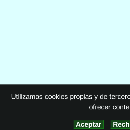
Utilizamos cookies propias y de tercer
ofrecer conte
Aceptar
-
Rech