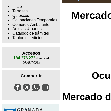
Inicio
Terrazas
Mercado
Quioscos
Ocupaciones Temporales
Comercio Ambulante
Artistas Urbanos
Catálogo de trámites
Tablón de edictos
Accesos
184.376.273
(hasta el
08/08/2026)
Ocu
Compartir
Mercado de