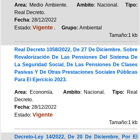
Area:
Medio Ambiente.
Ambito
: Nacional.
Tipo:
Real Decreto.
Fecha
: 28/12/2022
Vigente
Estado:
.
Grupo:
Ambiental
Tamaño:1 kb
Real Decreto 1058/2022, De 27 De Diciembre, Sobre
Revalorización De Las Pensiones Del Sistema De
La Seguridad Social, De Las Pensiones De Clases
Pasivas Y De Otras Prestaciones Sociales Públicas
Para El Ejercicio 2023.
Area:
Economía.
Ambito
: Nacional.
Tipo:
Real
Decreto.
Fecha
: 28/12/2022
Vigente
Estado:
Tamaño:1 kb
Decreto-Ley 14/2022, De 20 De Diciembre, Por El