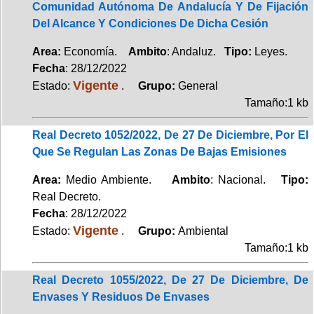
Comunidad Autónoma De Andalucía Y De Fijación
Del Alcance Y Condiciones De Dicha Cesión
Area:
Economía.
Ambito
: Andaluz.
Tipo:
Leyes.
Fecha
: 28/12/2022
Vigente
Estado:
.
Grupo:
General
Tamaño:1 kb
Real Decreto 1052/2022, De 27 De Diciembre, Por El
Que Se Regulan Las Zonas De Bajas Emisiones
Area:
Medio Ambiente.
Ambito
: Nacional.
Tipo:
Real Decreto.
Fecha
: 28/12/2022
Vigente
Estado:
.
Grupo:
Ambiental
Tamaño:1 kb
Real Decreto 1055/2022, De 27 De Diciembre, De
Envases Y Residuos De Envases