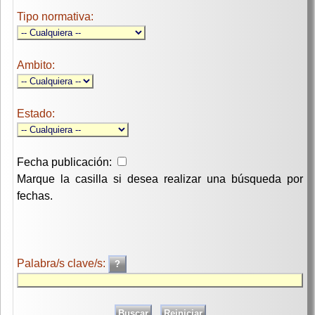
Tipo normativa:
Ambito:
Estado:
Fecha publicación:
Marque la casilla si desea realizar una búsqueda por
fechas.
Palabra/s clave/s: