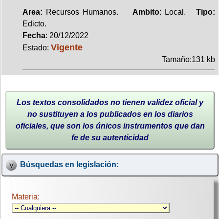
Area:
Recursos Humanos.
Ambito
: Local.
Tipo:
Edicto.
Fecha
: 20/12/2022
Vigente
Estado:
Tamaño:131 kb
Los textos consolidados no tienen validez oficial y
no sustituyen a los publicados en los diarios
oficiales, que son los únicos instrumentos que dan
fe de su autenticidad
Búsquedas en legislación:
Materia: