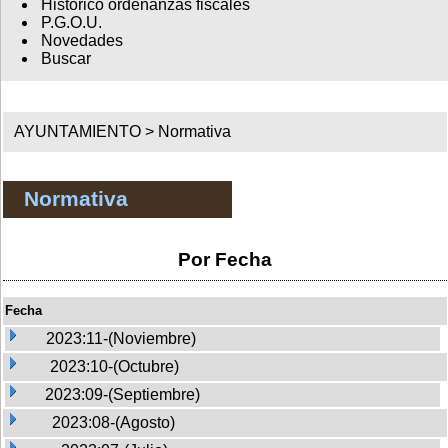
Histórico ordenanzas fiscales
P.G.O.U.
Novedades
Buscar
AYUNTAMIENTO >
Normativa
Normativa
Por Fecha
Fecha
2023:11-(Noviembre)
2023:10-(Octubre)
2023:09-(Septiembre)
2023:08-(Agosto)