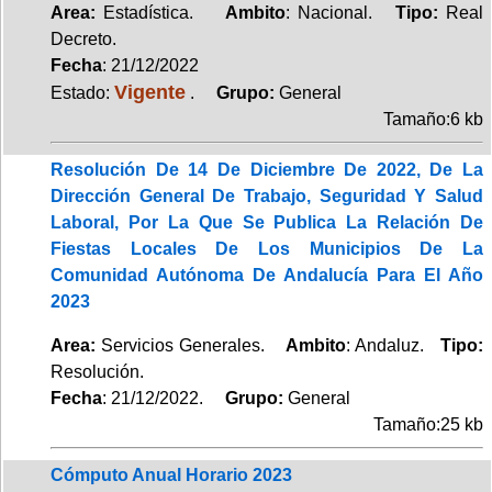
Area:
Estadística.
Ambito
: Nacional.
Tipo:
Real
Decreto.
Fecha
: 21/12/2022
Vigente
Estado:
.
Grupo:
General
Tamaño:6 kb
Resolución De 14 De Diciembre De 2022, De La
Dirección General De Trabajo, Seguridad Y Salud
Laboral, Por La Que Se Publica La Relación De
Fiestas Locales De Los Municipios De La
Comunidad Autónoma De Andalucía Para El Año
2023
Area:
Servicios Generales.
Ambito
: Andaluz.
Tipo:
Resolución.
Fecha
: 21/12/2022.
Grupo:
General
Tamaño:25 kb
Cómputo Anual Horario 2023