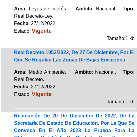
Area:
Leyes de Interés.
Ambito
: Nacional.
Tipo:
Real Decreto-Ley.
Fecha
: 27/12/2022
Vigente
Estado:
Tamaño:1 kb
Real Decreto 1052/2022, De 27 De Diciembre, Por El
Que Se Regulan Las Zonas De Bajas Emisiones
Area:
Medio Ambiente.
Ambito
: Nacional.
Tipo:
Real Decreto.
Fecha
: 27/12/2022
Vigente
Estado:
Tamaño:1 kb
Resolución De 20 De Diciembre De 2022, De La
Secretaría De Estado De Educación, Por La Que Se
Convoca En El Año 2023 La Prueba Para La