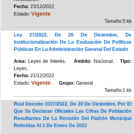
Fecha
: 23/12/2022
Vigente
Estado:
Tamaño:5 kb
Ley 27/2022, De 20 De Diciembre, De
Institucionalización De La Evaluación De Políticas
Públicas En La Administración General Del Estado
Area:
Leyes de Interés.
Ambito
: Nacional.
Tipo:
Leyes.
Fecha
: 21/12/2022
Vigente
Estado:
.
Grupo:
General
Tamaño:1 kb
Real Decreto 1037/2022, De 20 De Diciembre, Por El
Que Se Declaran Oficiales Las Cifras De Población
Resultantes De La Revisión Del Padrón Municipal
Referidas Al 1 De Enero De 2022