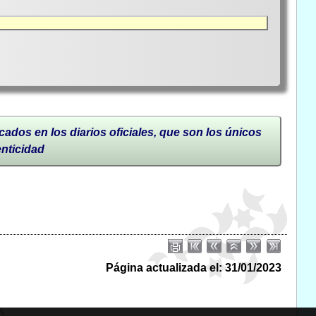
cados en los diarios oficiales, que son los únicos
enticidad
Página actualizada el: 31/01/2023