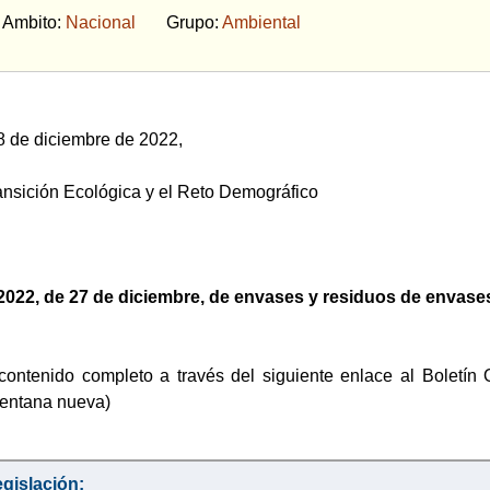
bito:
Nacional
Grupo:
Ambiental
 de diciembre de 2022,
ransición Ecológica y el Reto Demográfico
2022, de 27 de diciembre, de envases y residuos de envase
contenido completo a través del siguiente enlace al Boletín 
ventana nueva)
gislación: