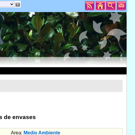
os de envases
Area:
Medio Ambiente