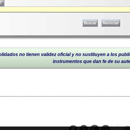
lidados no tienen validez oficial y no sustituyen a los publi
instrumentos que dan fe de su aut