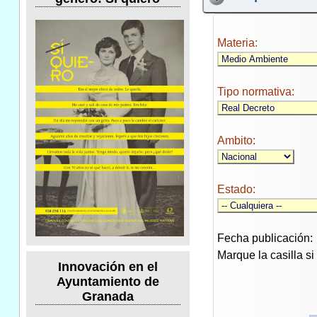
Materia:
Tipo normativa:
Ambito:
Estado:
Fecha publicación:
Marque la casilla s
Innovación en el
Ayuntamiento de
Granada