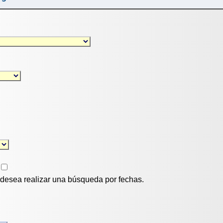
i desea realizar una búsqueda por fechas.