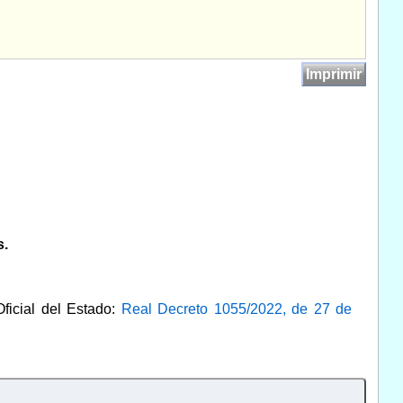
Imprimir
s.
Oficial del Estado:
Real Decreto 1055/2022, de 27 de