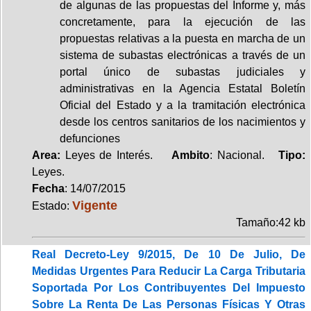
de algunas de las propuestas del Informe y, más
concretamente, para la ejecución de las
propuestas relativas a la puesta en marcha de un
sistema de subastas electrónicas a través de un
portal único de subastas judiciales y
administrativas en la Agencia Estatal Boletín
Oficial del Estado y a la tramitación electrónica
desde los centros sanitarios de los nacimientos y
defunciones
Area:
Leyes de Interés.
Ambito
: Nacional.
Tipo:
Leyes.
Fecha
: 14/07/2015
Vigente
Estado:
Tamaño:42 kb
Real Decreto-Ley 9/2015, De 10 De Julio, De
Medidas Urgentes Para Reducir La Carga Tributaria
Soportada Por Los Contribuyentes Del Impuesto
Sobre La Renta De Las Personas Físicas Y Otras