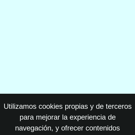
Utilizamos cookies propias y de terceros
para mejorar la experiencia de
navegación, y ofrecer contenidos