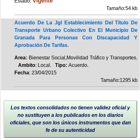
Vigente
Estado:
Tamaño:54 kb
Acuerdo De La Jgl Establecimiento Del Título De
Transporte Urbano Colectivo En El Municipio De
Granada Para Personas Con Discapacidad Y
Aprobación De Tarifas.
Area:
Bienestar Social,Movilidad Tráfico y Transportes.
Ambito
: Local.
Tipo:
Acuerdo.
Fecha
: 23/04/2015
Tamaño:1295 kb
Los textos consolidados no tienen validez oficial y
no sustituyen a los publicados en los diarios
oficiales, que son los únicos instrumentos que dan
fe de su autenticidad