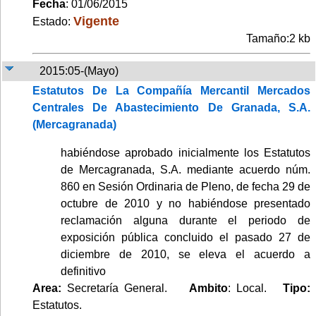
Fecha
: 01/06/2015
Vigente
Estado:
Tamaño:2 kb
2015:05-(Mayo)
Estatutos De La Compañía Mercantil Mercados
Centrales De Abastecimiento De Granada, S.A.
(Mercagranada)
habiéndose aprobado inicialmente los Estatutos
de Mercagranada, S.A. mediante acuerdo núm.
860 en Sesión Ordinaria de Pleno, de fecha 29 de
octubre de 2010 y no habiéndose presentado
reclamación alguna durante el periodo de
exposición pública concluido el pasado 27 de
diciembre de 2010, se eleva el acuerdo a
definitivo
Area:
Secretaría General.
Ambito
: Local.
Tipo:
Estatutos.