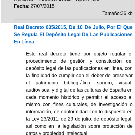
Fecha
: 27/07/2015
Tamaño:36 kb
Real Decreto 635/2015, De 10 De Julio, Por El Que
Se Regula El Depósito Legal De Las Publicaciones
En Línea
Este real decreto tiene por objeto regular el
procedimiento de gestión y constitución del
depósito legal de las publicaciones en línea, con
la finalidad de cumplir con el deber de preservar
el patrimonio bibliográfico, sonoro, visual,
audiovisual y digital de las culturas de España en
cada momento histórico y permitir el acceso al
mismo con fines culturales, de investigación o
información, de conformidad con lo dispuesto en
la Ley 23/2011, de 29 de julio, de depósito legal,
así como en la legislación sobre protección de
datos y propiedad intelectual