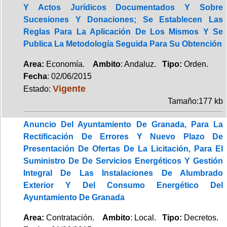
Y Actos Jurídicos Documentados Y Sobre
Sucesiones Y Donaciones; Se Establecen Las
Reglas Para La Aplicación De Los Mismos Y Se
Publica La Metodología Seguida Para Su Obtención
Area:
Economía.
Ambito
: Andaluz.
Tipo:
Orden.
Fecha
: 02/06/2015
Vigente
Estado:
Tamaño:177 kb
Anuncio Del Ayuntamiento De Granada, Para La
Rectificación De Errores Y Nuevo Plazo De
Presentación De Ofertas De La Licitación, Para El
Suministro De De Servicios Energéticos Y Gestión
Integral De Las Instalaciones De Alumbrado
Exterior Y Del Consumo Energético Del
Ayuntamiento De Granada
Area:
Contratación.
Ambito
: Local.
Tipo:
Decretos.