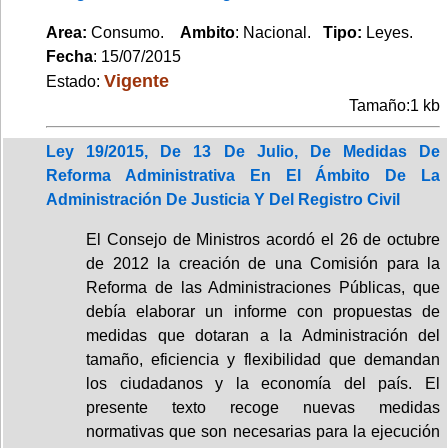
Area:
Consumo.
Ambito
: Nacional.
Tipo:
Leyes.
Fecha
: 15/07/2015
Vigente
Estado:
Tamaño:1 kb
Ley 19/2015, De 13 De Julio, De Medidas De
Reforma Administrativa En El Ámbito De La
Administración De Justicia Y Del Registro Civil
El Consejo de Ministros acordó el 26 de octubre
de 2012 la creación de una Comisión para la
Reforma de las Administraciones Públicas, que
debía elaborar un informe con propuestas de
medidas que dotaran a la Administración del
tamaño, eficiencia y flexibilidad que demandan
los ciudadanos y la economía del país. El
presente texto recoge nuevas medidas
normativas que son necesarias para la ejecución