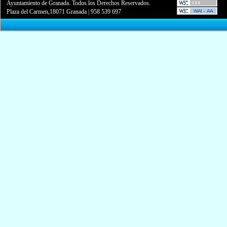
Ayuntamiento de Granada. Todos los Derechos Reservados.
Plaza del Carmen,18071 Granada
|
958 539 697