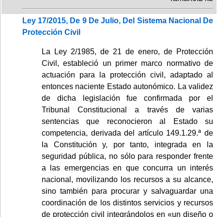
Ley 17/2015, De 9 De Julio, Del Sistema Nacional De
Protección Civil
La Ley 2/1985, de 21 de enero, de Protección
Civil, estableció un primer marco normativo de
actuación para la protección civil, adaptado al
entonces naciente Estado autonómico. La validez
de dicha legislación fue confirmada por el
Tribunal Constitucional a través de varias
sentencias que reconocieron al Estado su
competencia, derivada del artículo 149.1.29.ª de
la Constitución y, por tanto, integrada en la
seguridad pública, no sólo para responder frente
a las emergencias en que concurra un interés
nacional, movilizando los recursos a su alcance,
sino también para procurar y salvaguardar una
coordinación de los distintos servicios y recursos
de protección civil integrándolos en «un diseño o