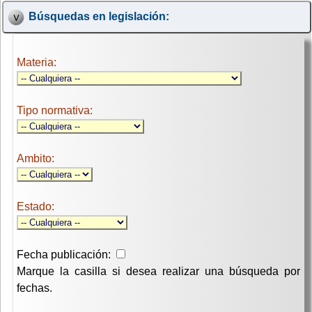
Búsquedas en legislación:
Materia:
Tipo normativa:
Ambito:
Estado:
Fecha publicación:
Marque la casilla si desea realizar una búsqueda por
fechas.