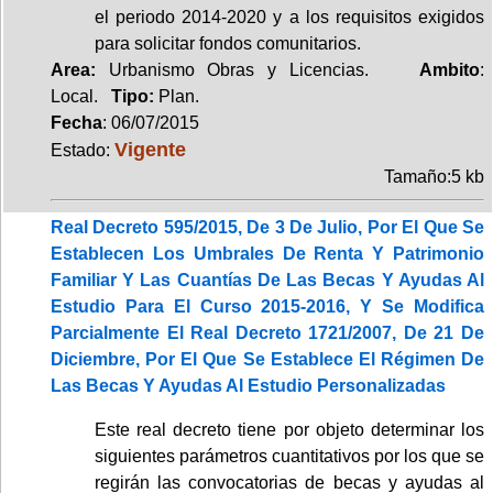
el periodo 2014-2020 y a los requisitos exigidos
para solicitar fondos comunitarios.
Area:
Urbanismo Obras y Licencias.
Ambito
:
Local.
Tipo:
Plan.
Fecha
: 06/07/2015
Vigente
Estado:
Tamaño:5 kb
Real Decreto 595/2015, De 3 De Julio, Por El Que Se
Establecen Los Umbrales De Renta Y Patrimonio
Familiar Y Las Cuantías De Las Becas Y Ayudas Al
Estudio Para El Curso 2015-2016, Y Se Modifica
Parcialmente El Real Decreto 1721/2007, De 21 De
Diciembre, Por El Que Se Establece El Régimen De
Las Becas Y Ayudas Al Estudio Personalizadas
Este real decreto tiene por objeto determinar los
siguientes parámetros cuantitativos por los que se
regirán las convocatorias de becas y ayudas al