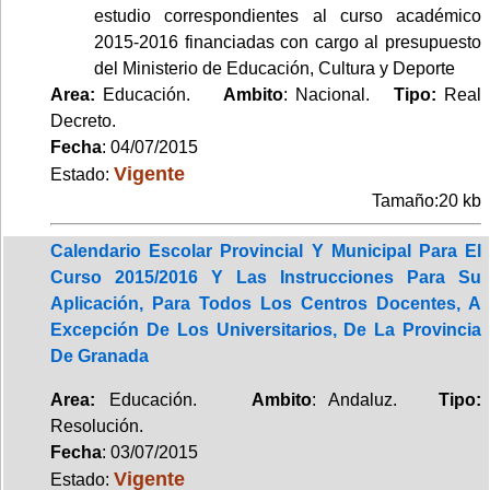
estudio correspondientes al curso académico
2015-2016 financiadas con cargo al presupuesto
del Ministerio de Educación, Cultura y Deporte
Area:
Educación.
Ambito
: Nacional.
Tipo:
Real
Decreto.
Fecha
: 04/07/2015
Vigente
Estado:
Tamaño:20 kb
Calendario Escolar Provincial Y Municipal Para El
Curso 2015/2016 Y Las Instrucciones Para Su
Aplicación, Para Todos Los Centros Docentes, A
Excepción De Los Universitarios, De La Provincia
De Granada
Area:
Educación.
Ambito
: Andaluz.
Tipo:
Resolución.
Fecha
: 03/07/2015
Vigente
Estado: