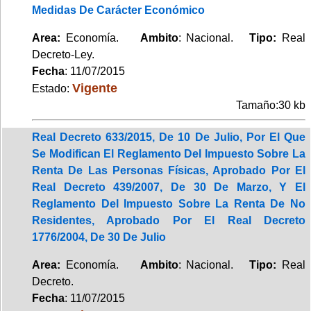
Medidas De Carácter Económico
Area:
Economía.
Ambito
: Nacional.
Tipo:
Real
Decreto-Ley.
Fecha
: 11/07/2015
Vigente
Estado:
Tamaño:30 kb
Real Decreto 633/2015, De 10 De Julio, Por El Que
Se Modifican El Reglamento Del Impuesto Sobre La
Renta De Las Personas Físicas, Aprobado Por El
Real Decreto 439/2007, De 30 De Marzo, Y El
Reglamento Del Impuesto Sobre La Renta De No
Residentes, Aprobado Por El Real Decreto
1776/2004, De 30 De Julio
Area:
Economía.
Ambito
: Nacional.
Tipo:
Real
Decreto.
Fecha
: 11/07/2015