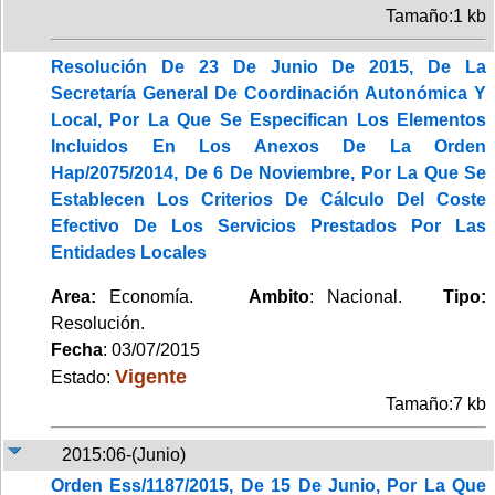
Tamaño:1 kb
Resolución De 23 De Junio De 2015, De La
Secretaría General De Coordinación Autonómica Y
Local, Por La Que Se Especifican Los Elementos
Incluidos En Los Anexos De La Orden
Hap/2075/2014, De 6 De Noviembre, Por La Que Se
Establecen Los Criterios De Cálculo Del Coste
Efectivo De Los Servicios Prestados Por Las
Entidades Locales
Area:
Economía.
Ambito
: Nacional.
Tipo:
Resolución.
Fecha
: 03/07/2015
Vigente
Estado:
Tamaño:7 kb
2015:06-(Junio)
Orden Ess/1187/2015, De 15 De Junio, Por La Que