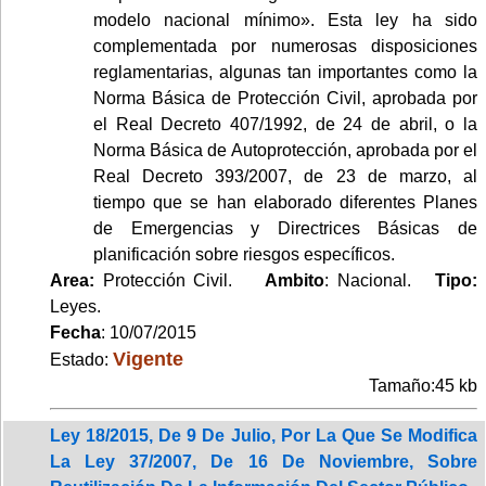
modelo nacional mínimo». Esta ley ha sido
complementada por numerosas disposiciones
reglamentarias, algunas tan importantes como la
Norma Básica de Protección Civil, aprobada por
el Real Decreto 407/1992, de 24 de abril, o la
Norma Básica de Autoprotección, aprobada por el
Real Decreto 393/2007, de 23 de marzo, al
tiempo que se han elaborado diferentes Planes
de Emergencias y Directrices Básicas de
planificación sobre riesgos específicos.
Area:
Protección Civil.
Ambito
: Nacional.
Tipo:
Leyes.
Fecha
: 10/07/2015
Vigente
Estado:
Tamaño:45 kb
Ley 18/2015, De 9 De Julio, Por La Que Se Modifica
La Ley 37/2007, De 16 De Noviembre, Sobre