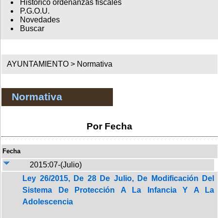
Histórico ordenanzas fiscales
P.G.O.U.
Novedades
Buscar
AYUNTAMIENTO >
Normativa
Normativa
Por Fecha
Fecha
2015:07-(Julio)
Ley 26/2015, De 28 De Julio, De Modificación Del
Sistema De Protección A La Infancia Y A La
Adolescencia