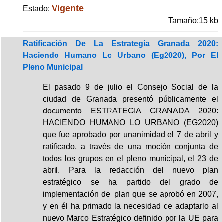
Vigente
Estado:
Tamaño:15 kb
Ratificación De La Estrategia Granada 2020:
Haciendo Humano Lo Urbano (Eg2020), Por El
Pleno Municipal
El pasado 9 de julio el Consejo Social de la
ciudad de Granada presentó públicamente el
documento ESTRATEGIA GRANADA 2020:
HACIENDO HUMANO LO URBANO (EG2020)
que fue aprobado por unanimidad el 7 de abril y
ratificado, a través de una moción conjunta de
todos los grupos en el pleno municipal, el 23 de
abril. Para la redacción del nuevo plan
estratégico se ha partido del grado de
implementación del plan que se aprobó en 2007,
y en él ha primado la necesidad de adaptarlo al
nuevo Marco Estratégico definido por la UE para