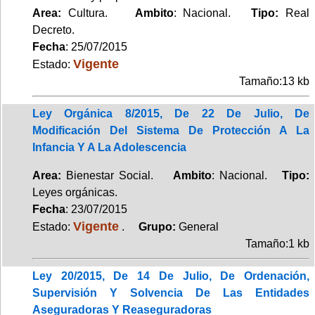
Area:
Cultura.
Ambito
: Nacional.
Tipo:
Real
Decreto.
Fecha
: 25/07/2015
Vigente
Estado:
Tamaño:13 kb
Ley Orgánica 8/2015, De 22 De Julio, De
Modificación Del Sistema De Protección A La
Infancia Y A La Adolescencia
Area:
Bienestar Social.
Ambito
: Nacional.
Tipo:
Leyes orgánicas.
Fecha
: 23/07/2015
Vigente
Estado:
.
Grupo:
General
Tamaño:1 kb
Ley 20/2015, De 14 De Julio, De Ordenación,
Supervisión Y Solvencia De Las Entidades
Aseguradoras Y Reaseguradoras