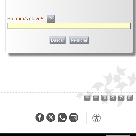
Palabra/s clave/s: