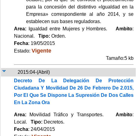
para la concesión del distintivo «Igualdad en la
Empresa» correspondiente al año 2014, y se
establecen sus bases reguladoras.
Area:
Igualdad entre Mujeres y Hombres.
Ambito
:
Nacional.
Tipo:
Orden.
Fecha
: 19/05/2015
Vigente
Estado:
Tamaño:5 kb
2015:04-(Abril)
Decreto De La Delegación De Protección
Ciudadana Y Movilidad De 26 De Febrero De 2.015,
Por El Que Se Dispone La Supresión De Dos Calles
En La Zona Ora
Area:
Movilidad Tráfico y Transportes.
Ambito
:
Local.
Tipo:
Decretos.
Fecha
: 24/04/2015