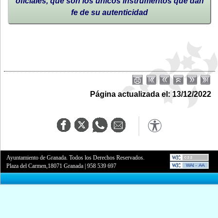
oficiales, que son los únicos instrumentos que dan
fe de su autenticidad
Página actualizada el: 13/12/2022
Ayuntamiento de Granada. Todos los Derechos Reservados.
Plaza del Carmen,18071 Granada
|
958 539 697