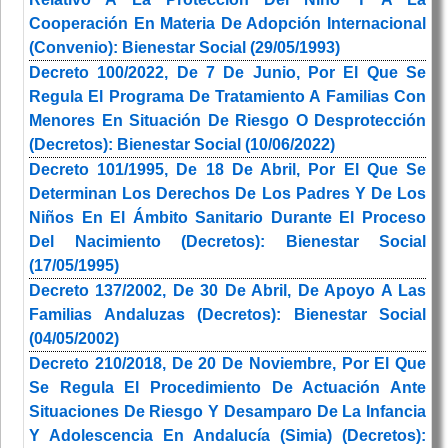
Cooperación En Materia De Adopción Internacional
(Convenio): Bienestar Social (29/05/1993)
Decreto 100/2022, De 7 De Junio, Por El Que Se
Regula El Programa De Tratamiento A Familias Con
Menores En Situación De Riesgo O Desprotección
(Decretos): Bienestar Social (10/06/2022)
Decreto 101/1995, De 18 De Abril, Por El Que Se
Determinan Los Derechos De Los Padres Y De Los
Niños En El Ámbito Sanitario Durante El Proceso
Del Nacimiento (Decretos): Bienestar Social
(17/05/1995)
Decreto 137/2002, De 30 De Abril, De Apoyo A Las
Familias Andaluzas (Decretos): Bienestar Social
(04/05/2002)
Decreto 210/2018, De 20 De Noviembre, Por El Que
Se Regula El Procedimiento De Actuación Ante
Situaciones De Riesgo Y Desamparo De La Infancia
Y Adolescencia En Andalucía (Simia) (Decretos):