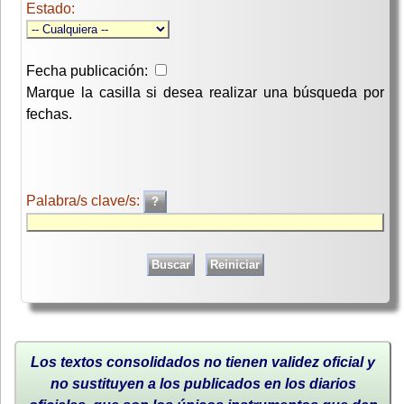
Estado:
Fecha publicación:
Marque la casilla si desea realizar una búsqueda por
fechas.
Palabra/s clave/s:
Los textos consolidados no tienen validez oficial y
no sustituyen a los publicados en los diarios