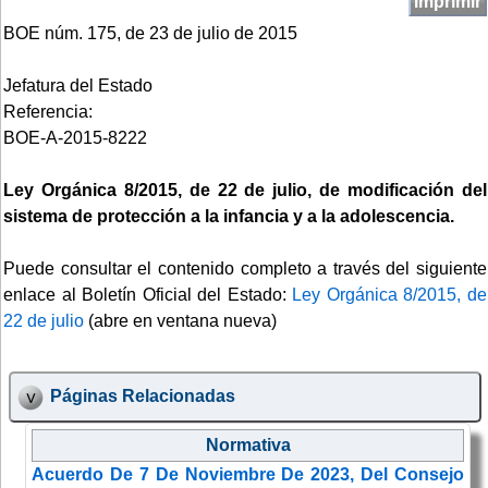
Imprimir
BOE núm. 175, de 23 de julio de 2015
Jefatura del Estado
Referencia:
BOE-A-2015-8222
Ley Orgánica 8/2015, de 22 de julio, de modificación del
sistema de protección a la infancia y a la adolescencia.
Puede consultar el contenido completo a través del siguiente
enlace al Boletín Oficial del Estado:
Ley Orgánica 8/2015, de
22 de julio
(abre en ventana nueva)
Páginas Relacionadas
Normativa
Acuerdo De 7 De Noviembre De 2023, Del Consejo