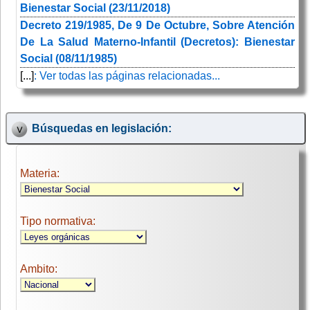
Bienestar Social (23/11/2018)
Decreto 219/1985, De 9 De Octubre, Sobre Atención
De La Salud Materno-Infantil (Decretos): Bienestar
Social (08/11/1985)
[...]
: Ver todas las páginas relacionadas...
Búsquedas en legislación:
Materia:
Tipo normativa:
Ambito: