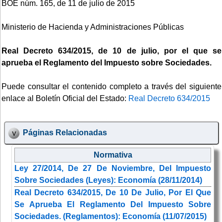
BOE núm. 165, de 11 de julio de 2015
Ministerio de Hacienda y Administraciones Públicas
Real Decreto 634/2015, de 10 de julio, por el que se
aprueba el Reglamento del Impuesto sobre Sociedades.
Puede consultar el contenido completo a través del siguiente
enlace al Boletín Oficial del Estado:
Real Decreto 634/2015
Páginas Relacionadas
Normativa
Ley 27/2014, De 27 De Noviembre, Del Impuesto
Sobre Sociedades (Leyes): Economía (28/11/2014)
Real Decreto 634/2015, De 10 De Julio, Por El Que
Se Aprueba El Reglamento Del Impuesto Sobre
Sociedades. (Reglamentos): Economía (11/07/2015)