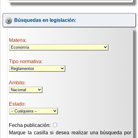
Búsquedas en legislación:
Materia:
Tipo normativa:
Ambito:
Estado:
Fecha publicación:
Marque la casilla si desea realizar una búsqueda por