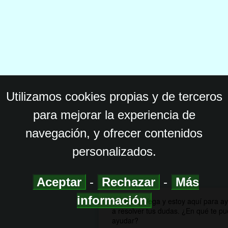
Utilizamos cookies propias y de terceros
para mejorar la experiencia de
navegación, y ofrecer contenidos
personalizados.
Aceptar
-
Rechazar
-
Más
información