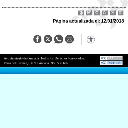
Página actualizada el: 12/01/2018
Ayuntamiento de Granada. Todos los Derechos Reservados.
Plaza del Carmen,18071 Granada
|
958 539 697