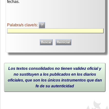
fechas.
Palabra/s clave/s:
Los textos consolidados no tienen validez oficial y
no sustituyen a los publicados en los diarios
oficiales, que son los únicos instrumentos que dan
fe de su autenticidad