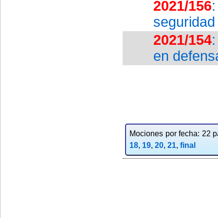
2021/156
seguridad 
2021/154
en defens
Mociones por fecha: 22 pa
18
,
19
,
20
,
21
,
final