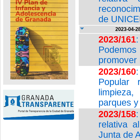
reconocim
de UNICE
2023-04-2
2023/161
Podemos 
promover 
2023/160
Popular 
limpieza
parques y
2023/158
relativa 
Junta de 