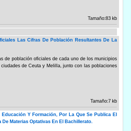
Tamaño:83 kb
iciales Las Cifras De Población Resultantes De La
fras de población oficiales de cada uno de los municipios
ciudades de Ceuta y Melilla, junto con las poblaciones
Tamaño:7 kb
 Educación Y Formación, Por La Que Se Publica El
De Materias Optativas En El Bachillerato.