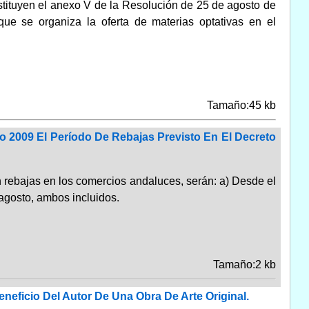
nstituyen el anexo V de la Resolución de 25 de agosto de
ue se organiza la oferta de materias optativas en el
Tamaño:45 kb
o 2009 El Período De Rebajas Previsto En El Decreto
n rebajas en los comercios andaluces, serán: a) Desde el
 agosto, ambos incluidos.
Tamaño:2 kb
eneficio Del Autor De Una Obra De Arte Original.