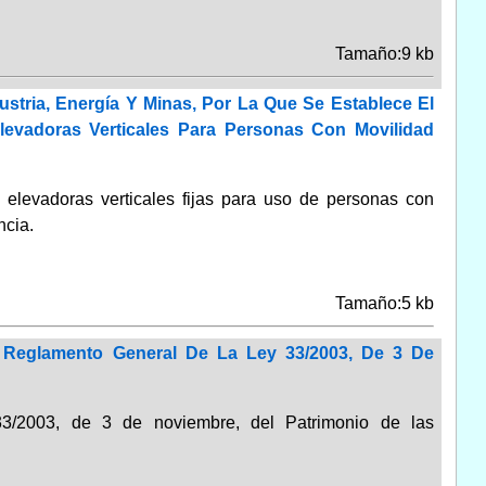
Tamaño:9 kb
stria, Energía Y Minas, Por La Que Se Establece El
levadoras Verticales Para Personas Con Movilidad
 elevadoras verticales fijas para uso de personas con
ncia.
Tamaño:5 kb
 Reglamento General De La Ley 33/2003, De 3 De
33/2003, de 3 de noviembre, del Patrimonio de las