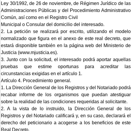
Ley 30/1992, de 26 de noviembre, de Régimen Jurídico de las
Administraciones Públicas y del Procedimiento Administrativo
Común, así como en el Registro Civil
Municipal o Consular del domicilio del interesado.
2. La petición se realizará por escrito, utilizando el modelo
normalizado que figura en el anexo de este real decreto, que
estará disponible también en la página web del Ministerio de
Justicia (www.mjusticia.es).
3. Junto con la solicitud, el interesado podrá aportar aquellas
pruebas que estime oportunas para acreditar las
circunstancias exigidas en el artículo 1.
Artículo 4. Procedimiento general.
1. La Dirección General de los Registros y del Notariado podrá
recabar informe de los organismos que puedan atestiguar
sobre la realidad de las condiciones requeridas al solicitante.
2. A la vista de lo instruido, la Dirección General de los
Registros y del Notariado calificará y, en su caso, declarará el
derecho del peticionario a acogerse a los beneficios de este
Real Decreto.