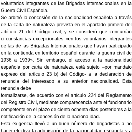
voluntarios integrantes de las Brigadas Internacionales en la
Guerra Civil Española.
Se arbitró la concesión de la nacionalidad española a través
de la carta de naturaleza prevista en el apartado primero del
artículo 21 del Código civil, y se consideró que concurrían
circunstancias excepcionales «en los voluntarios integrantes
de las de las Brigadas Internacionales que hayan participado
en la contienda en territorio español durante la guerra civil de
1936 a 1939». Sin embargo, el acceso a la nacionalidad
española por carta de naturaleza está sujeto –por mandato
expreso del artículo 23 b) del Código- a la declaración de
renuncia del interesado a su anterior nacionalidad. Esta
renuncia debe
formalizarse, de acuerdo con el artículo 224 del Reglamento
del Registro Civil, mediante comparecencia ante el funcionario
competente en el plazo de ciento ochenta días posteriores a la
notificación de la concesión de la nacionalidad.
Esta exigencia llevó a un buen número de brigadistas a no
hacer efectiva la adquisición de la nacionalidad española y a