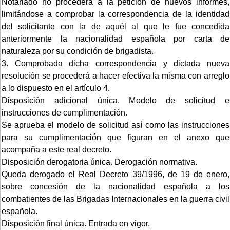
Notariado no procederá a la petición de nuevos informes,
limitándose a comprobar la correspondencia de la identidad
del solicitante con la de aquél al que le fue concedida
anteriormente la nacionalidad española por carta de
naturaleza por su condición de brigadista.
3. Comprobada dicha correspondencia y dictada nueva
resolución se procederá a hacer efectiva la misma con arreglo
a lo dispuesto en el artículo 4.
Disposición adicional única. Modelo de solicitud e
instrucciones de cumplimentación.
Se aprueba el modelo de solicitud así como las instrucciones
para su cumplimentación que figuran en el anexo que
acompaña a este real decreto.
Disposición derogatoria única. Derogación normativa.
Queda derogado el Real Decreto 39/1996, de 19 de enero,
sobre concesión de la nacionalidad española a los
combatientes de las Brigadas Internacionales en la guerra civil
española.
Disposición final única. Entrada en vigor.