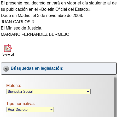
El presente real decreto entrará en vigor el día siguiente al de
su publicación en el «Boletín Oficial del Estado».
Dado en Madrid, el 3 de noviembre de 2008.
JUAN CARLOS R.
El Ministro de Justicia,
MARIANO FERNÁNDEZ BERMEJO
Búsquedas en legislación:
Materia:
Tipo normativa: