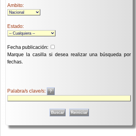
Ambito:
Estado:
Fecha publicación:
Marque la casilla si desea realizar una búsqueda por
fechas.
Palabra/s clave/s: