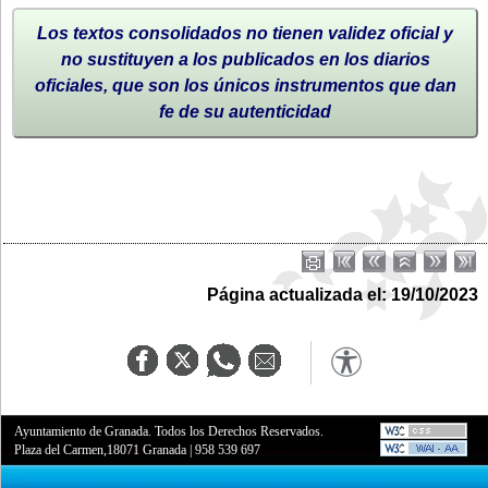
Los textos consolidados no tienen validez oficial y
no sustituyen a los publicados en los diarios
oficiales, que son los únicos instrumentos que dan
fe de su autenticidad
Página actualizada el: 19/10/2023
Ayuntamiento de Granada. Todos los Derechos Reservados.
Plaza del Carmen,18071 Granada
|
958 539 697