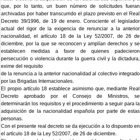
que, por lo tanto, un buen número de solicitudes fueran
archivadas por haber transcurrido el plazo previsto en el Real
Decreto 39/1996, de 19 de enero. Consciente el legislador
actual del rigor de la exigencia de renunciar a la anterior
nacionalidad, el artículo 18 de la Ley 52/2007, de 26 de
diciembre, por la que se reconocen y amplían derechos y se
establecen medidas a favor de quienes padecieron
persecución o violencia durante la guerra civil y la dictadura,
exime del requisito
de la renuncia a la anterior nacionalidad al colectivo integrado
por las Brigadas Internacionales.
El propio artículo 18 establece asimismo que, mediante Real
Decreto aprobado por el Consejo de Ministros, se
determinarán los requisitos y el procedimiento a seguir para la
adquisición de la nacionalidad española por parte de estas
personas.
Con el presente real decreto se da ejecución a lo dispuesto en
el artículo 18 de la Ley 52/2007, de 26 de diciembre.