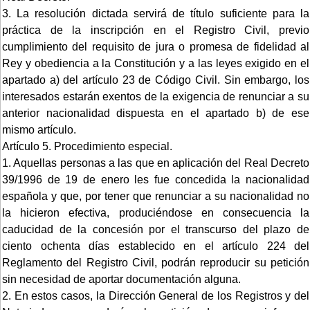
3. La resolución dictada servirá de título suficiente para la
práctica de la inscripción en el Registro Civil, previo
cumplimiento del requisito de jura o promesa de fidelidad al
Rey y obediencia a la Constitución y a las leyes exigido en el
apartado a) del artículo 23 de Código Civil. Sin embargo, los
interesados estarán exentos de la exigencia de renunciar a su
anterior nacionalidad dispuesta en el apartado b) de ese
mismo artículo.
Artículo 5. Procedimiento especial.
1. Aquellas personas a las que en aplicación del Real Decreto
39/1996 de 19 de enero les fue concedida la nacionalidad
española y que, por tener que renunciar a su nacionalidad no
la hicieron efectiva, produciéndose en consecuencia la
caducidad de la concesión por el transcurso del plazo de
ciento ochenta días establecido en el artículo 224 del
Reglamento del Registro Civil, podrán reproducir su petición
sin necesidad de aportar documentación alguna.
2. En estos casos, la Dirección General de los Registros y del