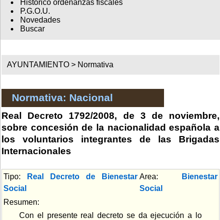
Histórico ordenanzas fiscales
P.G.O.U.
Novedades
Buscar
AYUNTAMIENTO >
Normativa
Normativa: Nacional
Real Decreto 1792/2008, de 3 de noviembre,
sobre concesión de la nacionalidad española a
los voluntarios integrantes de las Brigadas
Internacionales
Tipo:
Real Decreto de Bienestar
Area:
Bienestar
Social
Social
Resumen:
Con el presente real decreto se da ejecución a lo