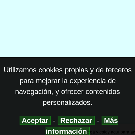
Utilizamos cookies propias y de terceros
para mejorar la experiencia de
navegación, y ofrecer contenidos
personalizados.
Aceptar
-
Rechazar
-
Más
información