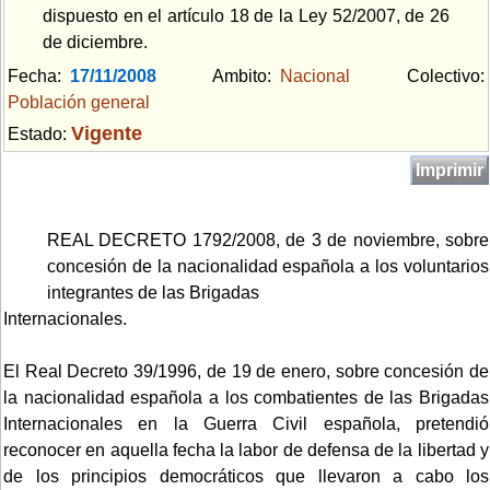
dispuesto en el artículo 18 de la Ley 52/2007, de 26
de diciembre.
Fecha:
17/11/2008
Ambito:
Nacional
Colectivo:
Población general
Vigente
Estado:
Imprimir
REAL DECRETO 1792/2008, de 3 de noviembre, sobre
concesión de la nacionalidad española a los voluntarios
integrantes de las Brigadas
Internacionales.
El Real Decreto 39/1996, de 19 de enero, sobre concesión de
la nacionalidad española a los combatientes de las Brigadas
Internacionales en la Guerra Civil española, pretendió
reconocer en aquella fecha la labor de defensa de la libertad y
de los principios democráticos que llevaron a cabo los