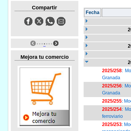
Compartir
Fecha
2
2
Mejora tu comercio
2
2025/258
: Mo
Granada
2025/256
: Mo
Granada
2025/255
: Mo
2025/254
: Mo
ferroviario
2025/253
: Mo