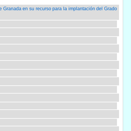
e Granada en su recurso para la implantación del Grado