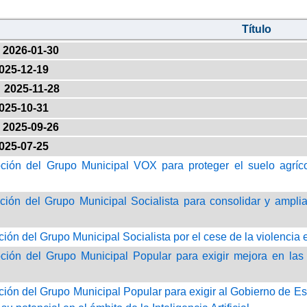
Título
2026-01-30
025-12-19
2025-11-28
025-10-31
2025-09-26
025-07-25
ción del Grupo Municipal VOX para proteger el suelo agrícol
ción del Grupo Municipal Socialista para consolidar y ampliar 
ción del Grupo Municipal Socialista por el cese de la violencia
ción del Grupo Municipal Popular para exigir mejora en las i
ción del Grupo Municipal Popular para exigir al Gobierno de 