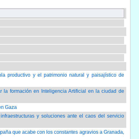
a productivo y el patrimonio natural y paisajístico de
la formación en Inteligencia Artificial en la ciudad de
 en Gaza
nfraestructuras y soluciones ante el caos del servicio
España que acabe con los constantes agravios a Granada,