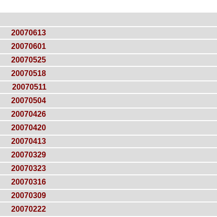
20070613
20070601
20070525
20070518
20070511
20070504
20070426
20070420
20070413
20070329
20070323
20070316
20070309
20070222