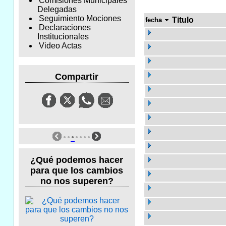
Comisiones Municipales
Delegadas
Seguimiento Mociones
Titulo
fecha
Declaraciones
Institucionales
Video Actas
Compartir
¿Qué podemos hacer
para que los cambios
no nos superen?