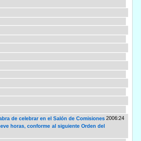
2006:24
 habra de celebrar en el Salón de Comisiones
 nueve horas, conforme al siguiente Orden del