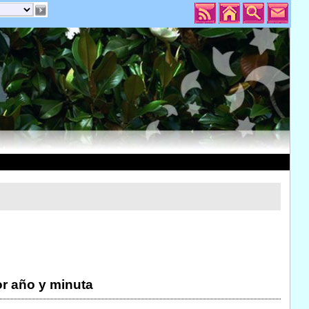
r año y minuta