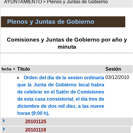
AYUNTAMIENTO >
Plenos y Juntas de Gobierno
Plenos y Juntas de Gobierno
Comisiones y Juntas de Gobierno por año y
minuta
Titulo
Sesión
fecha
03/12/2010
Orden del dia de la sesion ordinaria
que la Junta de Gobierno local habra
de celebrar en el Salón de Comisiones
de esta casa consistorial, el dia tres de
diciembre de dos mil diez, a las nueve
horas (9:00 h),
20101125
20101119