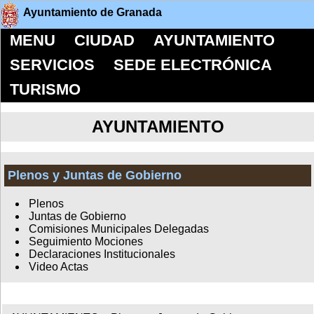
Ayuntamiento de Granada
MENU
CIUDAD
AYUNTAMIENTO
SERVICIOS
SEDE ELECTRÓNICA
TURISMO
AYUNTAMIENTO
Plenos y Juntas de Gobierno
Plenos
Juntas de Gobierno
Comisiones Municipales Delegadas
Seguimiento Mociones
Declaraciones Institucionales
Video Actas