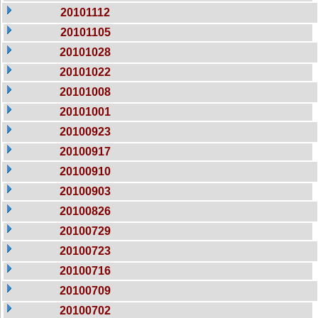
20101112
20101105
20101028
20101022
20101008
20101001
20100923
20100917
20100910
20100903
20100826
20100729
20100723
20100716
20100709
20100702