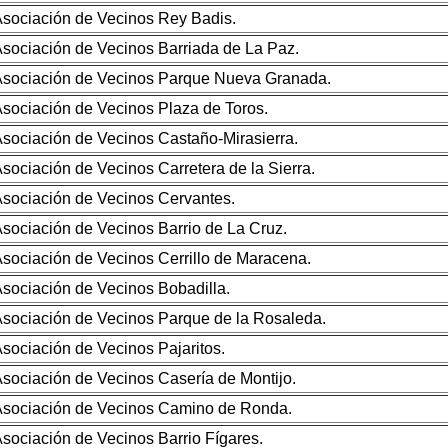
sociación de Vecinos Rey Badis.
sociación de Vecinos Barriada de La Paz.
sociación de Vecinos Parque Nueva Granada.
sociación de Vecinos Plaza de Toros.
sociación de Vecinos Castaño-Mirasierra.
sociación de Vecinos Carretera de la Sierra.
sociación de Vecinos Cervantes.
sociación de Vecinos Barrio de La Cruz.
sociación de Vecinos Cerrillo de Maracena.
sociación de Vecinos Bobadilla.
sociación de Vecinos Parque de la Rosaleda.
sociación de Vecinos Pajaritos.
sociación de Vecinos Casería de Montijo.
sociación de Vecinos Camino de Ronda.
sociación de Vecinos Barrio Fígares.