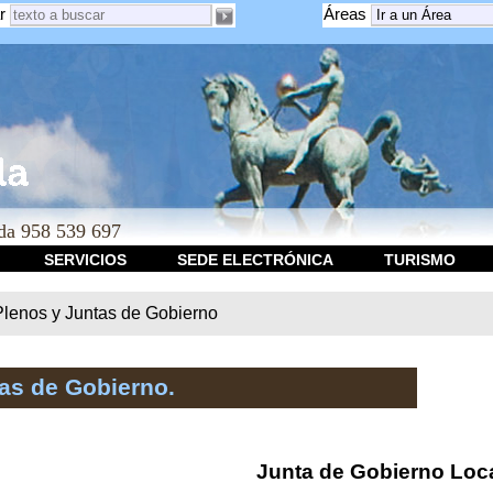
r
Áreas
a 958 539 697
SERVICIOS
SEDE ELECTRÓNICA
TURISMO
Plenos y Juntas de Gobierno
as de Gobierno.
Junta de Gobierno Loc