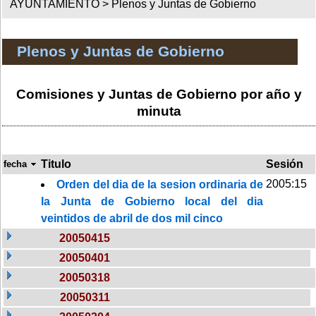
AYUNTAMIENTO >
Plenos y Juntas de Gobierno
Plenos y Juntas de Gobierno
Comisiones y Juntas de Gobierno por año y
minuta
Titulo
Sesión
fecha
2005:15
Orden del dia de la sesion ordinaria de
la Junta de Gobierno local del dia
veintidos de abril de dos mil cinco
20050415
20050401
20050318
20050311