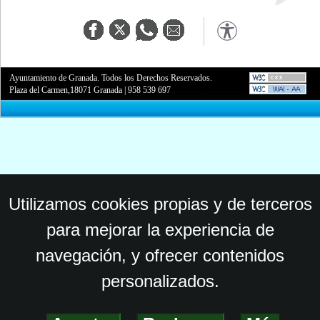
Ayuntamiento de Granada. Todos los Derechos Reservados.
Plaza del Carmen,18071 Granada
|
958 539 697
Utilizamos cookies propias y de terceros
para mejorar la experiencia de
navegación, y ofrecer contenidos
personalizados.