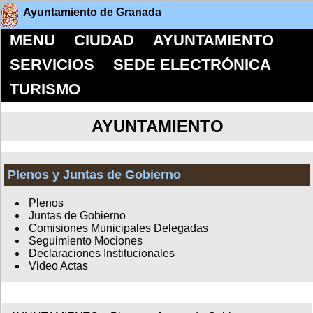
Ayuntamiento de Granada
MENU
CIUDAD
AYUNTAMIENTO
SERVICIOS
SEDE ELECTRÓNICA
TURISMO
AYUNTAMIENTO
Plenos y Juntas de Gobierno
Plenos
Juntas de Gobierno
Comisiones Municipales Delegadas
Seguimiento Mociones
Declaraciones Institucionales
Video Actas