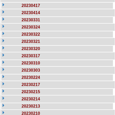
20230417
20230414
20230331
20230324
20230322
20230321
20230320
20230317
20230310
20230303
20230224
20230217
20230215
20230214
20230213
20230210