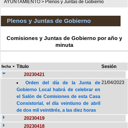
AYUNTAMIENTO >
Plenos y Juntas de Gobierno
Plenos y Juntas de Gobierno
Comisiones y Juntas de Gobierno por año y
minuta
Titulo
Sesión
fecha
20230421
21/04/2023
Orden del día de la Junta de
Gobierno Local habrá de celebrar en
el Salón de Comisiones de esta Casa
Consistorial, el día veintiuno de abril
de dos mil veintitrés, a las diez horas
20230419
20230418