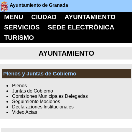
Ayuntamiento de Granada
MENU
CIUDAD
AYUNTAMIENTO
SERVICIOS
SEDE ELECTRÓNICA
TURISMO
AYUNTAMIENTO
Plenos y Juntas de Gobierno
Plenos
Juntas de Gobierno
Comisiones Municipales Delegadas
Seguimiento Mociones
Declaraciones Institucionales
Video Actas