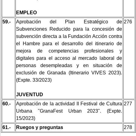
EMPLEO
59.-
Aprobación del Plan Estratégico de
276
Subvenciones Reducido para la concesión de
subvención directa a la Fundación Acción contra
el Hambre para el desarrollo del itinerario de
mejora de competencias profesionales y
digitales para el acceso al mercado laboral de
personas desempleadas y en situación de
exclusión de Granada (Itinerario VIVES 2023).
(Expte. 33/2023)
JUVENTUD
60.-
Aprobación de la actividad II Festival de Cultura
277
Urbana "GranaFest Urban 2023". (Expte.
15/2023)
61.-
Ruegos y preguntas
278