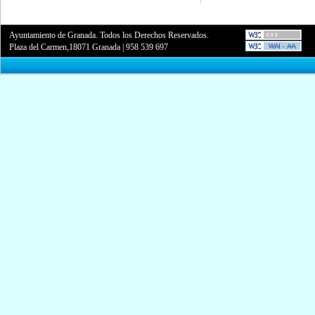
Ayuntamiento de Granada. Todos los Derechos Reservados.
Plaza del Carmen,18071 Granada
|
958 539 697