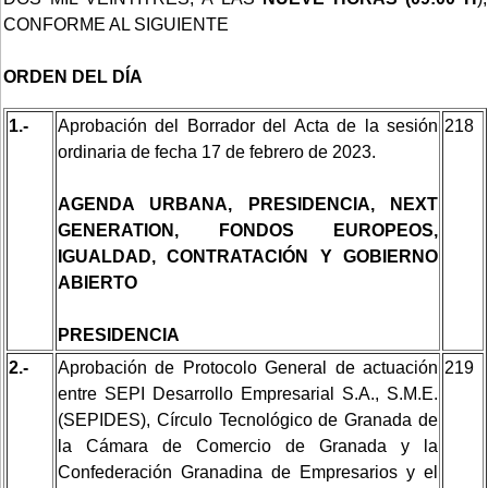
CONFORME AL SIGUIENTE
ORDEN DEL DÍA
1.-
Aprobación del Borrador del Acta de la sesión
218
ordinaria de fecha 17 de febrero de 2023.
AGENDA URBANA, PRESIDENCIA, NEXT
GENERATION, FONDOS EUROPEOS,
IGUALDAD, CONTRATACIÓN Y GOBIERNO
ABIERTO
PRESIDENCIA
2.-
Aprobación de Protocolo General de actuación
219
entre SEPI Desarrollo Empresarial S.A., S.M.E.
(SEPIDES), Círculo Tecnológico de Granada de
la Cámara de Comercio de Granada y la
Confederación Granadina de Empresarios y el