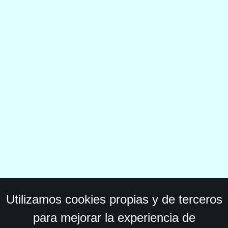
Utilizamos cookies propias y de terceros
para mejorar la experiencia de