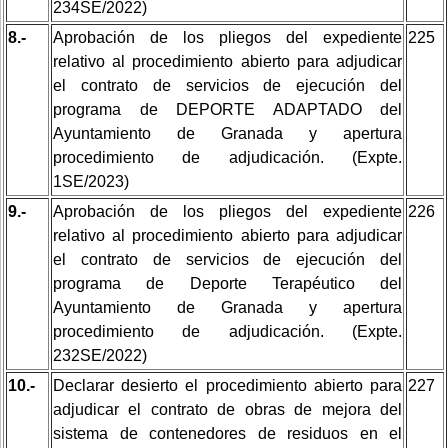
234SE/2022)
8.-
Aprobación de los pliegos del expediente
225
relativo al procedimiento abierto para adjudicar
el contrato de servicios de ejecución del
programa de DEPORTE ADAPTADO del
Ayuntamiento de Granada y apertura
procedimiento de adjudicación. (Expte.
1SE/2023)
9.-
Aprobación de los pliegos del expediente
226
relativo al procedimiento abierto para adjudicar
el contrato de servicios de ejecución del
programa de Deporte Terapéutico del
Ayuntamiento de Granada y apertura
procedimiento de adjudicación. (Expte.
232SE/2022)
10.-
Declarar desierto el procedimiento abierto para
227
adjudicar el contrato de obras de mejora del
sistema de contenedores de residuos en el