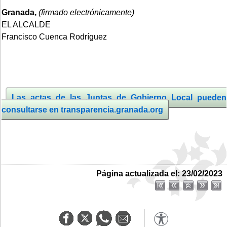
Granada,
(firmado electrónicamente)
EL ALCALDE
Francisco Cuenca Rodríguez
Las actas de las Juntas de Gobierno Local pueden
consultarse en transparencia.granada.org
Página actualizada el: 23/02/2023