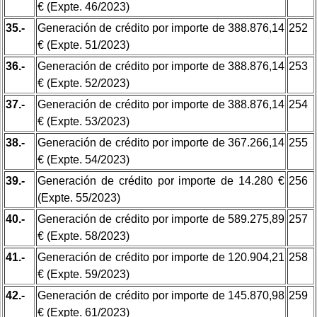
€ (Expte. 46/2023)
35.-
Generación de crédito por importe de 388.876,14
252
€ (Expte. 51/2023)
36.-
Generación de crédito por importe de 388.876,14
253
€ (Expte. 52/2023)
37.-
Generación de crédito por importe de 388.876,14
254
€ (Expte. 53/2023)
38.-
Generación de crédito por importe de 367.266,14
255
€ (Expte. 54/2023)
39.-
Generación de crédito por importe de 14.280 €
256
(Expte. 55/2023)
40.-
Generación de crédito por importe de 589.275,89
257
€ (Expte. 58/2023)
41.-
Generación de crédito por importe de 120.904,21
258
€ (Expte. 59/2023)
42.-
Generación de crédito por importe de 145.870,98
259
€ (Expte. 61/2023)