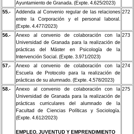
Ayuntamiento de Granada. (Expte. 4.625/2023)
55.-
Addenda al Convenio regular de las relaciones
272
entre la Corporación y el personal laboral.
(Expte. 4.477/2023)
56.-
Anexo al convenio de colaboración con la
273
Universidad de Granada para la realización de
prácticas del Máster en Psicología de la
Intervención Social. (Expte. 3.971/2023)
57.-
Anexo al convenio de colaboración con la
274
Escuela de Protocolo para la realización de
prácticas de su alumnado. (Expte. 4.578/2023)
58.-
Anexo al convenio de colaboración con la
275
Universidad de Granada para la realización de
prácticas curriculares del alumnado de la
Facultad de Ciencias Políticas y Sociología.
(Expte. 4.612/2023)
EMPLEO, JUVENTUD Y EMPRENDIMIENTO