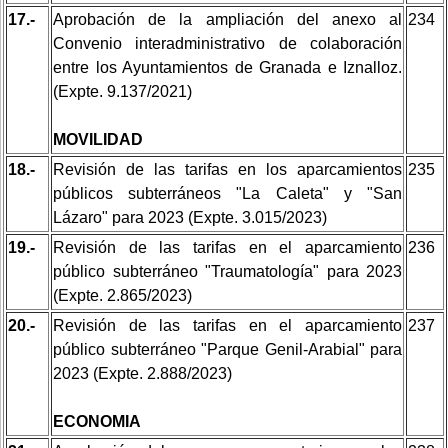
17.-
Aprobación de la ampliación del anexo al
234
Convenio interadministrativo de colaboración
entre los Ayuntamientos de Granada e Iznalloz.
(Expte. 9.137/2021)
MOVILIDAD
18.-
Revisión de las tarifas en los aparcamientos
235
públicos subterráneos "La Caleta" y "San
Lázaro" para 2023 (Expte. 3.015/2023)
19.-
Revisión de las tarifas en el aparcamiento
236
público subterráneo "Traumatología" para 2023
(Expte. 2.865/2023)
20.-
Revisión de las tarifas en el aparcamiento
237
público subterráneo "Parque Genil-Arabial" para
2023 (Expte. 2.888/2023)
ECONOMIA