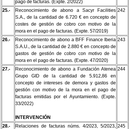
pago de facturas. (Expte. 2/2022)
25.-
Reconocimiento de abono a Sacyr Facilities
242
S.A., de la cantidad de 6.720 € en concepto de
costes de gestión de cobro con motivo de la
mora en el pago de facturas. (Expte. 57/2019)
26.-
Reconocimiento de abono a BFF Finance Iberia
243
S.A.U., de la cantidad de 2.880 € en concepto de
gastos de gestión de cobro con motivo de la
mora en el pago de facturas. (Expte. 47/2020)
27.-
Reconocimiento de abono a Fundación Atenea
244
Grupo GID de la cantidad de 5.912,86 en
concepto de intereses de demora y gastos de
gestión con motivo de la mora en el pago de
facturas emitidas por el Ayuntamiento. (Expte.
33/2022)
INTERVENCIÓN
28.-
Relaciones de facturas núms. 4/2023, 5/2023,
245