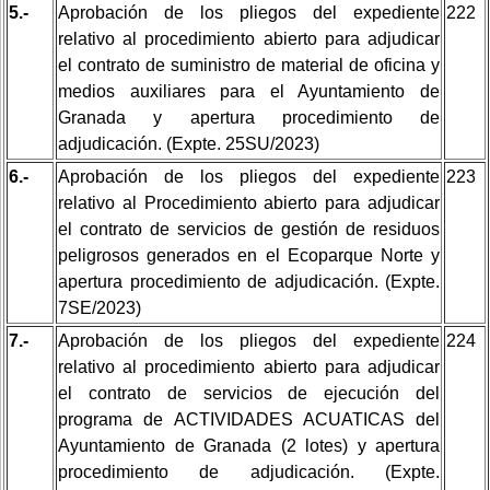
5.-
Aprobación de los pliegos del expediente
222
relativo al procedimiento abierto para adjudicar
el contrato de suministro de material de oficina y
medios auxiliares para el Ayuntamiento de
Granada
y apertura procedimiento de
adjudicación. (Expte. 25SU/2023)
6.-
Aprobación de los pliegos del expediente
223
relativo al Procedimiento abierto para adjudicar
el contrato de servicios de gestión de residuos
peligrosos generados en el Ecoparque Norte y
apertura procedimiento de adjudicación. (Expte.
7SE/2023)
7.-
Aprobación de los pliegos del expediente
224
relativo al procedimiento abierto para adjudicar
el contrato de servicios de ejecución del
programa de ACTIVIDADES ACUATICAS del
Ayuntamiento de Granada (2 lotes) y apertura
procedimiento de adjudicación. (Expte.