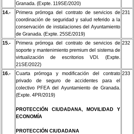
Granada. (Expte. 119SE/2020)
14.-
Primera prórroga del contrato de servicios de
231
coordinación de seguridad y salud referido a la
conservación de instalaciones del Ayuntamiento
de Granada. (Expte. 25SE/2019)
15.-
Primera prórroga del contrato de servicios de
232
soporte y mantenimiento premium del sistema de
virtualización de escritorios VDI. (Expte.
21SE/2022)
16.-
Cuarta prórroga y modificación del contrato
233
privado de seguro de accidentes para el
colectivo PFEA del Ayuntamiento de Granada.
(Expte. 4PR/2019)
PROTECCIÓN CIUDADANA, MOVILIDAD Y
ECONOMÍA
PROTECCIÓN CIUDADANA