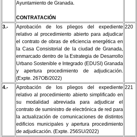
Ayuntamiento de Granada.
CONTRATACIÓN
3.-
Aprobación de los pliegos del expediente
220
relativo al procedimiento abierto para adjudicar
el contrato de obras de eficiencia energética en
la Casa Consistorial de la ciudad de Granada,
enmarcado dentro de la Estrategia de Desarrollo
Urbano Sostenible e Integrado (EDUSI) Granada
y apertura procedimiento de adjudicación.
(Expte. 267OB/2022)
4.-
Aprobación de los pliegos del expediente
221
relativo al procedimiento abierto simplificado en
su modalidad abreviada para adjudicar el
contrato de suministro de electrónica de red para
la actualización de comunicaciones de distintos
edificios municipales
y apertura procedimiento
de adjudicación. (Expte. 256SU/2022)