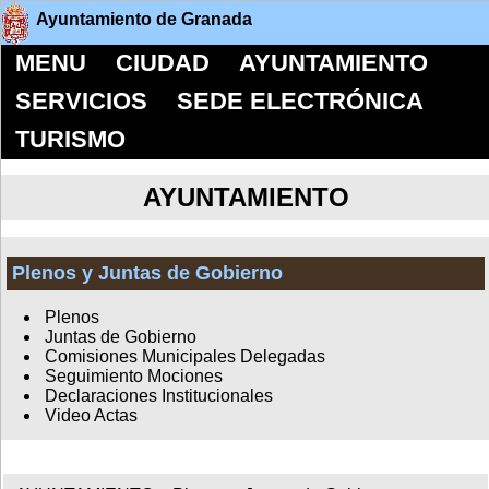
Ayuntamiento de Granada
MENU
CIUDAD
AYUNTAMIENTO
SERVICIOS
SEDE ELECTRÓNICA
TURISMO
AYUNTAMIENTO
Plenos y Juntas de Gobierno
Plenos
Juntas de Gobierno
Comisiones Municipales Delegadas
Seguimiento Mociones
Declaraciones Institucionales
Video Actas