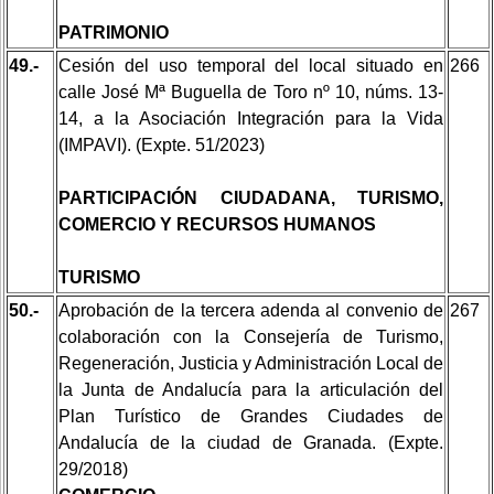
PATRIMONIO
49.-
Cesión del uso temporal del local situado en
266
calle José Mª Buguella de Toro nº 10, núms. 13-
14, a la Asociación Integración para la Vida
(IMPAVI). (Expte. 51/2023)
PARTICIPACIÓN CIUDADANA, TURISMO,
COMERCIO Y RECURSOS HUMANOS
TURISMO
50.-
Aprobación de la tercera adenda al convenio de
267
colaboración con la Consejería de Turismo,
Regeneración, Justicia y Administración Local de
la Junta de Andalucía para la articulación del
Plan Turístico de Grandes Ciudades de
Andalucía de la ciudad de Granada. (Expte.
29/2018)