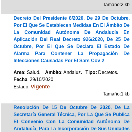
Tamaño:2 kb
Decreto Del Presidente 8/2020, De 29 De Octubre,
Por El Que Se Establecen Medidas En El Ámbito De
La Comunidad Autónoma De Andalucía En
Aplicación Del Real Decreto 926/2020, De 25 De
Octubre, Por El Que Se Declara El Estado De
Alarma Para Contener La Propagación De
Infecciones Causadas Por El Sars-Cov-2
Area:
Salud.
Ambito
: Andaluz.
Tipo:
Decretos.
Fecha
: 29/10/2020
Vigente
Estado:
Tamaño:1 kb
Resolución De 15 De Octubre De 2020, De La
Secretaría General Técnica, Por La Que Se Publica
El Convenio Con La Comunidad Autónoma De
Andalucía, Para La Incorporación De Sus Unidades