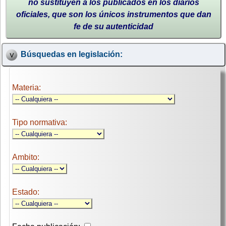
no sustituyen a los publicados en los diarios
oficiales, que son los únicos instrumentos que dan
fe de su autenticidad
Búsquedas en legislación:
Materia:
Tipo normativa:
Ambito:
Estado: