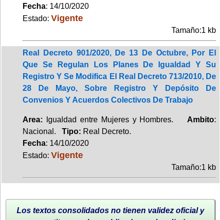
Fecha
: 14/10/2020
Vigente
Estado:
Tamaño:1 kb
Real Decreto 901/2020, De 13 De Octubre, Por El
Que Se Regulan Los Planes De Igualdad Y Su
Registro Y Se Modifica El Real Decreto 713/2010, De
28 De Mayo, Sobre Registro Y Depósito De
Convenios Y Acuerdos Colectivos De Trabajo
Area:
Igualdad entre Mujeres y Hombres.
Ambito
:
Nacional.
Tipo:
Real Decreto.
Fecha
: 14/10/2020
Vigente
Estado:
Tamaño:1 kb
Los textos consolidados no tienen validez oficial y