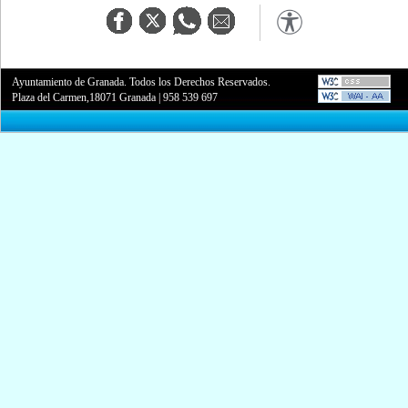
Ayuntamiento de Granada. Todos los Derechos Reservados.
Plaza del Carmen,18071 Granada
|
958 539 697