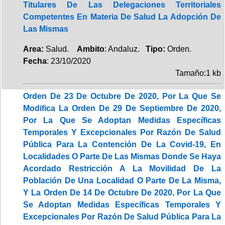
Titulares De Las Delegaciones Territoriales
Competentes En Materia De Salud La Adopción De
Las Mismas
Area:
Salud.
Ambito
: Andaluz.
Tipo:
Orden.
Fecha
: 23/10/2020
Tamaño:1 kb
Orden De 23 De Octubre De 2020, Por La Que Se
Modifica La Orden De 29 De Septiembre De 2020,
Por La Que Se Adoptan Medidas Específicas
Temporales Y Excepcionales Por Razón De Salud
Pública Para La Contención De La Covid-19, En
Localidades O Parte De Las Mismas Donde Se Haya
Acordado Restricción A La Movilidad De La
Población De Una Localidad O Parte De La Misma,
Y La Orden De 14 De Octubre De 2020, Por La Que
Se Adoptan Medidas Específicas Temporales Y
Excepcionales Por Razón De Salud Pública Para La