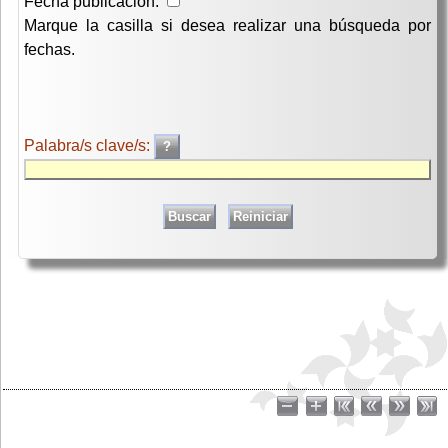
Fecha publicación:
Marque la casilla si desea realizar una búsqueda por
fechas.
Palabra/s clave/s: