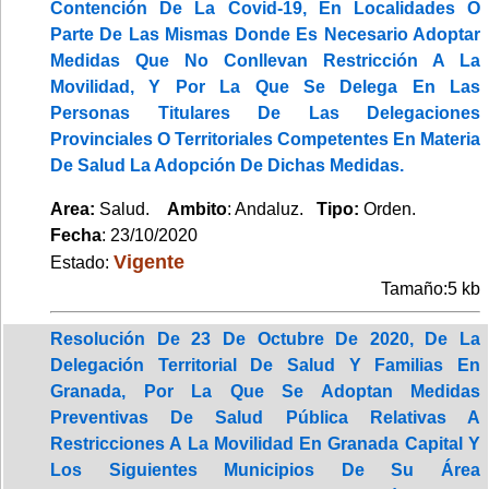
Contención De La Covid-19, En Localidades O
Parte De Las Mismas Donde Es Necesario Adoptar
Medidas Que No Conllevan Restricción A La
Movilidad, Y Por La Que Se Delega En Las
Personas Titulares De Las Delegaciones
Provinciales O Territoriales Competentes En Materia
De Salud La Adopción De Dichas Medidas.
Area:
Salud.
Ambito
: Andaluz.
Tipo:
Orden.
Fecha
: 23/10/2020
Vigente
Estado:
Tamaño:5 kb
Resolución De 23 De Octubre De 2020, De La
Delegación Territorial De Salud Y Familias En
Granada, Por La Que Se Adoptan Medidas
Preventivas De Salud Pública Relativas A
Restricciones A La Movilidad En Granada Capital Y
Los Siguientes Municipios De Su Área