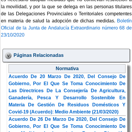
la movilidad, y por la que se delega en las personas titulares
de las Delegaciones Provinciales o Territoriales competentes
en materia de salud la adopción de dichas medidas.
Boletín
Oficial de la Junta de Andalucía Extraordinario número 68 de
23/10/2020
Páginas Relacionadas
Normativa
Acuerdo De 20 Marzo De 2020, Del Consejo De
Gobierno, Por El Que Se Toma Conocimiento De
Las Directrices De La Consejería De Agricultura,
Ganadería, Pesca Y Desarrollo Sostenible En
Materia De Gestión De Residuos Domésticos Y
Covid-19 (Acuerdo): Medio Ambiente (21/03/2020)
Acuerdo De 26 De Marzo De 2020, Del Consejo De
Gobierno, Por El Que Se Toma Conocimiento De