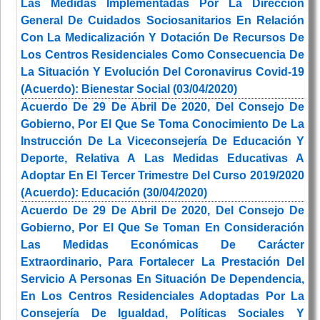
Las Medidas Implementadas Por La Dirección
General De Cuidados Sociosanitarios En Relación
Con La Medicalización Y Dotación De Recursos De
Los Centros Residenciales Como Consecuencia De
La Situación Y Evolución Del Coronavirus Covid-19
(Acuerdo): Bienestar Social (03/04/2020)
Acuerdo De 29 De Abril De 2020, Del Consejo De
Gobierno, Por El Que Se Toma Conocimiento De La
Instrucción De La Viceconsejería De Educación Y
Deporte, Relativa A Las Medidas Educativas A
Adoptar En El Tercer Trimestre Del Curso 2019/2020
(Acuerdo): Educación (30/04/2020)
Acuerdo De 29 De Abril De 2020, Del Consejo De
Gobierno, Por El Que Se Toman En Consideración
Las Medidas Económicas De Carácter
Extraordinario, Para Fortalecer La Prestación Del
Servicio A Personas En Situación De Dependencia,
En Los Centros Residenciales Adoptadas Por La
Consejería De Igualdad, Políticas Sociales Y