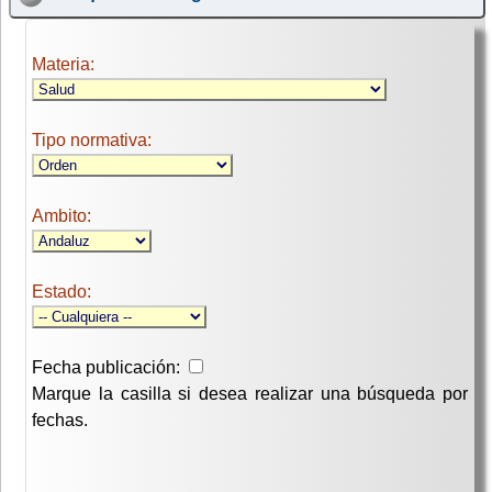
Materia:
Tipo normativa:
Ambito:
Estado:
Fecha publicación:
Marque la casilla si desea realizar una búsqueda por
fechas.