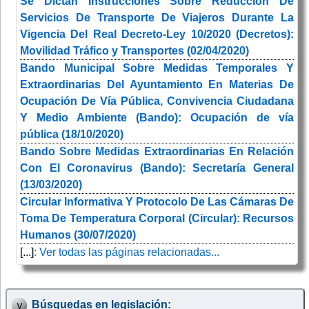
Se Dictan Instrucciones Sobre Reducción De
Servicios De Transporte De Viajeros Durante La
Vigencia Del Real Decreto-Ley 10/2020 (Decretos):
Movilidad Tráfico y Transportes (02/04/2020)
Bando Municipal Sobre Medidas Temporales Y
Extraordinarias Del Ayuntamiento En Materias De
Ocupación De Vía Pública, Convivencia Ciudadana
Y Medio Ambiente (Bando): Ocupación de vía
pública (18/10/2020)
Bando Sobre Medidas Extraordinarias En Relación
Con El Coronavirus (Bando): Secretaría General
(13/03/2020)
Circular Informativa Y Protocolo De Las Cámaras De
Toma De Temperatura Corporal (Circular): Recursos
Humanos (30/07/2020)
[...]
: Ver todas las páginas relacionadas...
Búsquedas en legislación: