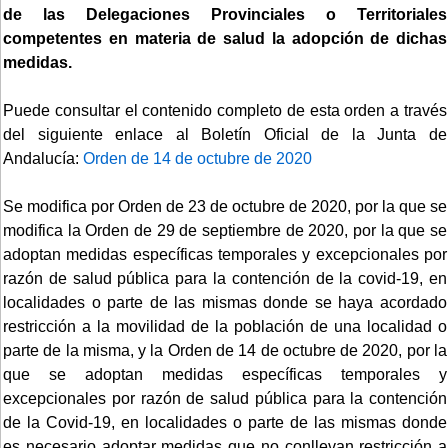
de las Delegaciones Provinciales o Territoriales
competentes en materia de salud la adopción de dichas
medidas.
Puede consultar el contenido completo de esta orden a través
del siguiente enlace al Boletín Oficial de la Junta de
Andalucía:
Orden de 14 de octubre de 2020
Se modifica por Orden de 23 de octubre de 2020, por la que se
modifica la Orden de 29 de septiembre de 2020, por la que se
adoptan medidas específicas temporales y excepcionales por
razón de salud pública para la contención de la covid-19, en
localidades o parte de las mismas donde se haya acordado
restricción a la movilidad de la población de una localidad o
parte de la misma, y la Orden de 14 de octubre de 2020, por la
que se adoptan medidas específicas temporales y
excepcionales por razón de salud pública para la contención
de la Covid-19, en localidades o parte de las mismas donde
es necesario adoptar medidas que no conllevan restricción a