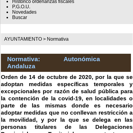
Histórico ordenanzas fiscales
P.G.O.U.
Novedades
Buscar
AYUNTAMIENTO >
Normativa
Normativa: Autonómica
Andaluza
Orden de 14 de octubre de 2020, por la que se
adoptan medidas específicas temporales y
excepcionales por razón de salud pública para
la contención de la covid-19, en localidades o
parte de las mismas donde es necesario
adoptar medidas que no conllevan restricción a
la movilidad, y por la que se delega en las
personas titulares de las Delegaciones