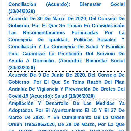
Conciliación (Acuerdo): Bienestar Social
(30/04/2020)
Acuerdo De 30 De Marzo De 2020, Del Consejo De
Gobierno, Por El Que Se Toman En Consideración
Las Recomendaciones Formuladas Por La
Consejería De Igualdad, Políticas Sociales Y
Conciliación Y La Consejería De Salud Y Familias
Para Garantizar La Prestación Del Servicio De
Ayuda A Domicilio. (Acuerdo): Bienestar Social
(30/03/2020)
Acuerdo De 9 De Junio De 2020, Del Consejo De
Gobierno, Por El Que Se Toma Razón Del Plan
Andaluz De Vigilancia Y Prevención De Brotes Del
Covid-19 (Acuerdo): Salud (16/06/2020)
Ampliación Y Desarrollo De Las Medidas Ya
Adoptadas Por El Ayuntamiento El 15 Y El 27 De
Marzo De 2020, Y En Cumplimento De La Orden
Orden Tma/306/2020, De 30 De Marzo, Por La Que