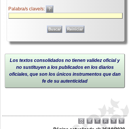
Palabra/s clave/s:
Los textos consolidados no tienen validez oficial y
no sustituyen a los publicados en los diarios
oficiales, que son los únicos instrumentos que dan
fe de su autenticidad