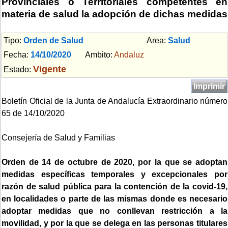
Provinciales o Territoriales competentes en
materia de salud la adopción de dichas medidas
Tipo:
Orden de Salud
Area:
Salud
Fecha:
14/10/2020
Ambito:
Andaluz
Vigente
Estado:
Imprimir
Boletín Oficial de la Junta de Andalucía Extraordinario número
65 de 14/10/2020
Consejería de Salud y Familias
Orden de 14 de octubre de 2020, por la que se adoptan
medidas específicas temporales y excepcionales por
razón de salud pública para la contención de la covid-19,
en localidades o parte de las mismas donde es necesario
adoptar medidas que no conllevan restricción a la
movilidad, y por la que se delega en las personas titulares