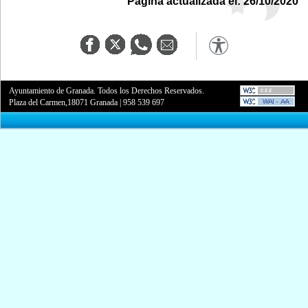
Página actualizada el: 26/10/2020
Ayuntamiento de Granada. Todos los Derechos Reservados.
Plaza del Carmen,18071 Granada
|
958 539 697