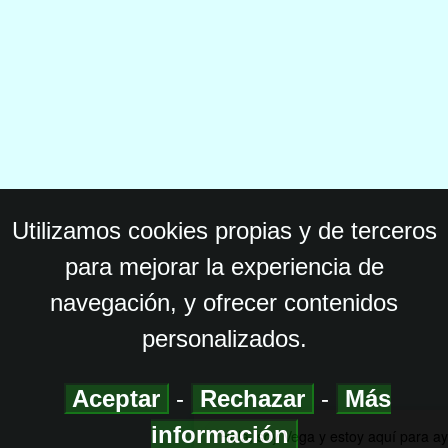
Utilizamos cookies propias y de terceros
para mejorar la experiencia de
navegación, y ofrecer contenidos
personalizados.
Aceptar
-
Rechazar
-
Más
información