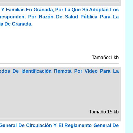
d Y Familias En Granada, Por La Que Se Adoptan Los
rresponden, Por Razón De Salud Pública Para La
ia De Granada.
Tamaño:1 kb
dos De Identificación Remota Por Vídeo Para La
Tamaño:15 kb
eneral De Circulación Y El Reglamento General De