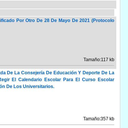
ficado Por Otro De 28 De Mayo De 2021 (Protocolo
Tamaño:117 kb
ada De La Consejería De Educación Y Deporte De La
ir El Calendario Escolar Para El Curso Escolar
n De Los Universitarios.
Tamaño:357 kb