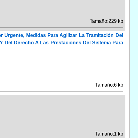
Tamaño:229 kb
 Urgente, Medidas Para Agilizar La Tramitación Del
Y Del Derecho A Las Prestaciones Del Sistema Para
Tamaño:6 kb
Tamaño:1 kb