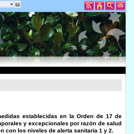
medidas establecidas en la Orden de 17 de
mporales y excepcionales por razón de salud
 con los niveles de alerta sanitaria 1 y 2.