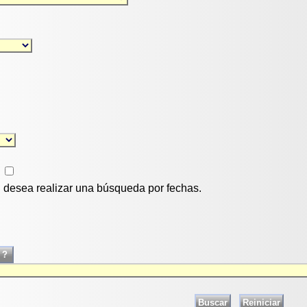
si desea realizar una búsqueda por fechas.