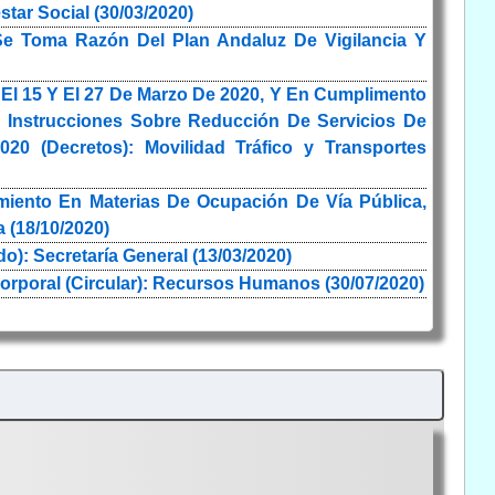
star Social (30/03/2020)
e Toma Razón Del Plan Andaluz De Vigilancia Y
El 15 Y El 27 De Marzo De 2020, Y En Cumplimento
 Instrucciones Sobre Reducción De Servicios De
20 (Decretos): Movilidad Tráfico y Transportes
miento En Materias De Ocupación De Vía Pública,
 (18/10/2020)
): Secretaría General (13/03/2020)
rporal (Circular): Recursos Humanos (30/07/2020)