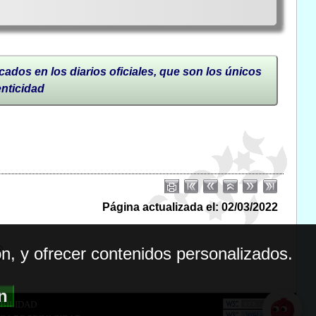
cados en los diarios oficiales, que son los únicos
enticidad
Página actualizada el: 02/03/2022
n, y ofrecer contenidos personalizados.
ón
BILIDAD