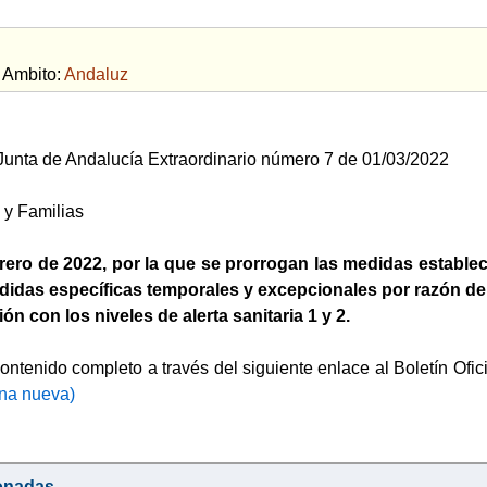
bito:
Andaluz
a Junta de Andalucía Extraordinario número 7 de 01/03/2022
 y Familias
rero de 2022, por la que se prorrogan las medidas establec
idas específicas temporales y excepcionales por razón de 
ón con los niveles de alerta sanitaria 1 y 2.
ontenido completo a través del siguiente enlace al Boletín Ofic
na nueva)
onadas