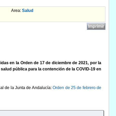
Area:
Salud
Imprimir
idas en la Orden de 17 de diciembre de 2021, por la
salud pública para la contención de la COVID-19 en
ial de la Junta de Andalucía:
Orden de 25 de febrero de