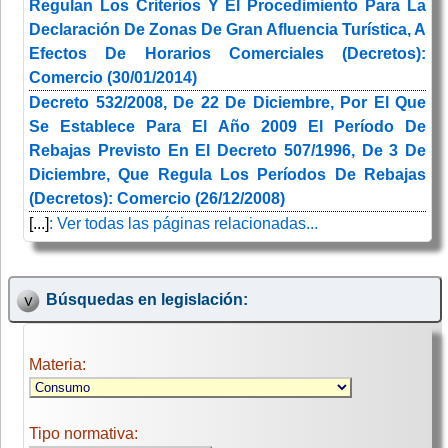
Regulan Los Criterios Y El Procedimiento Para La
Declaración De Zonas De Gran Afluencia Turística, A
Efectos De Horarios Comerciales (Decretos):
Comercio (30/01/2014)
Decreto 532/2008, De 22 De Diciembre, Por El Que
Se Establece Para El Año 2009 El Período De
Rebajas Previsto En El Decreto 507/1996, De 3 De
Diciembre, Que Regula Los Períodos De Rebajas
(Decretos): Comercio (26/12/2008)
[...]
: Ver todas las páginas relacionadas...
Búsquedas en legislación:
Materia:
Tipo normativa: