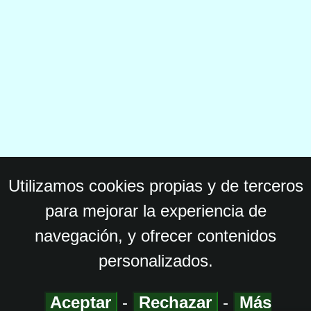
Utilizamos cookies propias y de terceros
para mejorar la experiencia de
navegación, y ofrecer contenidos
personalizados.
Aceptar
-
Rechazar
-
Más