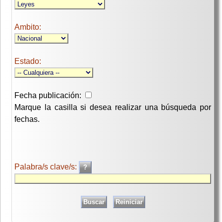
Ambito:
Estado:
Fecha publicación:
Marque la casilla si desea realizar una búsqueda por
fechas.
Palabra/s clave/s: