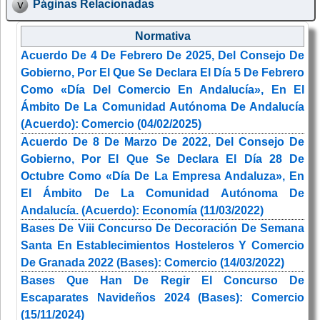
Páginas Relacionadas
Normativa
Acuerdo De 4 De Febrero De 2025, Del Consejo De
Gobierno, Por El Que Se Declara El Día 5 De Febrero
Como «Día Del Comercio En Andalucía», En El
Ámbito De La Comunidad Autónoma De Andalucía
(Acuerdo): Comercio (04/02/2025)
Acuerdo De 8 De Marzo De 2022, Del Consejo De
Gobierno, Por El Que Se Declara El Día 28 De
Octubre Como «Día De La Empresa Andaluza», En
El Ámbito De La Comunidad Autónoma De
Andalucía. (Acuerdo): Economía (11/03/2022)
Bases De Viii Concurso De Decoración De Semana
Santa En Establecimientos Hosteleros Y Comercio
De Granada 2022 (Bases): Comercio (14/03/2022)
Bases Que Han De Regir El Concurso De
Escaparates Navideños 2024 (Bases): Comercio
(15/11/2024)