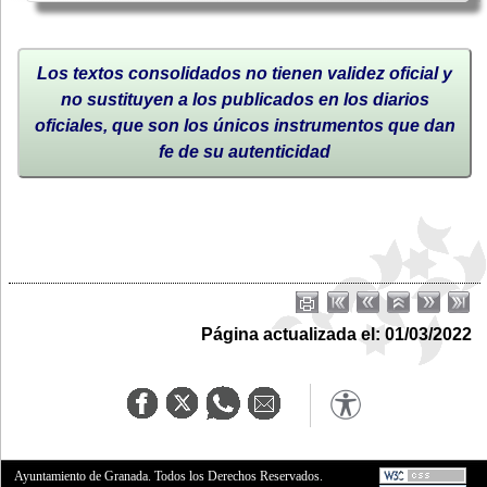
Los textos consolidados no tienen validez oficial y
no sustituyen a los publicados en los diarios
oficiales, que son los únicos instrumentos que dan
fe de su autenticidad
Página actualizada el: 01/03/2022
Ayuntamiento de Granada. Todos los Derechos Reservados.