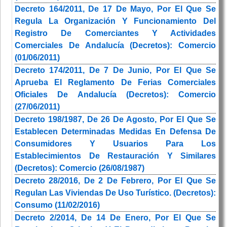
Decreto 164/2011, De 17 De Mayo, Por El Que Se
Regula La Organización Y Funcionamiento Del
Registro De Comerciantes Y Actividades
Comerciales De Andalucía (Decretos): Comercio
(01/06/2011)
Decreto 174/2011, De 7 De Junio, Por El Que Se
Aprueba El Reglamento De Ferias Comerciales
Oficiales De Andalucía (Decretos): Comercio
(27/06/2011)
Decreto 198/1987, De 26 De Agosto, Por El Que Se
Establecen Determinadas Medidas En Defensa De
Consumidores Y Usuarios Para Los
Establecimientos De Restauración Y Similares
(Decretos): Comercio (26/08/1987)
Decreto 28/2016, De 2 De Febrero, Por El Que Se
Regulan Las Viviendas De Uso Turístico. (Decretos):
Consumo (11/02/2016)
Decreto 2/2014, De 14 De Enero, Por El Que Se