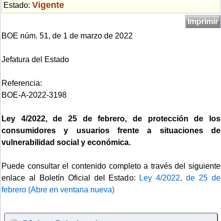
Vigente
Estado:
Imprimir
BOE núm. 51, de 1 de marzo de 2022
Jefatura del Estado
Referencia:
BOE-A-2022-3198
Ley 4/2022, de 25 de febrero, de protección de los
consumidores y usuarios frente a situaciones de
vulnerabilidad social y económica.
Puede consultar el contenido completo a través del siguiente
enlace al Boletín Oficial del Estado:
Ley 4/2022, de 25 de
febrero (Abre en ventana nueva)