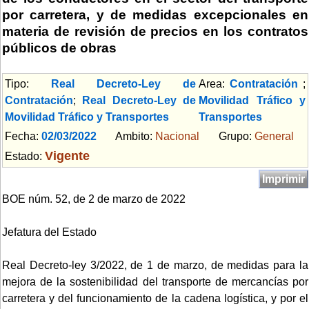
por carretera, y de medidas excepcionales en
materia de revisión de precios en los contratos
públicos de obras
Tipo:
Real Decreto-Ley de
Area:
Contratación
;
Contratación
;
Real Decreto-Ley de
Movilidad Tráfico y
Movilidad Tráfico y Transportes
Transportes
Fecha:
02/03/2022
Ambito:
Nacional
Grupo:
General
Vigente
Estado:
Imprimir
BOE núm. 52, de 2 de marzo de 2022
Jefatura del Estado
Real Decreto-ley 3/2022, de 1 de marzo, de medidas para la
mejora de la sostenibilidad del transporte de mercancías por
carretera y del funcionamiento de la cadena logística, y por el