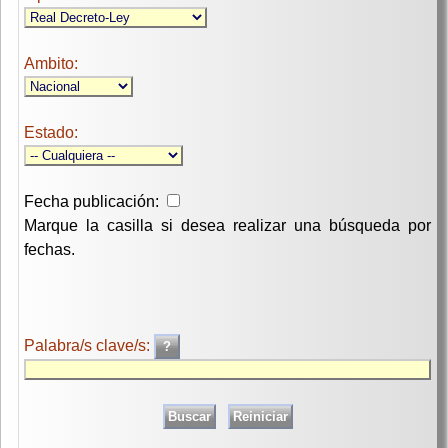
Ambito:
Estado:
Fecha publicación:
Marque la casilla si desea realizar una búsqueda por
fechas.
Palabra/s clave/s: