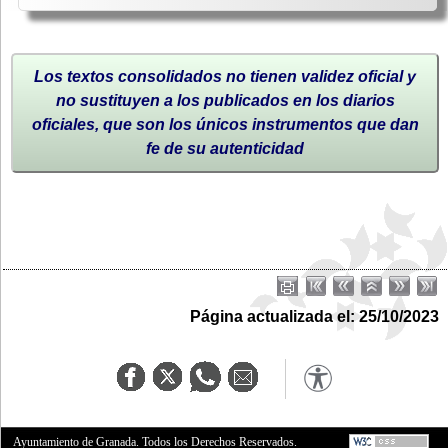
Los textos consolidados no tienen validez oficial y
no sustituyen a los publicados en los diarios
oficiales, que son los únicos instrumentos que dan
fe de su autenticidad
Página actualizada el: 25/10/2023
Ayuntamiento de Granada. Todos los Derechos Reservados.