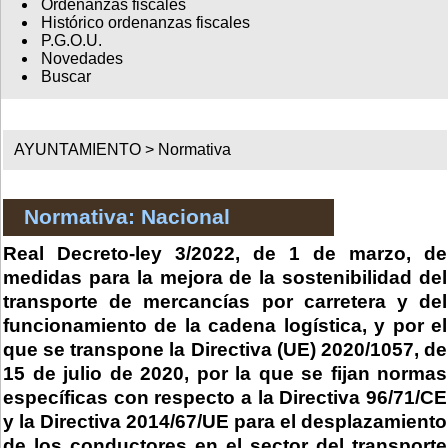
Ordenanzas fiscales
Histórico ordenanzas fiscales
P.G.O.U.
Novedades
Buscar
AYUNTAMIENTO >
Normativa
Normativa: Nacional
Real Decreto-ley 3/2022, de 1 de marzo, de
medidas para la mejora de la sostenibilidad del
transporte de mercancías por carretera y del
funcionamiento de la cadena logística, y por el
que se transpone la Directiva (UE) 2020/1057, de
15 de julio de 2020, por la que se fijan normas
específicas con respecto a la Directiva 96/71/CE
y la Directiva 2014/67/UE para el desplazamiento
de los conductores en el sector del transporte