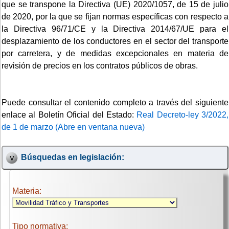
que se transpone la Directiva (UE) 2020/1057, de 15 de julio
de 2020, por la que se fijan normas específicas con respecto a
la Directiva 96/71/CE y la Directiva 2014/67/UE para el
desplazamiento de los conductores en el sector del transporte
por carretera, y de medidas excepcionales en materia de
revisión de precios en los contratos públicos de obras.
Puede consultar el contenido completo a través del siguiente
enlace al Boletín Oficial del Estado:
Real Decreto-ley 3/2022,
de 1 de marzo (Abre en ventana nueva)
Búsquedas en legislación:
Materia:
Tipo normativa: