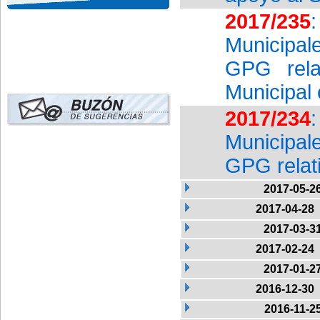
2017/235
Municipal
GPG rela
Municipal 
2017/234
Municipal
GPG relati
2017-05-2
2017-04-28
2017-03-3
2017-02-24
2017-01-2
2016-12-30
2016-11-2