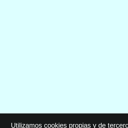
Utilizamos cookies propias y de tercer