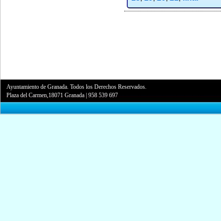
Ayuntamiento de Granada. Todos los Derechos Reservados.
Plaza del Carmen,18071 Granada
|
958 539 697