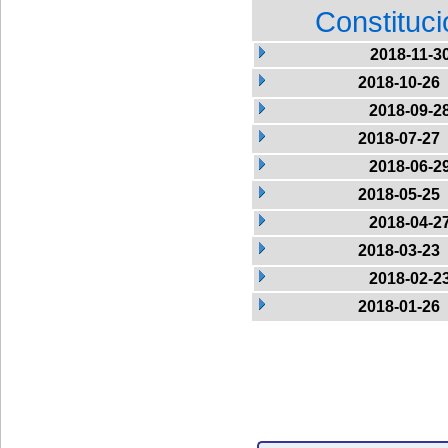
Constituc
2018-11-3
2018-10-26
2018-09-2
2018-07-27
2018-06-2
2018-05-25
2018-04-2
2018-03-23
2018-02-2
2018-01-26