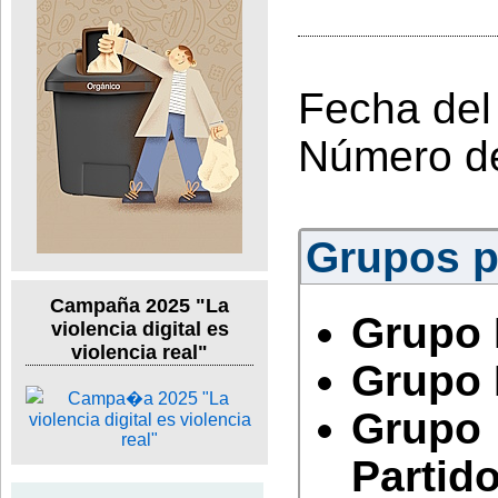
Fecha del
Número d
Grupos po
Campaña 2025 "La
Grupo 
violencia digital es
violencia real"
Grupo 
Grupo
Partido