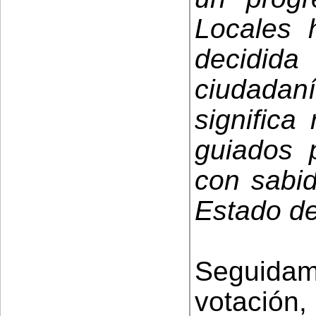
Locales 
decidida
ciudadan
significa
guiados 
con sabid
Estado de
Seguidam
votación,