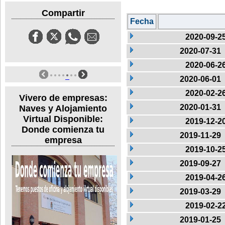
Compartir
Fecha
2020-09-2
2020-07-31
2020-06-2
2020-06-01
2020-02-2
Vivero de empresas:
2020-01-31
Naves y Alojamiento
Virtual Disponible:
2019-12-2
Donde comienza tu
2019-11-29
empresa
2019-10-2
2019-09-27
2019-04-2
2019-03-29
2019-02-2
2019-01-25