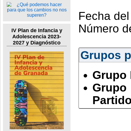
Fecha del
Número d
IV Plan de Infancia y
Adolescencia 2023-
2027 y Diagnóstico
Grupos po
Grupo 
Grupo
Partido