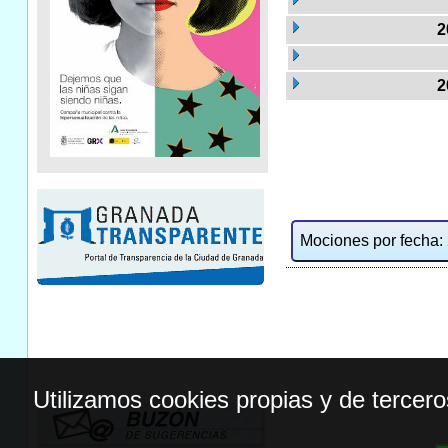
2
2
Mociones por fecha: 2
Utilizamos cookies propias y de tercer