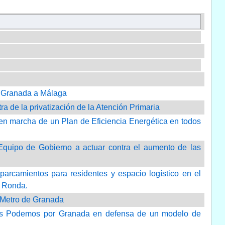
e Granada a Málaga
 de la privatización de la Atención Primaria
 en marcha de un Plan de Eficiencia Energética en todos
 Equipo de Gobierno a actuar contra el aumento de las
parcamientos para residentes y espacio logístico en el
e Ronda.
l Metro de Granada
das Podemos por Granada en defensa de un modelo de