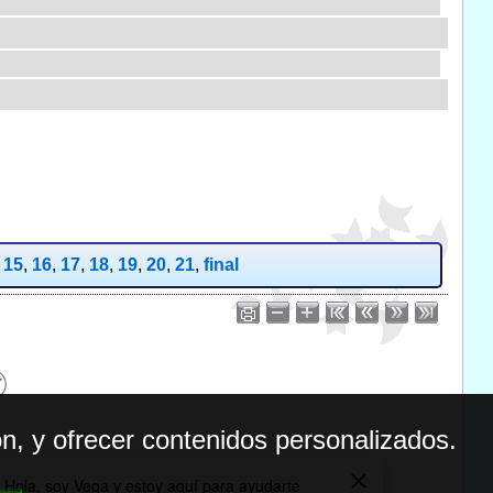
,
15
,
16
,
17
,
18
,
19
,
20
,
21
,
final
n, y ofrecer contenidos personalizados.