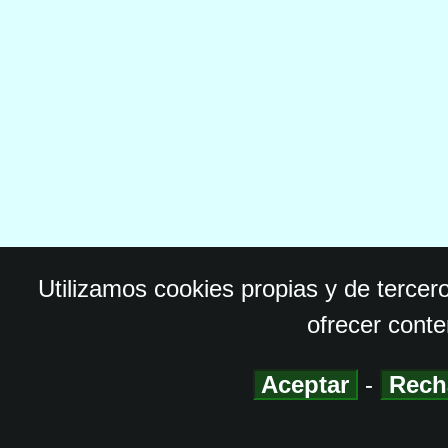
Utilizamos cookies propias y de tercer
ofrecer conte
Aceptar
-
Rech