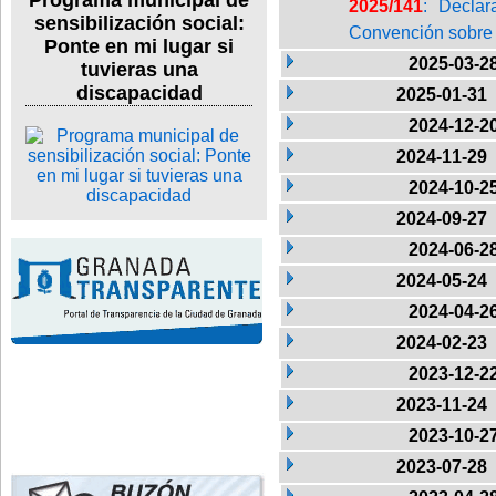
Programa municipal de
2025/141
: Declar
sensibilización social:
Convención sobre 
Ponte en mi lugar si
2025-03-2
tuvieras una
discapacidad
2025-01-31
2024-12-2
2024-11-29
2024-10-2
2024-09-27
2024-06-2
2024-05-24
2024-04-2
2024-02-23
2023-12-2
2023-11-24
2023-10-2
2023-07-28