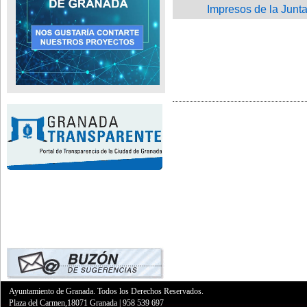
Impresos de la Junta
Ayuntamiento de Granada. Todos los Derechos Reservados.
Plaza del Carmen,18071 Granada
|
958 539 697