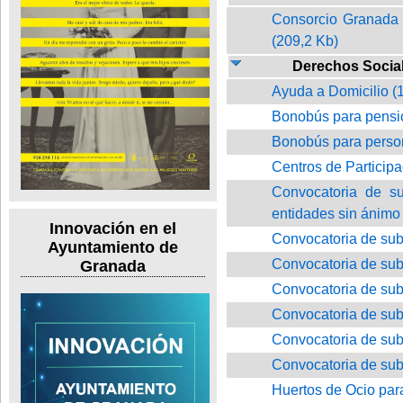
Consorcio Granada 
(209,2 Kb)
Derechos Socia
Ayuda a Domicilio (
Bonobús para pensio
Bonobús para perso
Centros de Particip
Convocatoria de su
entidades sin ánimo 
Innovación en el
Convocatoria de sub
Ayuntamiento de
Convocatoria de sub
Granada
Convocatoria de sub
Convocatoria de subv
Convocatoria de sub
Convocatoria de sub
Huertos de Ocio par