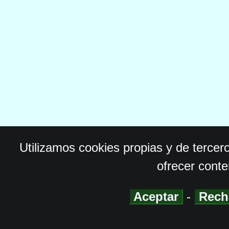
Utilizamos cookies propias y de tercer
ofrecer conte
Aceptar
-
Rech