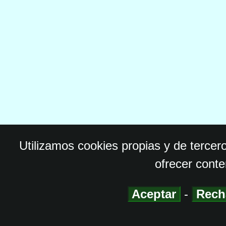
Utilizamos cookies propias y de tercer
ofrecer conte
Aceptar
-
Rech