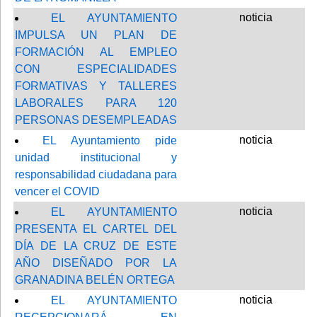
noticia
EL AYUNTAMIENTO
IMPULSA UN PLAN DE
FORMACIÓN AL EMPLEO
CON ESPECIALIDADES
FORMATIVAS Y TALLERES
LABORALES PARA 120
PERSONAS DESEMPLEADAS
noticia
EL Ayuntamiento pide
unidad institucional y
responsabilidad ciudadana para
vencer el COVID
noticia
EL AYUNTAMIENTO
PRESENTA EL CARTEL DEL
DÍA DE LA CRUZ DE ESTE
AÑO DISEÑADO POR LA
GRANADINA BELÉN ORTEGA
noticia
EL AYUNTAMIENTO