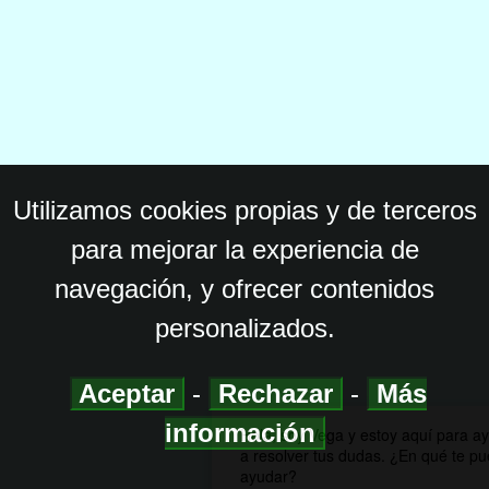
Utilizamos cookies propias y de terceros
para mejorar la experiencia de
navegación, y ofrecer contenidos
personalizados.
Aceptar
-
Rechazar
-
Más
información