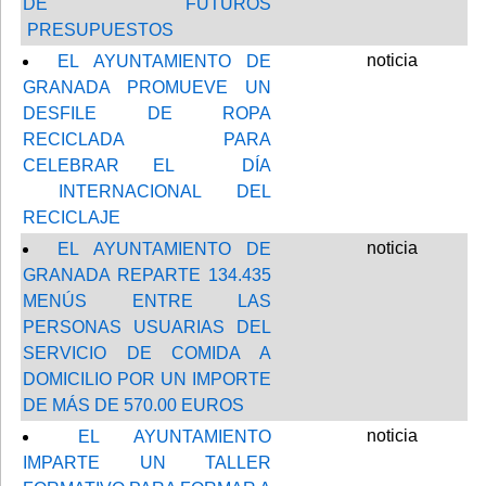
DE FUTUROS
PRESUPUESTOS
noticia
EL AYUNTAMIENTO DE
GRANADA PROMUEVE UN
DESFILE DE ROPA
RECICLADA PARA
CELEBRAR EL DÍA
INTERNACIONAL DEL
RECICLAJE
noticia
EL AYUNTAMIENTO DE
GRANADA REPARTE 134.435
MENÚS ENTRE LAS
PERSONAS USUARIAS DEL
SERVICIO DE COMIDA A
DOMICILIO POR UN IMPORTE
DE MÁS DE 570.00 EUROS
noticia
EL AYUNTAMIENTO
IMPARTE UN TALLER