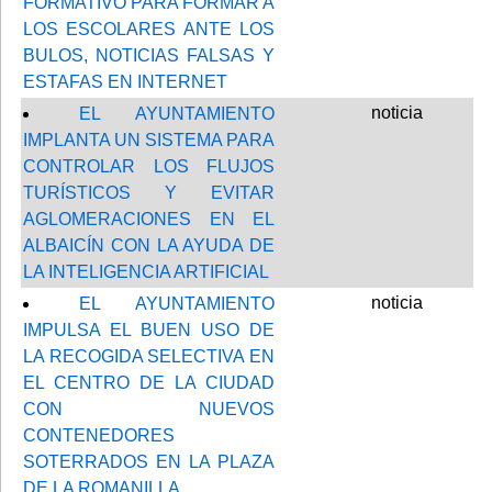
FORMATIVO PARA FORMAR A
LOS ESCOLARES ANTE LOS
BULOS, NOTICIAS FALSAS Y
ESTAFAS EN INTERNET
noticia
EL AYUNTAMIENTO
IMPLANTA UN SISTEMA PARA
CONTROLAR LOS FLUJOS
TURÍSTICOS Y EVITAR
AGLOMERACIONES EN EL
ALBAICÍN CON LA AYUDA DE
LA INTELIGENCIA ARTIFICIAL
noticia
EL AYUNTAMIENTO
IMPULSA EL BUEN USO DE
LA RECOGIDA SELECTIVA EN
EL CENTRO DE LA CIUDAD
CON NUEVOS
CONTENEDORES
SOTERRADOS EN LA PLAZA
DE LA ROMANILLA