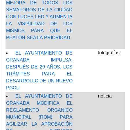
MEJORA DE TODOS LOS
SEMÁFOROS DE LA CIUDAD
CON LUCES LED Y AUMENTA
LA VISIBILIDAD DE LOS
MISMOS PARA QUE EL
PEATÓN SEA LA PRIORIDAD
fotografías
EL AYUNTAMIENTO DE
GRANADA IMPULSA,
DESPUÉS DE 20 AÑOS, LOS
TRÁMITES PARA EL
DESARROLLO DE UN NUEVO
PGOU
noticia
EL AYUNTAMIENTO DE
GRANADA MODIFICA EL
REGLAMENTO ORGANICO
MUNICIPAL (ROM) PARA
AGILIZAR LA APROBACIÓN