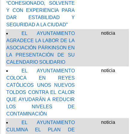
“COHESIONADO, SOLVENTE
Y CON EXPERIENCIA PARA
DAR ESTABILIDAD Y
SEGURIDAD A LA CIUDAD”
noticia
EL AYUNTAMIENTO
AGRADECE LA LABOR DE LA
ASOCIACIÓN PÁRKINSON EN
LA PRESENTACIÓN DE SU
CALENDARIO SOLIDARIO
noticia
EL AYUNTAMIENTO
COLOCA EN REYES
CATÓLICOS UNOS NUEVOS
TOLDOS CONTRA EL CALOR
QUE AYUDARÁN A REDUCIR
LOS NIVELES DE
CONTAMINACIÓN
noticia
EL AYUNTAMIENTO
CULMINA EL PLAN DE