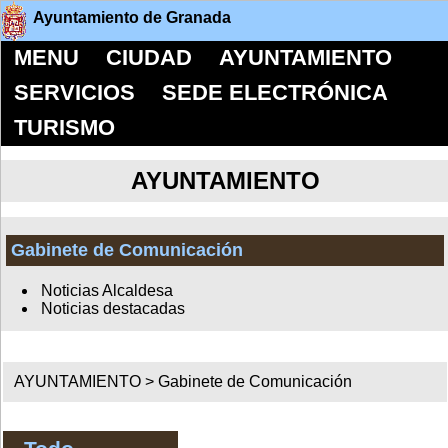
Ayuntamiento de Granada
MENU
CIUDAD
AYUNTAMIENTO
SERVICIOS
SEDE ELECTRÓNICA
TURISMO
AYUNTAMIENTO
Gabinete de Comunicación
Noticias Alcaldesa
Noticias destacadas
AYUNTAMIENTO >
Gabinete de Comunicación