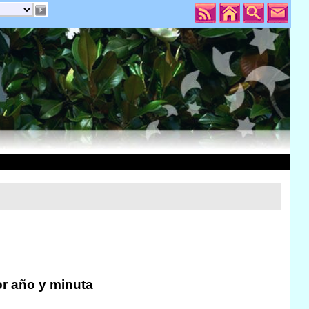
r año y minuta