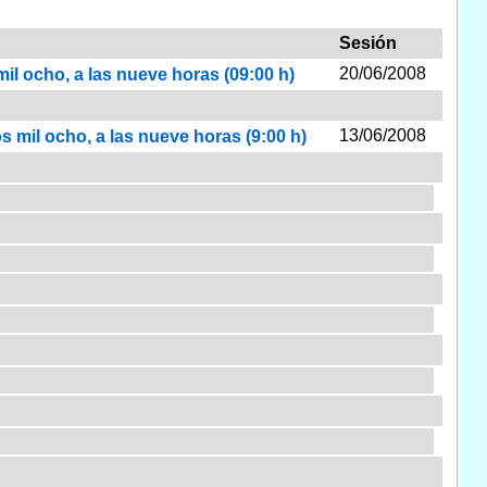
Sesión
20/06/2008
mil ocho, a las nueve horas (09:00 h)
13/06/2008
os mil ocho, a las nueve horas (9:00 h)