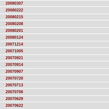
20080307
20080222
20080215
20080208
20080201
20080124
20071214
20071005
20070921
20070914
20070907
20070720
20070713
20070706
20070629
20070622