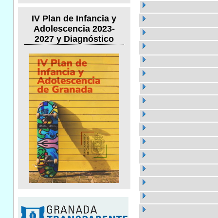
IV Plan de Infancia y
Adolescencia 2023-
2027 y Diagnóstico