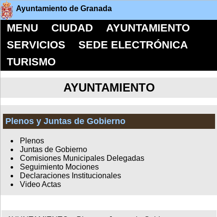
Ayuntamiento de Granada
MENU
CIUDAD
AYUNTAMIENTO
SERVICIOS
SEDE ELECTRÓNICA
TURISMO
AYUNTAMIENTO
Plenos y Juntas de Gobierno
Plenos
Juntas de Gobierno
Comisiones Municipales Delegadas
Seguimiento Mociones
Declaraciones Institucionales
Video Actas