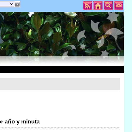
r año y minuta