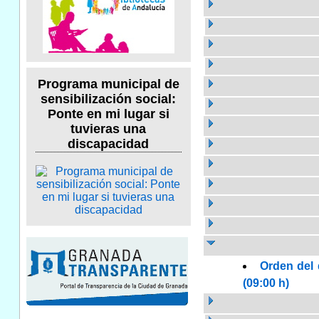
Programa municipal de
sensibilización social:
Ponte en mi lugar si
tuvieras una
discapacidad
Orden del 
(09:00 h)