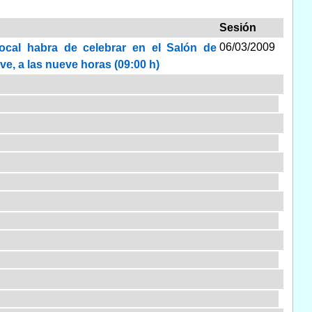
Sesión
06/03/2009
local habra de celebrar en el Salón de
ve, a las nueve horas (09:00 h)