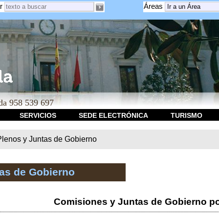
r
Áreas
a 958 539 697
SERVICIOS
SEDE ELECTRÓNICA
TURISMO
Plenos y Juntas de Gobierno
tas de Gobierno
Comisiones y Juntas de Gobierno po