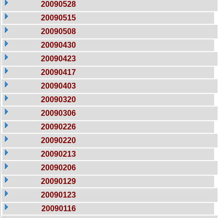
20090528
20090515
20090508
20090430
20090423
20090417
20090403
20090320
20090306
20090226
20090220
20090213
20090206
20090129
20090123
20090116