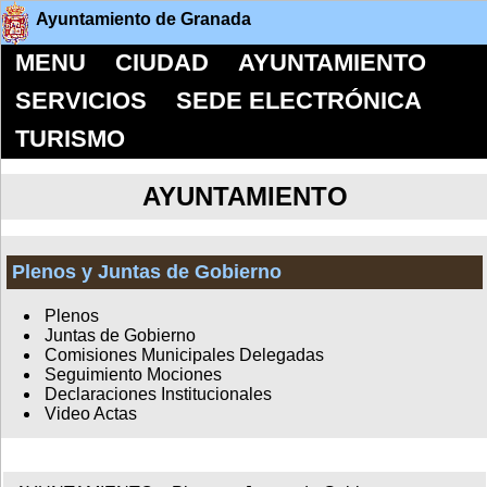
Ayuntamiento de Granada
MENU
CIUDAD
AYUNTAMIENTO
SERVICIOS
SEDE ELECTRÓNICA
TURISMO
AYUNTAMIENTO
Plenos y Juntas de Gobierno
Plenos
Juntas de Gobierno
Comisiones Municipales Delegadas
Seguimiento Mociones
Declaraciones Institucionales
Video Actas